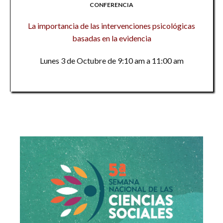
CONFERENCIA
La importancia de las intervenciones psicológicas
basadas en la evidencia
Lunes 3 de Octubre de 9:10 am a 11:00 am