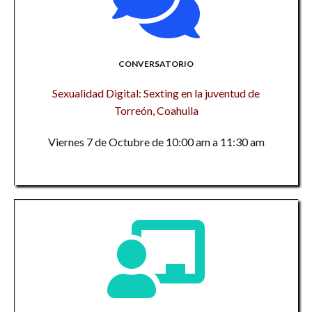
CONVERSATORIO
Sexualidad Digital: Sexting en la juventud de
Torreón, Coahuila
Viernes 7 de Octubre de 10:00 am a 11:30 am