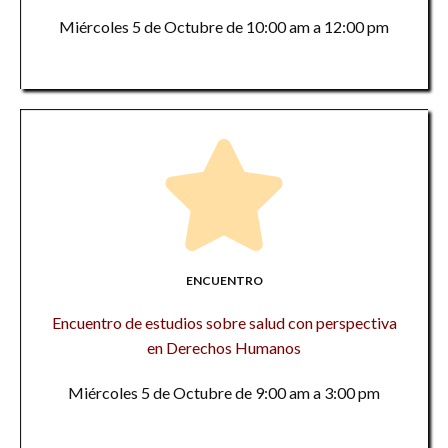
Miércoles 5 de Octubre de 10:00 am a 12:00 pm
ENCUENTRO
Encuentro de estudios sobre salud con perspectiva
en Derechos Humanos
Miércoles 5 de Octubre de 9:00 am a 3:00 pm