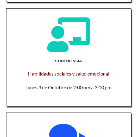
CONFERENCIA
Habilidades sociales y salud emocional
Lunes 3 de Octubre de 2:00 pm a 3:00 pm