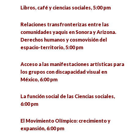
Libros, café y ciencias sociales, 5:00 pm
Relaciones transfronterizas entre las
comunidades yaquis en Sonora y Arizona.
Derechos humanos y cosmovisión del
espacio-territorio, 5:00 pm
Acceso a las manifestaciones artísticas para
los grupos con discapacidad visual en
México, 6:00 pm
La función social de las Ciencias sociales,
6:00 pm
El Movimiento Olímpico: crecimiento y
expansión, 6:00 pm