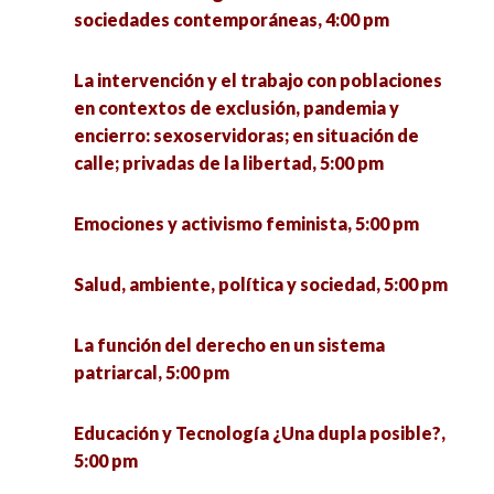
sociedades contemporáneas, 4:00 pm
La intervención y el trabajo con poblaciones
en contextos de exclusión, pandemia y
encierro: sexoservidoras; en situación de
calle; privadas de la libertad, 5:00 pm
Emociones y activismo feminista, 5:00 pm
Salud, ambiente, política y sociedad, 5:00 pm
La función del derecho en un sistema
patriarcal, 5:00 pm
Educación y Tecnología ¿Una dupla posible?,
5:00 pm