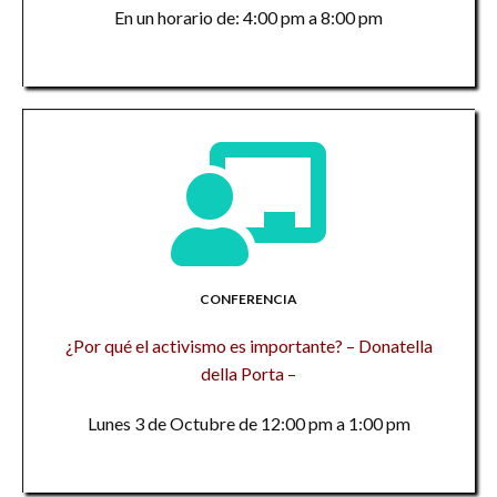
En un horario de: 4:00 pm a 8:00 pm
CONFERENCIA
¿Por qué el activismo es importante? – Donatella
della Porta –
Lunes 3 de Octubre de 12:00 pm a 1:00 pm