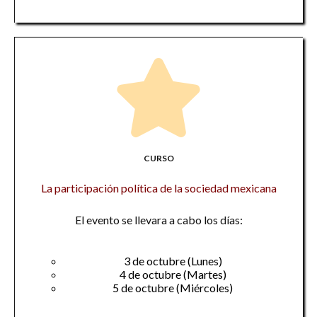
CURSO
La participación política de la sociedad mexicana
El evento se llevara a cabo los días:
3 de octubre (Lunes)
4 de octubre (Martes)
5 de octubre (Miércoles)