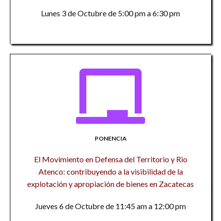
Lunes 3 de Octubre de 5:00 pm a 6:30 pm
PONENCIA
El Movimiento en Defensa del Territorio y Rio
Atenco: contribuyendo a la visibilidad de la
explotación y apropiación de bienes en Zacatecas
Jueves 6 de Octubre de 11:45 am a 12:00 pm