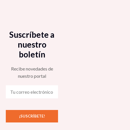
Suscríbete a
nuestro
boletín
Recibe novedades de
nuestro portal