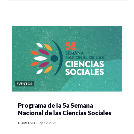
EVENTOS
Programa de la 5a Semana
Nacional de las Ciencias Sociales
COMECSO
-
Sep 12, 2022