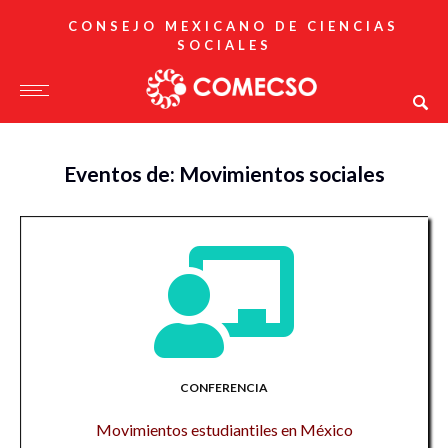
CONSEJO MEXICANO DE CIENCIAS
SOCIALES
Eventos de: Movimientos sociales
CONFERENCIA
Movimientos estudiantiles en México