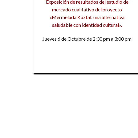
Exposición de resultados del estudio de
mercado cualitativo del proyecto
«Mermelada Kuxtal: una alternativa
saludable con identidad cultural».
Jueves 6 de Octubre de 2:30 pm a 3:00 pm