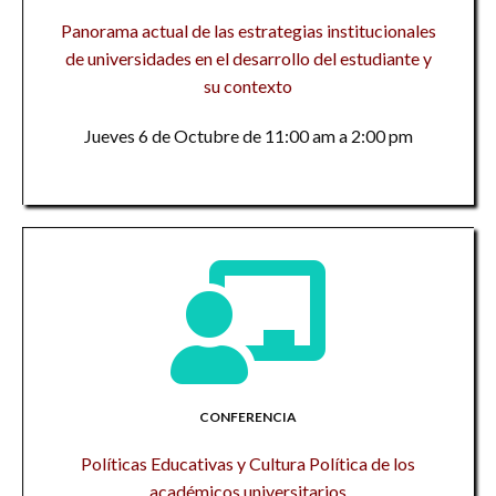
Panorama actual de las estrategias institucionales
de universidades en el desarrollo del estudiante y
su contexto
Jueves 6 de Octubre de 11:00 am a 2:00 pm
CONFERENCIA
Políticas Educativas y Cultura Política de los
académicos universitarios