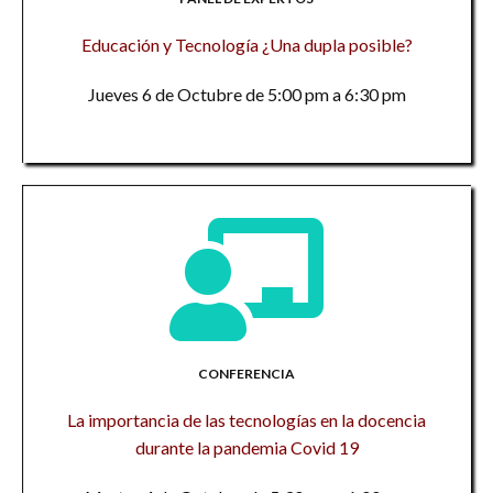
Educación y Tecnología ¿Una dupla posible?
Jueves 6 de Octubre de 5:00 pm a 6:30 pm
CONFERENCIA
La importancia de las tecnologías en la docencia
durante la pandemia Covid 19