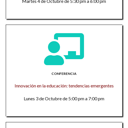
Martes 4 de Octubre de 5:30 pm a 6:00 pm
CONFERENCIA
Innovación en la educación: tendencias emergentes
Lunes 3 de Octubre de 5:00 pm a 7:00 pm