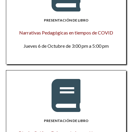
PRESENTACIÓN DE LIBRO
Narrativas Pedagógicas en tiempos de COVID
Jueves 6 de Octubre de 3:00 pm a 5:00 pm
PRESENTACIÓN DE LIBRO