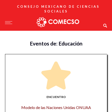
CONSEJO MEXICANO DE CIENCIAS
SOCIALES
Eventos de: Educación
ENCUENTRO
Modelo de las Naciones Unidas ONUAA