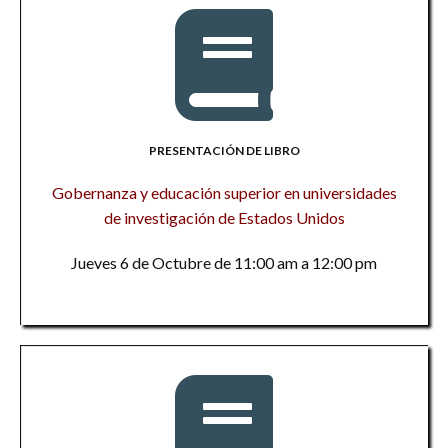
PRESENTACIÓN DE LIBRO
Gobernanza y educación superior en universidades
de investigación de Estados Unidos
Jueves 6 de Octubre de 11:00 am a 12:00 pm