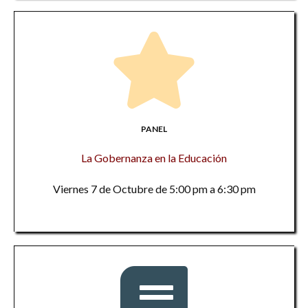
PANEL
La Gobernanza en la Educación
Viernes 7 de Octubre de 5:00 pm a 6:30 pm