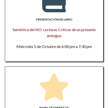
PRESENTACIÓN DE LIBRO
Semiótica del NO. Lecturas Críticas de un presente
ambiguo
Miércoles 5 de Octubre de 6:00 pm a 7:30 pm
PANEL DE EXPERTOS