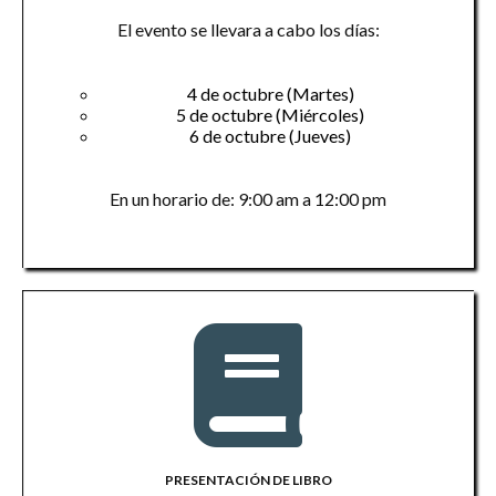
El evento se llevara a cabo los días:
4 de octubre (Martes)
5 de octubre (Miércoles)
6 de octubre (Jueves)
En un horario de: 9:00 am a 12:00 pm
PRESENTACIÓN DE LIBRO