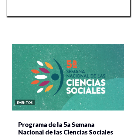
EVENTOS
Programa de la 5a Semana
Nacional de las Ciencias Sociales