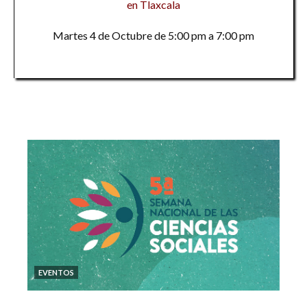
en Tlaxcala
Martes 4 de Octubre de 5:00 pm a 7:00 pm
EVENTOS