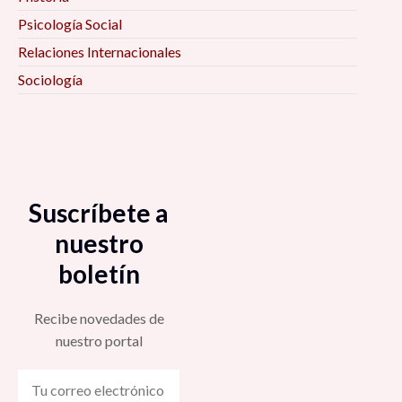
Psicología Social
Relaciones Internacionales
Sociología
Suscríbete a
nuestro
boletín
Recibe novedades de
nuestro portal