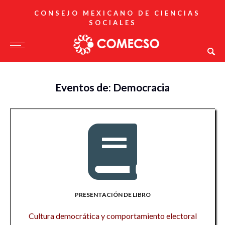
CONSEJO MEXICANO DE CIENCIAS
SOCIALES
Eventos de: Democracia
PRESENTACIÓN DE LIBRO
Cultura democrática y comportamiento electoral