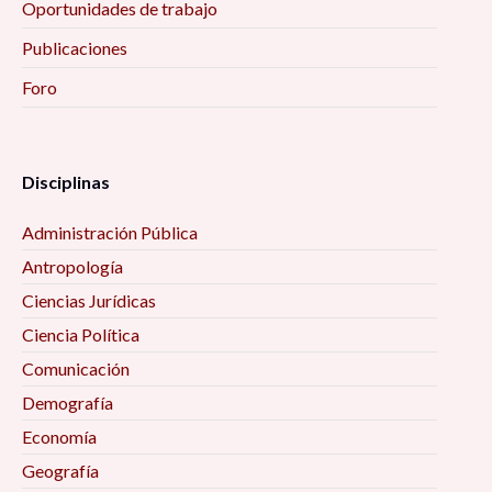
Oportunidades de trabajo
Publicaciones
Foro
Disciplinas
Administración Pública
Antropología
Ciencias Jurídicas
Ciencia Política
Comunicación
Demografía
Economía
Geografía