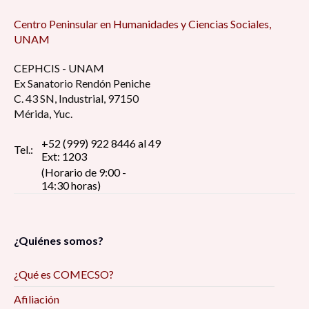
Centro Peninsular en Humanidades y Ciencias Sociales,
UNAM
CEPHCIS - UNAM
Ex Sanatorio Rendón Peniche
C. 43 SN, Industrial, 97150
Mérida, Yuc.
+52 (999) 922 8446 al 49
Tel.:
Ext: 1203
(Horario de 9:00 -
14:30 horas)
¿Quiénes somos?
¿Qué es COMECSO?
Afiliación