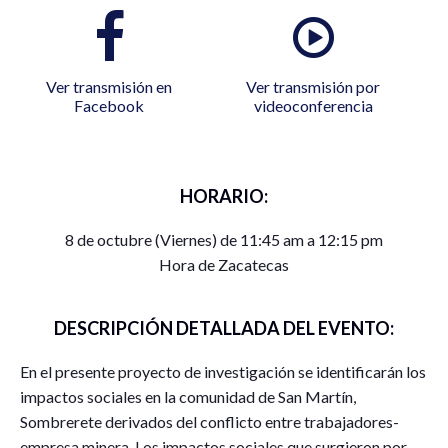
Ver transmisión en
Ver transmisión por
Facebook
videoconferencia
HORARIO:
8 de octubre (Viernes) de 11:45 am a 12:15 pm
Hora de Zacatecas
DESCRIPCIÓN DETALLADA DEL EVENTO:
En el presente proyecto de investigación se identificarán los
impactos sociales en la comunidad de San Martín,
Sombrerete derivados del conflicto entre trabajadores-
empresa minera, Los impactos sociales que surgieron por