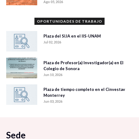
Ago 05, 2026
OPORTUNIDADES DE TRABAJO
Plaza del SIJA en el IIS-UNAM
Jul 02, 2026
Plaza de Profesor(a) Investigador(a) en El
Colegio de Sonora
Jun 10, 2026
Plaza de tiempo completo en el Cinvestav
Monterrey
Jun 03, 2026
Sede