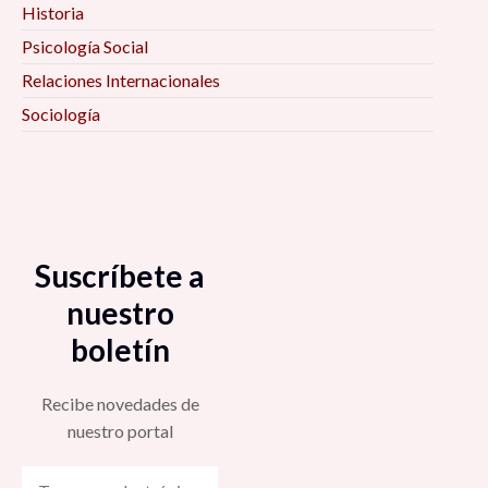
Historia
Psicología Social
Relaciones Internacionales
Sociología
Suscríbete a
nuestro
boletín
Recibe novedades de
nuestro portal