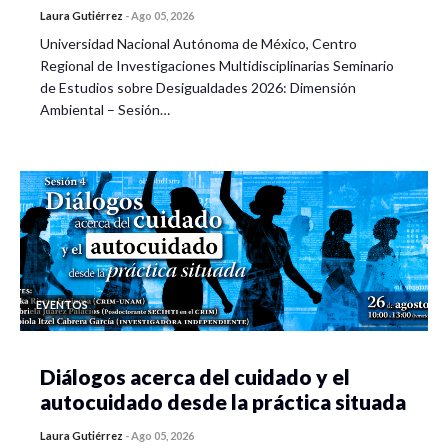
Laura Gutiérrez
-
Ago 05, 2026
Universidad Nacional Autónoma de México, Centro
Regional de Investigaciones Multidisciplinarias Seminario
de Estudios sobre Desigualdades 2026: Dimensión
Ambiental – Sesión…
EVENTOS
Diálogos acerca del cuidado y el
autocuidado desde la práctica situada
Laura Gutiérrez
-
Ago 05, 2026