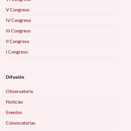
V Congreso
IV Congreso
III Congreso
II Congreso
I Congreso
Difusión
Observatorio
Noticias
Eventos
Convocatorias