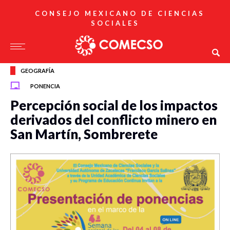
CONSEJO MEXICANO DE CIENCIAS
SOCIALES
GEOGRAFÍA
PONENCIA
Percepción social de los impactos
derivados del conflicto minero en
San Martín, Sombrerete