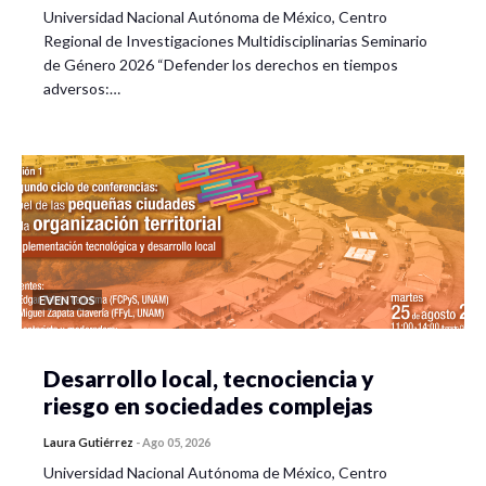
Universidad Nacional Autónoma de México, Centro
Regional de Investigaciones Multidisciplinarias Seminario
de Género 2026 “Defender los derechos en tiempos
adversos:…
EVENTOS
Desarrollo local, tecnociencia y
riesgo en sociedades complejas
Laura Gutiérrez
-
Ago 05, 2026
Universidad Nacional Autónoma de México, Centro