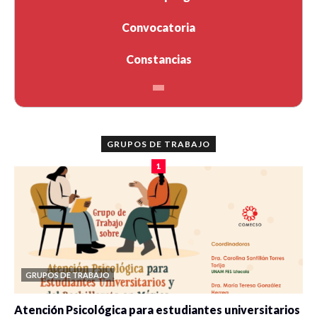
Convocatoria
Constancias
GRUPOS DE TRABAJO
1
GRUPOS DE TRABAJO
Atención Psicológica para estudiantes universitarios