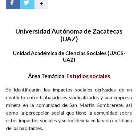
+
Universidad Autónoma de Zacatecas
(UAZ)
Unidad Académica de Ciencias Sociales (UACS-
UAZ)
Área Temática:
Estudios sociales
Se identificarán los impactos sociales derivados de un
conflicto entre trabajadores sindicalizados y una empresa
minera en la comunidad de San Martín, Sombrerete, así
como la percepción social que tiene la comunidad sobre
estos impactos sociales y su incidencia en la vida cotidiana
de los habitantes.