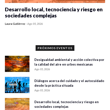
Desarrollo local, tecnociencia y riesgo en
sociedades complejas
Laura Gutiérrez
-
Ago 05, 2026
0 veces compartido
304 vistas
PRÓXIMOS EVENTOS
Desigualdad ambiental y acción colectiva por
la calidad del aire en urbes mexicanas
Ago 05, 2026
Diálogos acerca del cuidado y el autocuidado
desde la práctica situada
Ago 05, 2026
Desarrollo local, tecnociencia y riesgo en
sociedades complejas