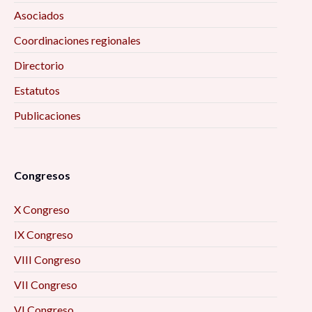
Asociados
Coordinaciones regionales
Directorio
Estatutos
Publicaciones
Congresos
X Congreso
IX Congreso
VIII Congreso
VII Congreso
VI Congreso