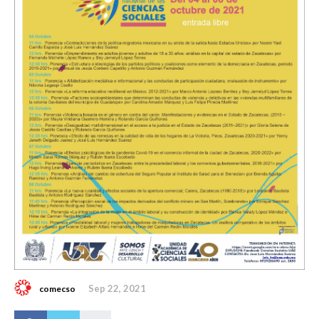
Sep 22, 2021
comecso