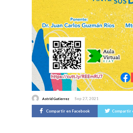
Sep 27, 2021
Astrid Gutierrez
Compartir en Facebook
Compartir 