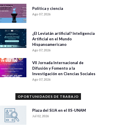
Política y ciencia
Ago 07, 2026
¿El Leviatán artificial? Inteligencia
Artificial en el Mundo
Hispanoamericano
Ago 07, 2026
VII Jornada Internacional de
Difusión y Fomento a la
Investigación en Ciencias Sociales
Ago 07, 2026
OPORTUNIDADES DE TRABAJO
Plaza del SIJA en el IIS-UNAM
Jul 02, 2026