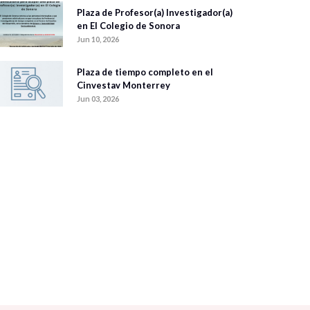
Plaza de Profesor(a) Investigador(a)
en El Colegio de Sonora
Jun 10, 2026
Plaza de tiempo completo en el
Cinvestav Monterrey
Jun 03, 2026