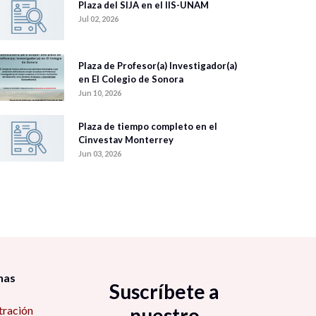
Plaza del SIJA en el IIS-UNAM
Jul 02, 2026
Plaza de Profesor(a) Investigador(a)
en El Colegio de Sonora
Jun 10, 2026
Plaza de tiempo completo en el
Cinvestav Monterrey
Jun 03, 2026
nas
Suscríbete a
tración
nuestro