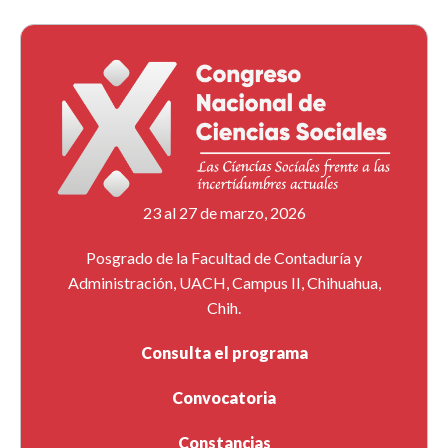
23 al 27 de marzo, 2026
Posgrado de la Facultad de Contaduría y
Administración, UACH, Campus II, Chihuahua,
Chih.
Consulta el programa
Convocatoria
Constancias