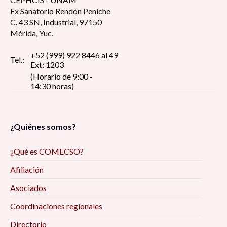
Ex Sanatorio Rendón Peniche
C. 43 SN, Industrial, 97150
Mérida, Yuc.
+52 (999) 922 8446 al 49
Tel.:
Ext: 1203
(Horario de 9:00 -
14:30 horas)
¿Quiénes somos?
¿Qué es COMECSO?
Afiliación
Asociados
Coordinaciones regionales
Directorio