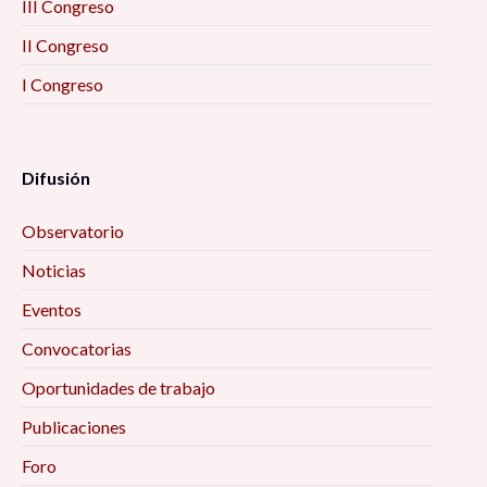
III Congreso
II Congreso
I Congreso
Difusión
Observatorio
Noticias
Eventos
Convocatorias
Oportunidades de trabajo
Publicaciones
Foro