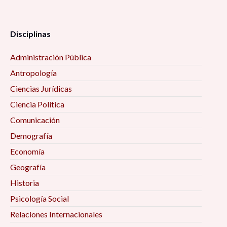
Disciplinas
Administración Pública
Antropología
Ciencias Jurídicas
Ciencia Política
Comunicación
Demografía
Economía
Geografía
Historia
Psicología Social
Relaciones Internacionales