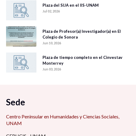
Plaza del SIJA en el IIS-UNAM
Jul 02, 2026
Plaza de Profesor(a) Investigador(a) en El
Colegio de Sonora
Jun 10, 2026
Plaza de tiempo completo en el Cinvestav
Monterrey
Jun 03, 2026
Sede
Centro Peninsular en Humanidades y Ciencias Sociales,
UNAM
CEPHCIS - UNAM