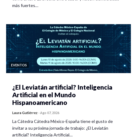
más fuertes…
EVENTOS
¿El Leviatán artificial? Inteligencia
Artificial en el Mundo
Hispanoamericano
Laura Gutiérrez
-
Ago 07, 2026
La Cátedra Cátedra México-España tiene el gusto de
invitar a su próxima jornada de trabajo: ¿El Leviatán
artificial? Inteligencia Artificial…