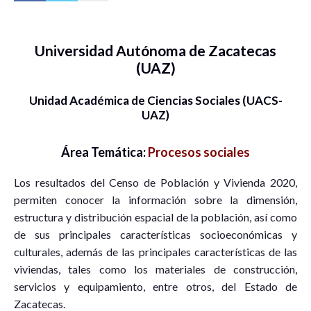
Universidad Autónoma de Zacatecas
(UAZ)
Unidad Académica de Ciencias Sociales (UACS-
UAZ)
Área Temática:
Procesos sociales
Los resultados del Censo de Población y Vivienda 2020,
permiten conocer la información sobre la dimensión,
estructura y distribución espacial de la población, así como
de sus principales características socioeconómicas y
culturales, además de las principales características de las
viviendas, tales como los materiales de construcción,
servicios y equipamiento, entre otros, del Estado de
Zacatecas.