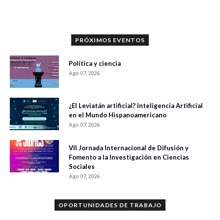
PRÓXIMOS EVENTOS
Política y ciencia
Ago 07, 2026
¿El Leviatán artificial? Inteligencia Artificial
en el Mundo Hispanoamericano
Ago 07, 2026
VII Jornada Internacional de Difusión y
Fomento a la Investigación en Ciencias
Sociales
Ago 07, 2026
OPORTUNIDADES DE TRABAJO