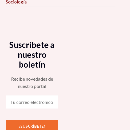
Sociología
Suscríbete a
nuestro
boletín
Recibe novedades de
nuestro portal