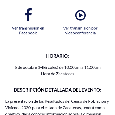
Ver transmisión en
Ver transmisión por
Facebook
videoconferencia
HORARIO:
6 de octubre (Miércoles) de 10:00 am a 11:00 am
Hora de Zacatecas
DESCRIPCIÓN DETALLADA DEL EVENTO:
La presentación de los Resultados del Censo de Población y
Vivienda 2020, para el estado de Zacatecas, tendrá como
objetivo, dar a conocer información sobre la dimensión,