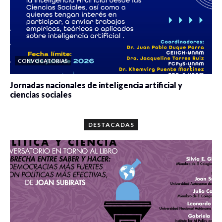
CONVOCATORIAS
Jornadas nacionales de inteligencia artificial y
ciencias sociales
0 veces compartido
5667 vistas
DESTACADAS