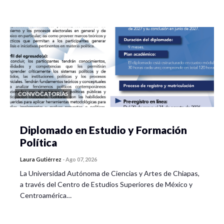
CONVOCATORIAS
Diplomado en Estudio y Formación
Política
Laura Gutiérrez
-
Ago 07, 2026
La Universidad Autónoma de Ciencias y Artes de Chiapas,
a través del Centro de Estudios Superiores de México y
Centroamérica…