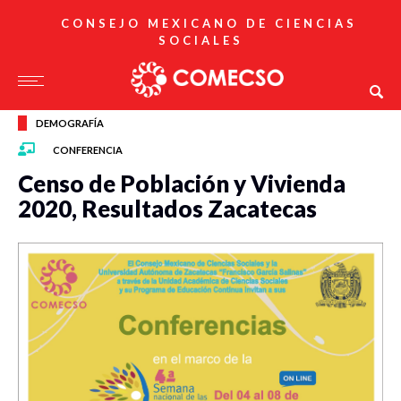
CONSEJO MEXICANO DE CIENCIAS
SOCIALES
DEMOGRAFÍA
CONFERENCIA
Censo de Población y Vivienda
2020, Resultados Zacatecas