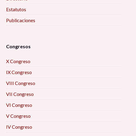
Estatutos
Publicaciones
Congresos
X Congreso
IX Congreso
VIII Congreso
VII Congreso
VI Congreso
V Congreso
IV Congreso