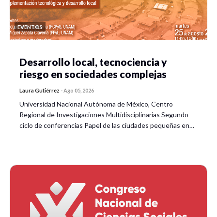
EVENTOS
Desarrollo local, tecnociencia y
riesgo en sociedades complejas
Laura Gutiérrez
-
Ago 05, 2026
Universidad Nacional Autónoma de México, Centro
Regional de Investigaciones Multidisciplinarias Segundo
ciclo de conferencias Papel de las ciudades pequeñas en…