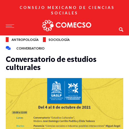
CONSEJO MEXICANO DE CIENCIAS
SOCIALES
ANTROPOLOGÍA
SOCIOLOGÍA
CONVERSATORIO
Conversatorio de estudios
culturales