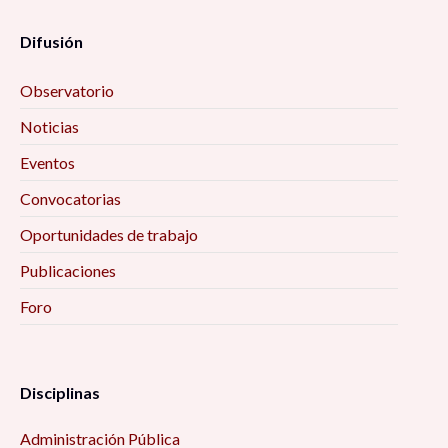
Difusión
Observatorio
Noticias
Eventos
Convocatorias
Oportunidades de trabajo
Publicaciones
Foro
Disciplinas
Administración Pública