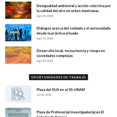
Desigualdad ambiental y acción colectiva por
la calidad del aire en urbes mexicanas
Ago 05, 2026
Diálogos acerca del cuidado y el autocuidado
desde la práctica situada
Ago 05, 2026
Desarrollo local, tecnociencia y riesgo en
sociedades complejas
Ago 05, 2026
OPORTUNIDADES DE TRABAJO
Plaza del SIJA en el IIS-UNAM
Jul 02, 2026
Plaza de Profesor(a) Investigador(a) en El