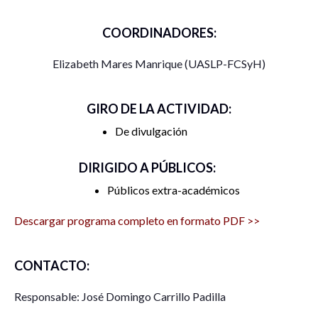
COORDINADORES:
Elizabeth Mares Manrique (UASLP-FCSyH)
GIRO DE LA ACTIVIDAD:
De divulgación
DIRIGIDO A PÚBLICOS:
Públicos extra-académicos
Descargar programa completo en formato PDF >>
CONTACTO:
Responsable: José Domingo Carrillo Padilla