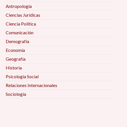
Antropología
Ciencias Jurídicas
Ciencia Política
Comunicación
Demografía
Economía
Geografía
Historia
Psicología Social
Relaciones Internacionales
Sociología