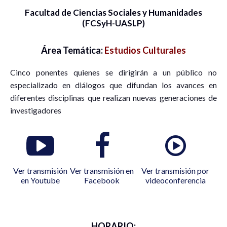
Facultad de Ciencias Sociales y Humanidades
(FCSyH-UASLP)
Área Temática:
Estudios Culturales
Cinco ponentes quienes se dirigirán a un público no
especializado en diálogos que difundan los avances en
diferentes disciplinas que realizan nuevas generaciones de
investigadores
Ver transmisión
Ver transmisión en
Ver transmisión por
en Youtube
Facebook
videoconferencia
HORARIO: