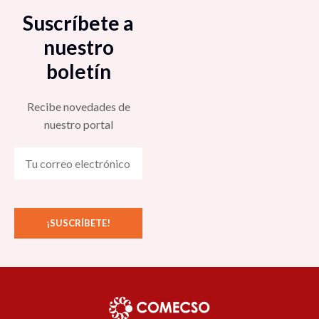
Suscríbete a
nuestro
boletín
Recibe novedades de
nuestro portal