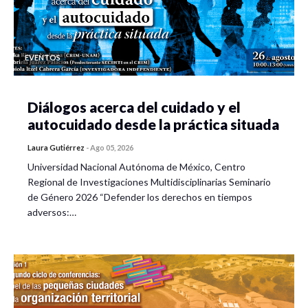
EVENTOS
Diálogos acerca del cuidado y el
autocuidado desde la práctica situada
Laura Gutiérrez
-
Ago 05, 2026
Universidad Nacional Autónoma de México, Centro
Regional de Investigaciones Multidisciplinarias Seminario
de Género 2026 “Defender los derechos en tiempos
adversos:…