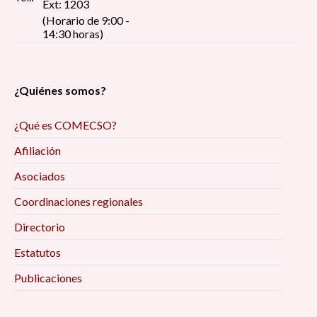
Ext: 1203
(Horario de 9:00 -
14:30 horas)
¿Quiénes somos?
¿Qué es COMECSO?
Afiliación
Asociados
Coordinaciones regionales
Directorio
Estatutos
Publicaciones