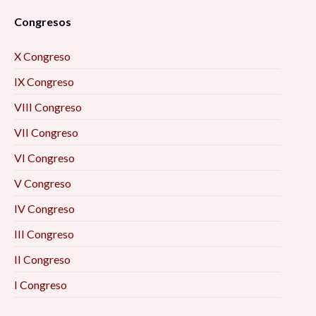
Congresos
X Congreso
IX Congreso
VIII Congreso
VII Congreso
VI Congreso
V Congreso
IV Congreso
III Congreso
II Congreso
I Congreso