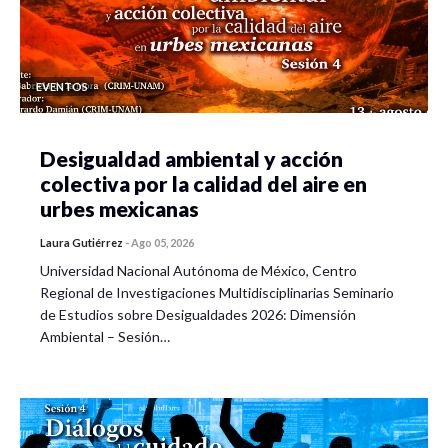
EVENTOS
Desigualdad ambiental y acción
colectiva por la calidad del aire en
urbes mexicanas
Laura Gutiérrez
-
Ago 05, 2026
Universidad Nacional Autónoma de México, Centro
Regional de Investigaciones Multidisciplinarias Seminario
de Estudios sobre Desigualdades 2026: Dimensión
Ambiental – Sesión…