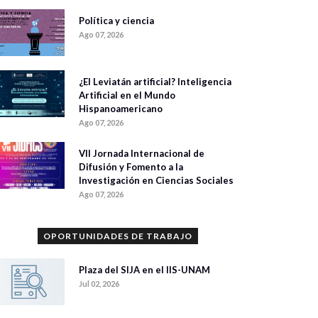
Política y ciencia
Ago 07, 2026
¿El Leviatán artificial? Inteligencia
Artificial en el Mundo
Hispanoamericano
Ago 07, 2026
VII Jornada Internacional de
Difusión y Fomento a la
Investigación en Ciencias Sociales
Ago 07, 2026
OPORTUNIDADES DE TRABAJO
Plaza del SIJA en el IIS-UNAM
Jul 02, 2026