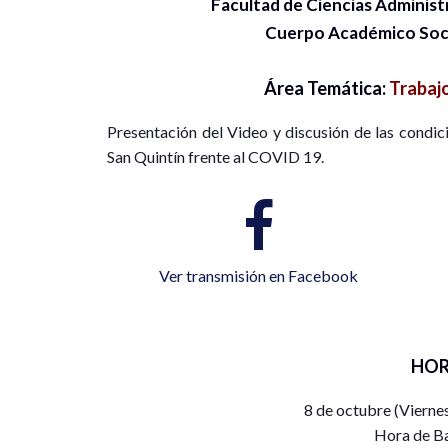
Facultad de Ciencias Administ
Cuerpo Académico Soc
Área Temática:
Trabajo
Presentación del Video y discusión de las condici
San Quintín frente al COVID 19.
Ver transmisión en Facebook
HOR
8 de octubre (Vierne
Hora de Ba