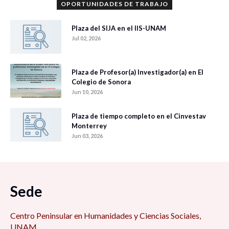
OPORTUNIDADES DE TRABAJO
Plaza del SIJA en el IIS-UNAM
Jul 02, 2026
Plaza de Profesor(a) Investigador(a) en El
Colegio de Sonora
Jun 10, 2026
Plaza de tiempo completo en el Cinvestav
Monterrey
Jun 03, 2026
Sede
Centro Peninsular en Humanidades y Ciencias Sociales,
UNAM