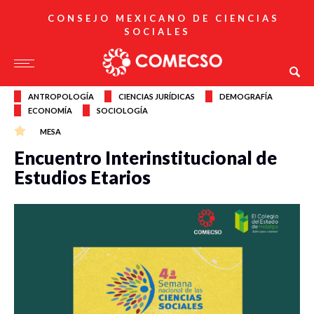
CONSEJO MEXICANO DE CIENCIAS
SOCIALES
ANTROPOLOGÍA
CIENCIAS JURÍDICAS
DEMOGRAFÍA
ECONOMÍA
SOCIOLOGÍA
MESA
Encuentro Interinstitucional de
Estudios Etarios