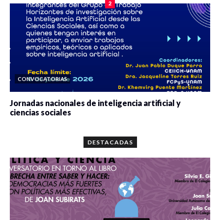
2
CONVOCATORIAS
Jornadas nacionales de inteligencia artificial y
ciencias sociales
0 veces compartido
5675 vistas
DESTACADAS