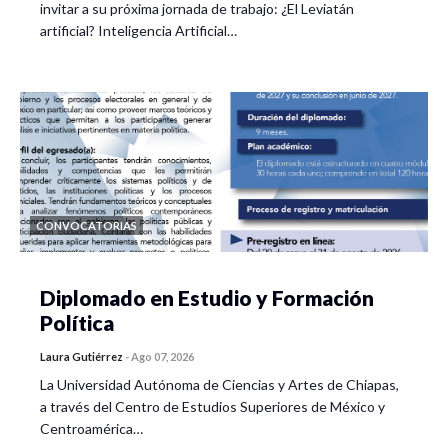
invitar a su próxima jornada de trabajo: ¿El Leviatán
artificial? Inteligencia Artificial…
CONVOCATORIAS
Diplomado en Estudio y Formación
Política
Laura Gutiérrez
-
Ago 07, 2026
La Universidad Autónoma de Ciencias y Artes de Chiapas,
a través del Centro de Estudios Superiores de México y
Centroamérica…