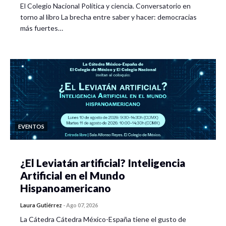
El Colegio Nacional Política y ciencia. Conversatorio en
torno al libro La brecha entre saber y hacer: democracias
más fuertes…
EVENTOS
¿El Leviatán artificial? Inteligencia
Artificial en el Mundo
Hispanoamericano
Laura Gutiérrez
-
Ago 07, 2026
La Cátedra Cátedra México-España tiene el gusto de