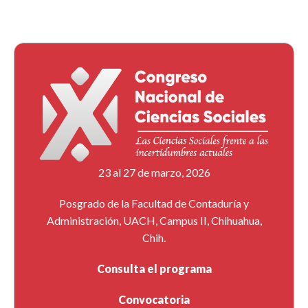
23 al 27 de marzo, 2026
Posgrado de la Facultad de Contaduría y
Administración, UACH, Campus II, Chihuahua,
Chih.
Consulta el programa
Convocatoria