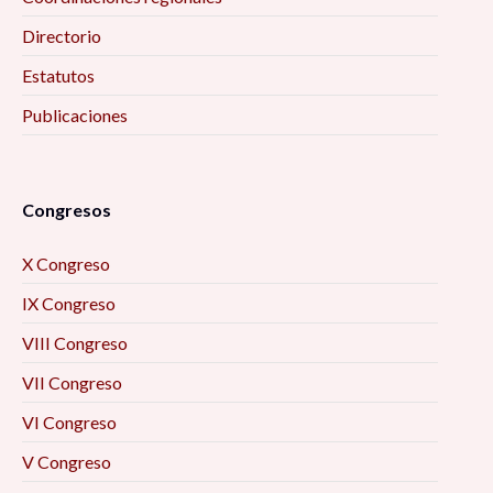
Directorio
Estatutos
Publicaciones
Congresos
X Congreso
IX Congreso
VIII Congreso
VII Congreso
VI Congreso
V Congreso