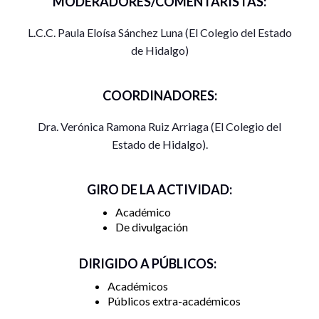
MODERADORES/COMENTARISTAS:
L.C.C. Paula Eloísa Sánchez Luna (El Colegio del Estado
de Hidalgo)
COORDINADORES:
Dra. Verónica Ramona Ruiz Arriaga (El Colegio del
Estado de Hidalgo).
GIRO DE LA ACTIVIDAD:
Académico
De divulgación
DIRIGIDO A PÚBLICOS:
Académicos
Públicos extra-académicos