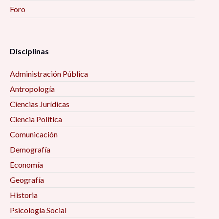
Foro
Disciplinas
Administración Pública
Antropología
Ciencias Jurídicas
Ciencia Política
Comunicación
Demografía
Economía
Geografía
Historia
Psicología Social