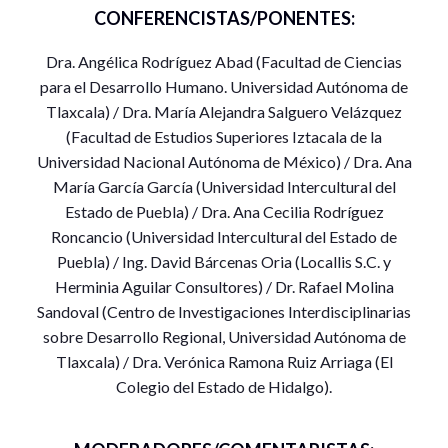
CONFERENCISTAS/PONENTES:
Dra. Angélica Rodríguez Abad (Facultad de Ciencias
para el Desarrollo Humano. Universidad Autónoma de
Tlaxcala) / Dra. María Alejandra Salguero Velázquez
(Facultad de Estudios Superiores Iztacala de la
Universidad Nacional Autónoma de México) / Dra. Ana
María García García (Universidad Intercultural del
Estado de Puebla) / Dra. Ana Cecilia Rodríguez
Roncancio (Universidad Intercultural del Estado de
Puebla) / Ing. David Bárcenas Oria (Locallis S.C. y
Herminia Aguilar Consultores) / Dr. Rafael Molina
Sandoval (Centro de Investigaciones Interdisciplinarias
sobre Desarrollo Regional, Universidad Autónoma de
Tlaxcala) / Dra. Verónica Ramona Ruiz Arriaga (El
Colegio del Estado de Hidalgo).