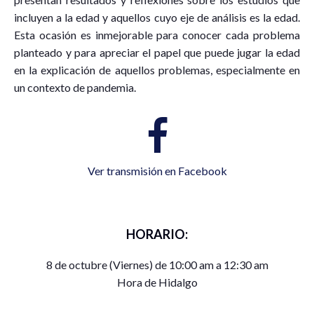
incluyen a la edad y aquellos cuyo eje de análisis es la edad.
Esta ocasión es inmejorable para conocer cada problema
planteado y para apreciar el papel que puede jugar la edad
en la explicación de aquellos problemas, especialmente en
un contexto de pandemia.
Ver transmisión en Facebook
HORARIO:
8 de octubre (Viernes) de 10:00 am a 12:30 am
Hora de Hidalgo