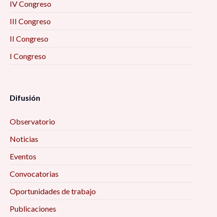
IV Congreso
III Congreso
II Congreso
I Congreso
Difusión
Observatorio
Noticias
Eventos
Convocatorias
Oportunidades de trabajo
Publicaciones