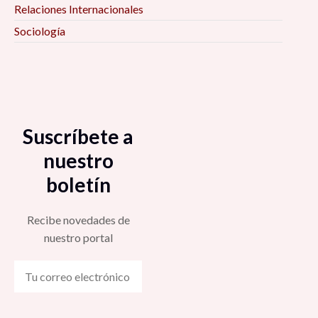
Relaciones Internacionales
Sociología
Suscríbete a
nuestro
boletín
Recibe novedades de
nuestro portal