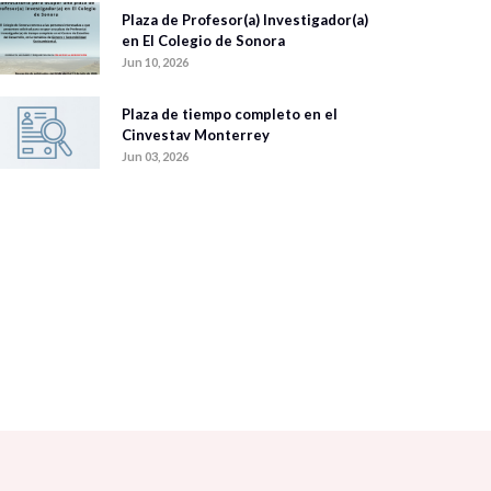
Plaza de Profesor(a) Investigador(a)
en El Colegio de Sonora
Jun 10, 2026
Plaza de tiempo completo en el
Cinvestav Monterrey
Jun 03, 2026