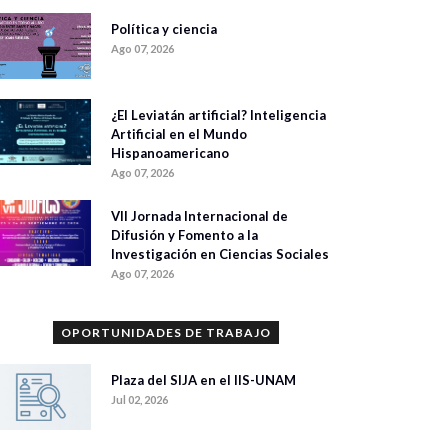
Política y ciencia
Ago 07, 2026
¿El Leviatán artificial? Inteligencia
Artificial en el Mundo
Hispanoamericano
Ago 07, 2026
VII Jornada Internacional de
Difusión y Fomento a la
Investigación en Ciencias Sociales
Ago 07, 2026
OPORTUNIDADES DE TRABAJO
Plaza del SIJA en el IIS-UNAM
Jul 02, 2026