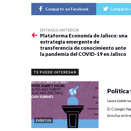
Compartir en Facebook
Compartir 
ENTRADA ANTERIOR
Plataforma Economía de Jalisco: una
estrategia emergente de
transferencia de conocimiento ante
la pandemia del COVID-19 en Jalisco
TE PUEDE INTERESAR
Política 
Laura Gutiérre
El Colegio Na
brecha entre
EVENTOS