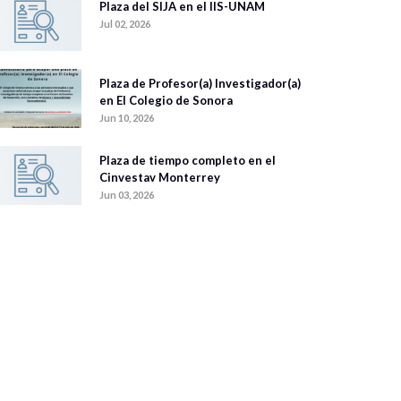
Plaza del SIJA en el IIS-UNAM
Jul 02, 2026
Plaza de Profesor(a) Investigador(a)
en El Colegio de Sonora
Jun 10, 2026
Plaza de tiempo completo en el
Cinvestav Monterrey
Jun 03, 2026