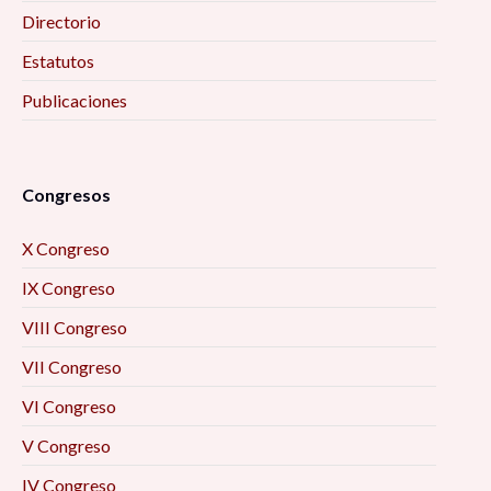
Directorio
Estatutos
Publicaciones
Congresos
X Congreso
IX Congreso
VIII Congreso
VII Congreso
VI Congreso
V Congreso
IV Congreso