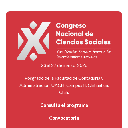
23 al 27 de marzo, 2026
Posgrado de la Facultad de Contaduría y
Administración, UACH, Campus II, Chihuahua,
Chih.
Consulta el programa
Convocatoria