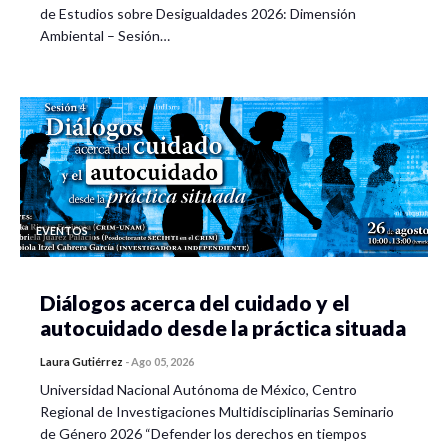
de Estudios sobre Desigualdades 2026: Dimensión
Ambiental – Sesión…
EVENTOS
Diálogos acerca del cuidado y el
autocuidado desde la práctica situada
Laura Gutiérrez
-
Ago 05, 2026
Universidad Nacional Autónoma de México, Centro
Regional de Investigaciones Multidisciplinarias Seminario
de Género 2026 “Defender los derechos en tiempos