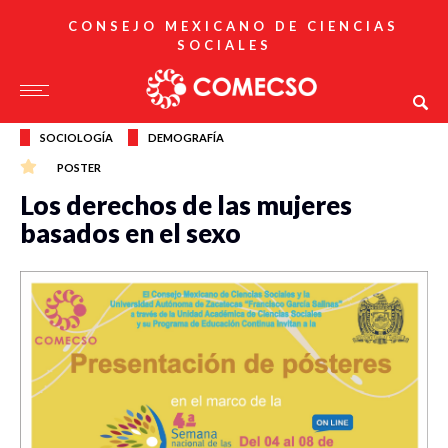
CONSEJO MEXICANO DE CIENCIAS
SOCIALES
SOCIOLOGÍA
DEMOGRAFÍA
POSTER
Los derechos de las mujeres
basados en el sexo