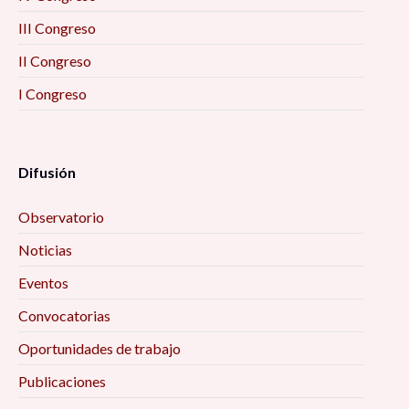
III Congreso
II Congreso
I Congreso
Difusión
Observatorio
Noticias
Eventos
Convocatorias
Oportunidades de trabajo
Publicaciones