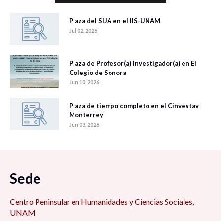
Plaza del SIJA en el IIS-UNAM
Jul 02, 2026
Plaza de Profesor(a) Investigador(a) en El
Colegio de Sonora
Jun 10, 2026
Plaza de tiempo completo en el Cinvestav
Monterrey
Jun 03, 2026
Sede
Centro Peninsular en Humanidades y Ciencias Sociales,
UNAM