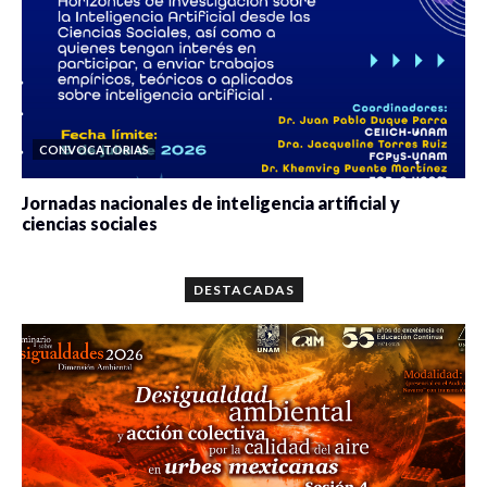
CONVOCATORIAS
Jornadas nacionales de inteligencia artificial y
ciencias sociales
0 veces compartido
5647 vistas
DESTACADAS