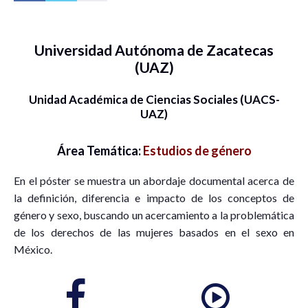
Universidad Autónoma de Zacatecas
(UAZ)
Unidad Académica de Ciencias Sociales (UACS-
UAZ)
Área Temática:
Estudios de género
En el póster se muestra un abordaje documental acerca de
la definición, diferencia e impacto de los conceptos de
género y sexo, buscando un acercamiento a la problemática
de los derechos de las mujeres basados en el sexo en
México.