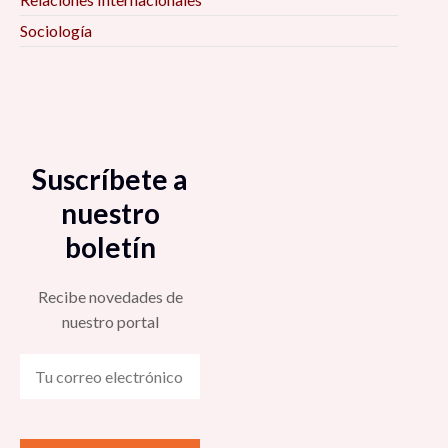
Sociología
Suscríbete a
nuestro
boletín
Recibe novedades de
nuestro portal