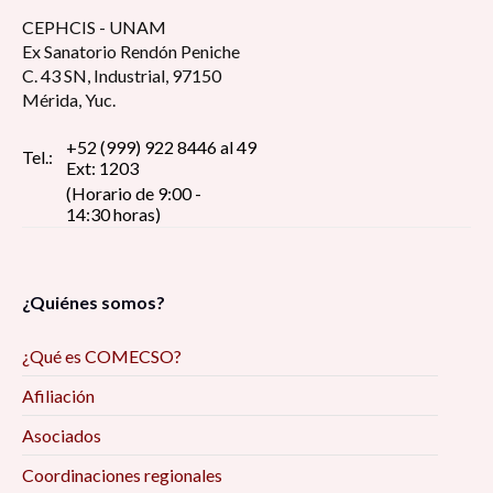
CEPHCIS - UNAM
Ex Sanatorio Rendón Peniche
C. 43 SN, Industrial, 97150
Mérida, Yuc.
+52 (999) 922 8446 al 49
Tel.:
Ext: 1203
(Horario de 9:00 -
14:30 horas)
¿Quiénes somos?
¿Qué es COMECSO?
Afiliación
Asociados
Coordinaciones regionales