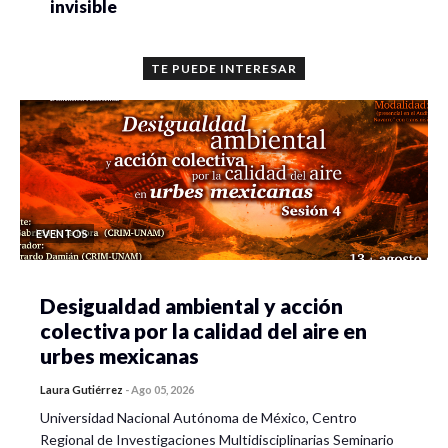
invisible
TE PUEDE INTERESAR
EVENTOS
Desigualdad ambiental y acción
colectiva por la calidad del aire en
urbes mexicanas
Laura Gutiérrez
-
Ago 05, 2026
Universidad Nacional Autónoma de México, Centro
Regional de Investigaciones Multidisciplinarias Seminario