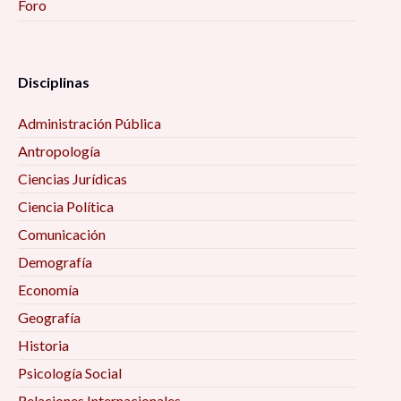
Foro
Disciplinas
Administración Pública
Antropología
Ciencias Jurídicas
Ciencia Política
Comunicación
Demografía
Economía
Geografía
Historia
Psicología Social
Relaciones Internacionales