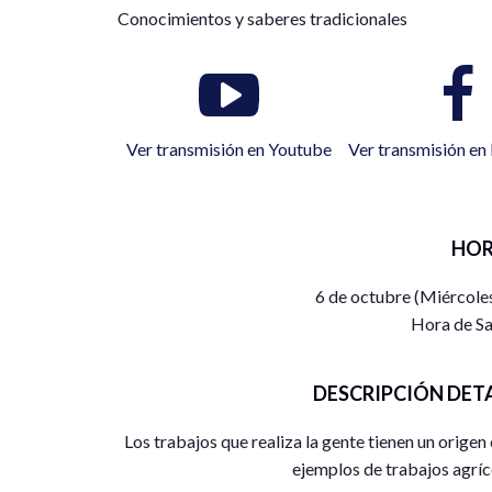
Conocimientos y saberes tradicionales
Ver transmisión en Youtube
Ver transmisión e
HOR
6 de octubre (Miércole
Hora de Sa
DESCRIPCIÓN DET
Los trabajos que realiza la gente tienen un origen
ejemplos de trabajos agríc