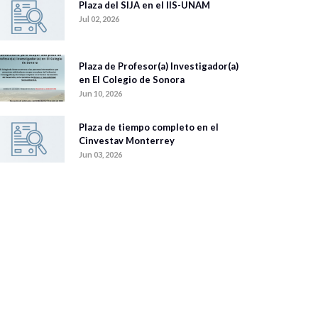
Plaza del SIJA en el IIS-UNAM
Jul 02, 2026
Plaza de Profesor(a) Investigador(a)
en El Colegio de Sonora
Jun 10, 2026
Plaza de tiempo completo en el
Cinvestav Monterrey
Jun 03, 2026