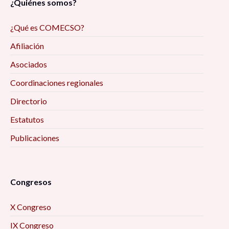
¿Quiénes somos?
¿Qué es COMECSO?
Afiliación
Asociados
Coordinaciones regionales
Directorio
Estatutos
Publicaciones
Congresos
X Congreso
IX Congreso