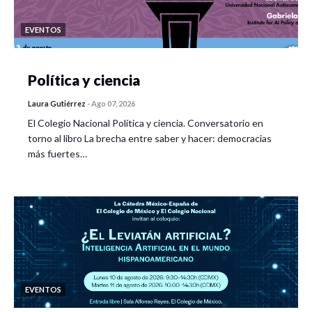
EVENTOS
Política y ciencia
Laura Gutiérrez
-
Ago 07, 2026
El Colegio Nacional Política y ciencia. Conversatorio en
torno al libro La brecha entre saber y hacer: democracias
más fuertes…
EVENTOS