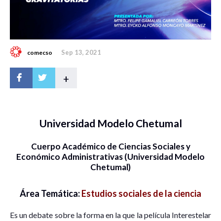
Sep 13, 2021
comecso
+
Universidad Modelo Chetumal
Cuerpo Académico de Ciencias Sociales y
Económico Administrativas (Universidad Modelo
Chetumal)
Área Temática:
Estudios sociales de la ciencia
Es un debate sobre la forma en la que la película Interestelar