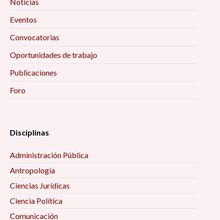
Noticias
Eventos
Convocatorias
Oportunidades de trabajo
Publicaciones
Foro
Disciplinas
Administración Pública
Antropología
Ciencias Jurídicas
Ciencia Política
Comunicación