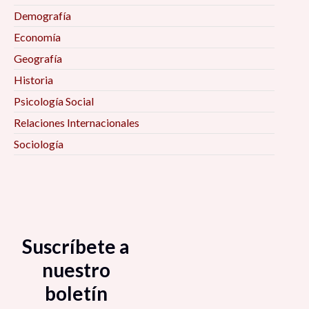
Demografía
Economía
Geografía
Historia
Psicología Social
Relaciones Internacionales
Sociología
Suscríbete a
nuestro
boletín