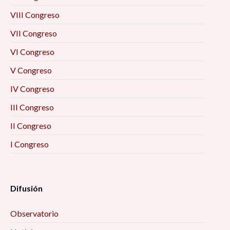
VIII Congreso
VII Congreso
VI Congreso
V Congreso
IV Congreso
III Congreso
II Congreso
I Congreso
Difusión
Observatorio