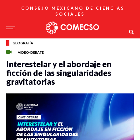
CONSEJO MEXICANO DE CIENCIAS
SOCIALES
GEOGRAFÍA
VIDEO-DEBATE
Interestelar y el abordaje en
ficción de las singularidades
gravitatorias