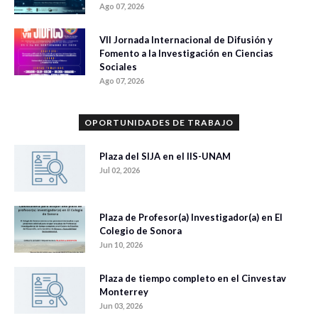
Ago 07, 2026
VII Jornada Internacional de Difusión y
Fomento a la Investigación en Ciencias
Sociales
Ago 07, 2026
OPORTUNIDADES DE TRABAJO
Plaza del SIJA en el IIS-UNAM
Jul 02, 2026
Plaza de Profesor(a) Investigador(a) en El
Colegio de Sonora
Jun 10, 2026
Plaza de tiempo completo en el Cinvestav
Monterrey
Jun 03, 2026