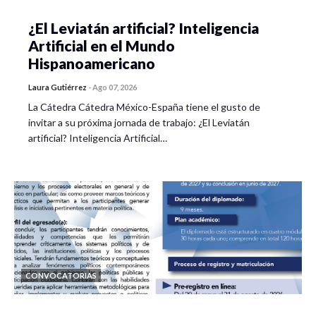
¿El Leviatán artificial? Inteligencia
Artificial en el Mundo
Hispanoamericano
Laura Gutiérrez
-
Ago 07, 2026
La Cátedra Cátedra México-España tiene el gusto de
invitar a su próxima jornada de trabajo: ¿El Leviatán
artificial? Inteligencia Artificial…
CONVOCATORIAS