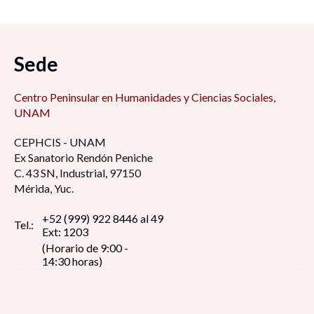
Sede
Centro Peninsular en Humanidades y Ciencias Sociales,
UNAM
CEPHCIS - UNAM
Ex Sanatorio Rendón Peniche
C. 43 SN, Industrial, 97150
Mérida, Yuc.
+52 (999) 922 8446 al 49
Tel.:
Ext: 1203
(Horario de 9:00 -
14:30 horas)