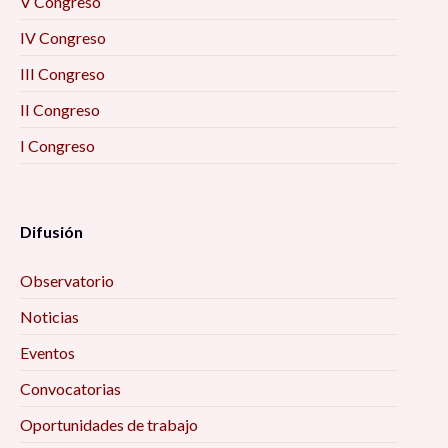
V Congreso
IV Congreso
III Congreso
II Congreso
I Congreso
Difusión
Observatorio
Noticias
Eventos
Convocatorias
Oportunidades de trabajo