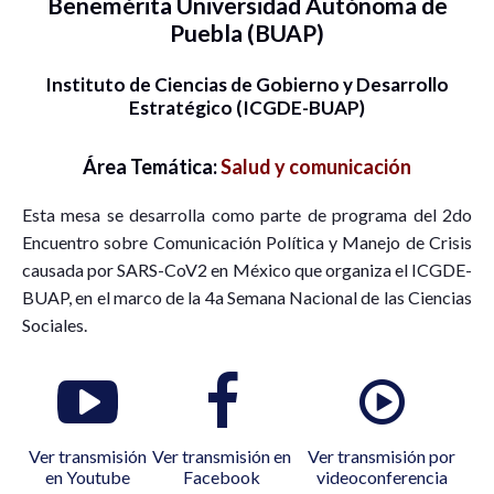
Benemérita Universidad Autónoma de
Puebla (BUAP)
Instituto de Ciencias de Gobierno y Desarrollo
Estratégico (ICGDE-BUAP)
Área Temática:
Salud y comunicación
Esta mesa se desarrolla como parte de programa del 2do
Encuentro sobre Comunicación Política y Manejo de Crisis
causada por SARS-CoV2 en México que organiza el ICGDE-
BUAP, en el marco de la 4a Semana Nacional de las Ciencias
Sociales.
Ver transmisión
Ver transmisión en
Ver transmisión por
en Youtube
Facebook
videoconferencia