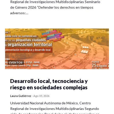
Regional de Investigaciones Multidisciplinarias Seminario
de Género 2026 “Defender los derechos en tiempos
adversos:…
EVENTOS
Desarrollo local, tecnociencia y
riesgo en sociedades complejas
Laura Gutiérrez
-
Ago 05, 2026
Universidad Nacional Autónoma de México, Centro
Regional de Investigaciones Multidisciplinarias Segundo