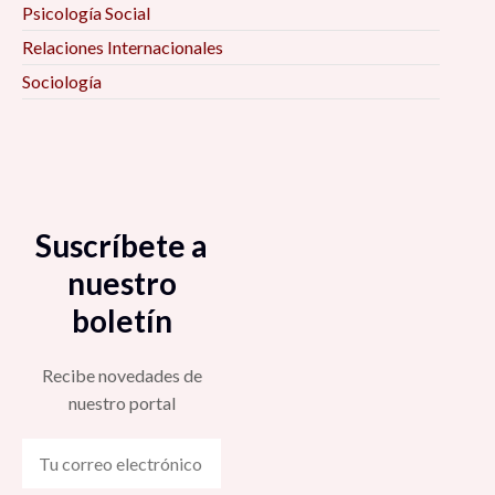
Psicología Social
Relaciones Internacionales
Sociología
Suscríbete a
nuestro
boletín
Recibe novedades de
nuestro portal