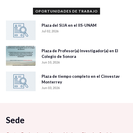
OPORTUNIDADES DE TRABAJO
Plaza del SIJA en el IIS-UNAM
Jul 02, 2026
Plaza de Profesor(a) Investigador(a) en El
Colegio de Sonora
Jun 10, 2026
Plaza de tiempo completo en el Cinvestav
Monterrey
Jun 03, 2026
Sede