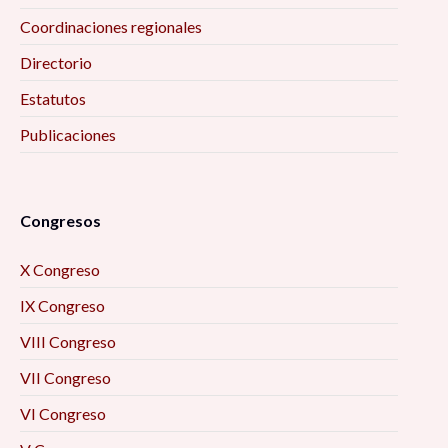
Coordinaciones regionales
Directorio
Estatutos
Publicaciones
Congresos
X Congreso
IX Congreso
VIII Congreso
VII Congreso
VI Congreso