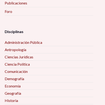
Publicaciones
Foro
Disciplinas
Administración Pública
Antropología
Ciencias Jurídicas
Ciencia Política
Comunicación
Demografía
Economía
Geografía
Historia