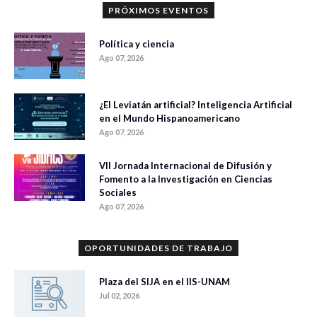
PRÓXIMOS EVENTOS
Política y ciencia
Ago 07, 2026
¿El Leviatán artificial? Inteligencia Artificial
en el Mundo Hispanoamericano
Ago 07, 2026
VII Jornada Internacional de Difusión y
Fomento a la Investigación en Ciencias
Sociales
Ago 07, 2026
OPORTUNIDADES DE TRABAJO
Plaza del SIJA en el IIS-UNAM
Jul 02, 2026