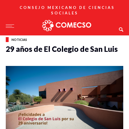
CONSEJO MEXICANO DE CIENCIAS
SOCIALES
NOTICIAS
29 años de El Colegio de San Luis