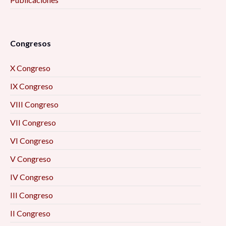
Congresos
X Congreso
IX Congreso
VIII Congreso
VII Congreso
VI Congreso
V Congreso
IV Congreso
III Congreso
II Congreso