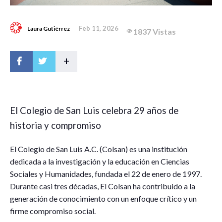
Feb 11, 2026
Laura Gutiérrez
1837 Vistas
+
El Colegio de San Luis celebra 29 años de
historia y compromiso
El Colegio de San Luis A.C. (Colsan) es una institución
dedicada a la investigación y la educación en Ciencias
Sociales y Humanidades, fundada el 22 de enero de 1997.
Durante casi tres décadas, El Colsan ha contribuido a la
generación de conocimiento con un enfoque crítico y un
firme compromiso social.