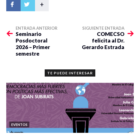
+
ENTRADA ANTERIOR
SIGUIENTE ENTRADA
Seminario
COMECSO
Posdoctoral
felicita al Dr.
2026 – Primer
Gerardo Estrada
semestre
TE PUEDE INTERESAR
EVENTOS