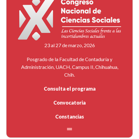
23 al 27 de marzo, 2026
Posgrado de la Facultad de Contaduría y
Administración, UACH, Campus II, Chihuahua,
Chih.
Consulta el programa
Convocatoria
Constancias