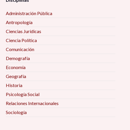
Administración Pública
Antropología
Ciencias Jurídicas
Ciencia Política
Comunicación
Demografía
Economía
Geografía
Historia
Psicología Social
Relaciones Internacionales
Sociología