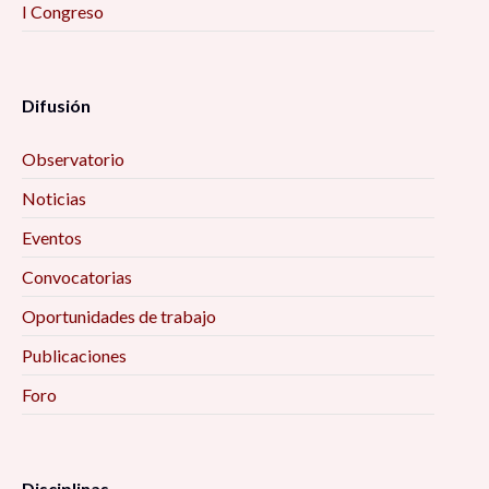
I Congreso
Difusión
Observatorio
Noticias
Eventos
Convocatorias
Oportunidades de trabajo
Publicaciones
Foro
Disciplinas