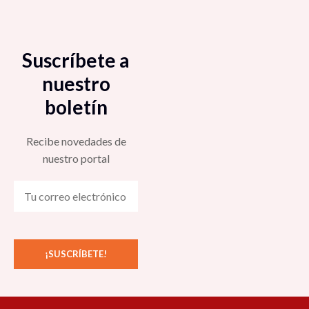
Suscríbete a
nuestro
boletín
Recibe novedades de
nuestro portal