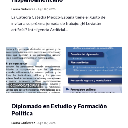
Laura Gutiérrez
-
Ago 07, 2026
La Cátedra Cátedra México-España tiene el gusto de
invitar a su próxima jornada de trabajo: ¿El Leviatán
artificial? Inteligencia Artificial…
CONVOCATORIAS
Diplomado en Estudio y Formación
Política
Laura Gutiérrez
-
Ago 07, 2026