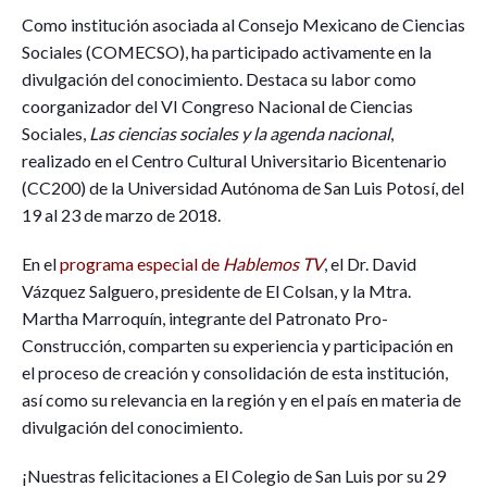
Como institución asociada al Consejo Mexicano de Ciencias
Sociales (COMECSO), ha participado activamente en la
divulgación del conocimiento. Destaca su labor como
coorganizador del VI Congreso Nacional de Ciencias
Sociales,
Las ciencias sociales y la agenda nacional
,
realizado en el Centro Cultural Universitario Bicentenario
(CC200) de la Universidad Autónoma de San Luis Potosí, del
19 al 23 de marzo de 2018.
En el
programa especial de
Hablemos TV
, el Dr. David
Vázquez Salguero, presidente de El Colsan, y la Mtra.
Martha Marroquín, integrante del Patronato Pro-
Construcción, comparten su experiencia y participación en
el proceso de creación y consolidación de esta institución,
así como su relevancia en la región y en el país en materia de
divulgación del conocimiento.
¡Nuestras felicitaciones a El Colegio de San Luis por su 29