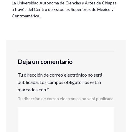
La Universidad Autónoma de Ciencias y Artes de Chiapas,
a través del Centro de Estudios Superiores de México y
Centroamérica…
Deja un comentario
Tu dirección de correo electrónico no será
publicada.
Los campos obligatorios están
marcados con
*
Tu dirección de correo electrónico no será publicada.