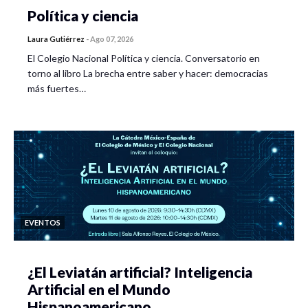
Política y ciencia
Laura Gutiérrez
-
Ago 07, 2026
El Colegio Nacional Política y ciencia. Conversatorio en
torno al libro La brecha entre saber y hacer: democracias
más fuertes…
EVENTOS
¿El Leviatán artificial? Inteligencia
Artificial en el Mundo
Hispanoamericano