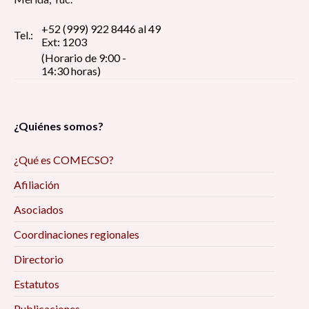
+52 (999) 922 8446 al 49
Tel.:
Ext: 1203
(Horario de 9:00 -
14:30 horas)
¿Quiénes somos?
¿Qué es COMECSO?
Afiliación
Asociados
Coordinaciones regionales
Directorio
Estatutos
Publicaciones