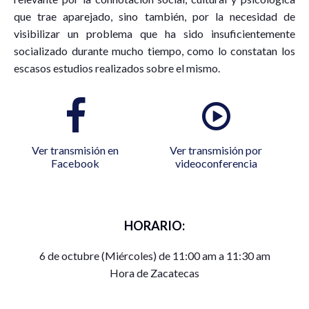
que trae aparejado, sino también, por la necesidad de
visibilizar un problema que ha sido insuficientemente
socializado durante mucho tiempo, como lo constatan los
escasos estudios realizados sobre el mismo.
Ver transmisión en
Ver transmisión por
Facebook
videoconferencia
HORARIO:
6 de octubre (Miércoles) de 11:00 am a 11:30 am
Hora de Zacatecas