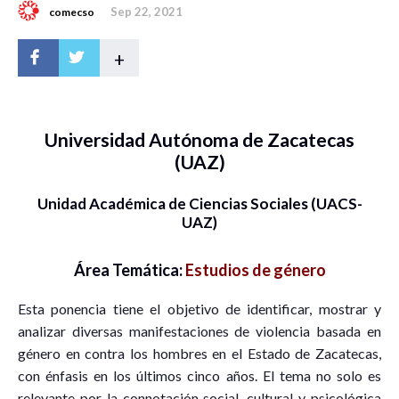
Sep 22, 2021
comecso
+
Universidad Autónoma de Zacatecas
(UAZ)
Unidad Académica de Ciencias Sociales (UACS-
UAZ)
Área Temática:
Estudios de género
Esta ponencia tiene el objetivo de identificar, mostrar y
analizar diversas manifestaciones de violencia basada en
género en contra los hombres en el Estado de Zacatecas,
con énfasis en los últimos cinco años. El tema no solo es
relevante por la connotación social, cultural y psicológica