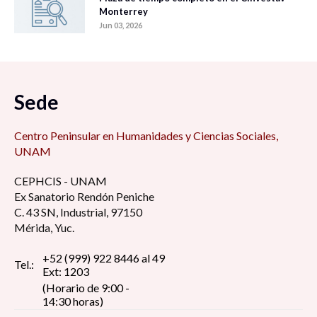
Monterrey
Jun 03, 2026
Sede
Centro Peninsular en Humanidades y Ciencias Sociales,
UNAM
CEPHCIS - UNAM
Ex Sanatorio Rendón Peniche
C. 43 SN, Industrial, 97150
Mérida, Yuc.
+52 (999) 922 8446 al 49
Tel.:
Ext: 1203
(Horario de 9:00 -
14:30 horas)