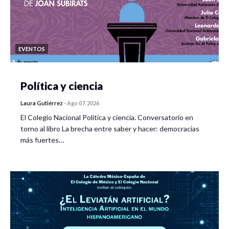
EVENTOS
Política y ciencia
Laura Gutiérrez
-
Ago 07, 2026
El Colegio Nacional Política y ciencia. Conversatorio en
torno al libro La brecha entre saber y hacer: democracias
más fuertes…