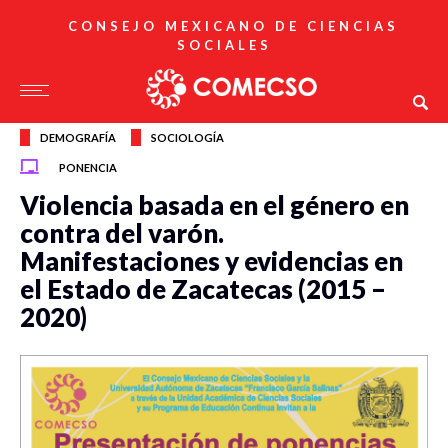
CONSEJO MEXICANO DE CIENCIAS
SOCIALES
DEMOGRAFÍA
SOCIOLOGÍA
PONENCIA
Violencia basada en el género en
contra del varón.
Manifestaciones y evidencias en
el Estado de Zacatecas (2015 –
2020)