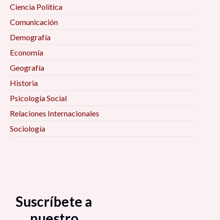
Ciencia Política
Comunicación
Demografía
Economía
Geografía
Historia
Psicología Social
Relaciones Internacionales
Sociología
Suscríbete a
nuestro