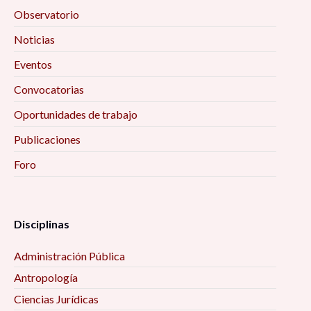
Observatorio
Noticias
Eventos
Convocatorias
Oportunidades de trabajo
Publicaciones
Foro
Disciplinas
Administración Pública
Antropología
Ciencias Jurídicas