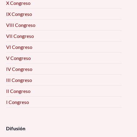
X Congreso
IX Congreso
VIII Congreso
VII Congreso
VI Congreso
V Congreso
IV Congreso
III Congreso
II Congreso
I Congreso
Difusión