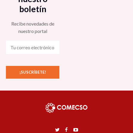
boletín
Recibe novedades de
nuestro portal