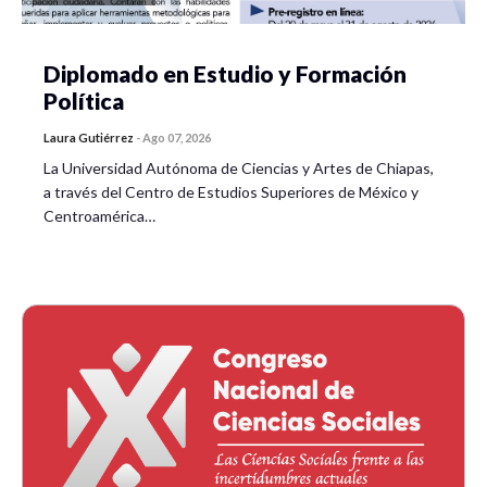
Diplomado en Estudio y Formación
Política
Laura Gutiérrez
-
Ago 07, 2026
La Universidad Autónoma de Ciencias y Artes de Chiapas,
a través del Centro de Estudios Superiores de México y
Centroamérica…