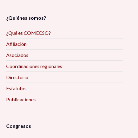
¿Quiénes somos?
¿Qué es COMECSO?
Afiliación
Asociados
Coordinaciones regionales
Directorio
Estatutos
Publicaciones
Congresos