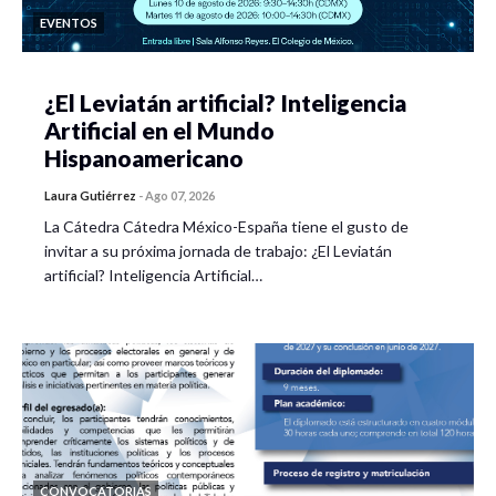
EVENTOS
¿El Leviatán artificial? Inteligencia
Artificial en el Mundo
Hispanoamericano
Laura Gutiérrez
-
Ago 07, 2026
La Cátedra Cátedra México-España tiene el gusto de
invitar a su próxima jornada de trabajo: ¿El Leviatán
artificial? Inteligencia Artificial…
CONVOCATORIAS