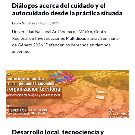
Diálogos acerca del cuidado y el
autocuidado desde la práctica situada
Laura Gutiérrez
-
Ago 05, 2026
Universidad Nacional Autónoma de México, Centro
Regional de Investigaciones Multidisciplinarias Seminario
de Género 2026 “Defender los derechos en tiempos
adversos:…
EVENTOS
Desarrollo local, tecnociencia y