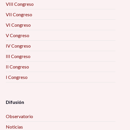
VIII Congreso
VII Congreso
VI Congreso
V Congreso
IV Congreso
III Congreso
II Congreso
I Congreso
Difusión
Observatorio
Noticias