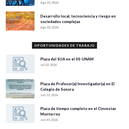
Ago 05, 2026
Desarrollo local, tecnociencia y riesgo en
sociedades complejas
Ago 05, 2026
OPORTUNIDADES DE TRABAJO
Plaza del SIJA en el IIS-UNAM
Jul 02, 2026
Plaza de Profesor(a) Investigador(a) en El
Colegio de Sonora
Jun 10, 2026
Plaza de tiempo completo en el Cinvestav
Monterrey
Jun 03, 2026