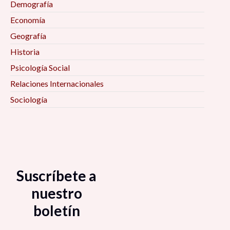
Demografía
Economía
Geografía
Historia
Psicología Social
Relaciones Internacionales
Sociología
Suscríbete a
nuestro
boletín