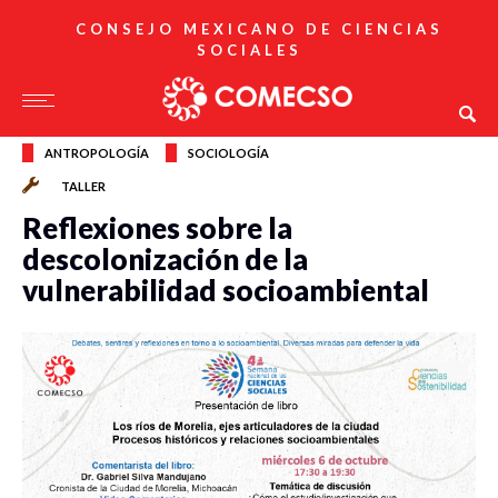
CONSEJO MEXICANO DE CIENCIAS
SOCIALES
ANTROPOLOGÍA
SOCIOLOGÍA
TALLER
Reflexiones sobre la
descolonización de la
vulnerabilidad socioambiental