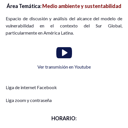
Área Temática:
Medio ambiente y sustentabilidad
Espacio de discusión y análisis del alcance del modelo de
vulnerabilidad en el contexto del Sur Global,
particularmente en América Latina.
Ver transmisión en Youtube
Liga de internet Facebook
Liga zoom y contraseña
HORARIO: