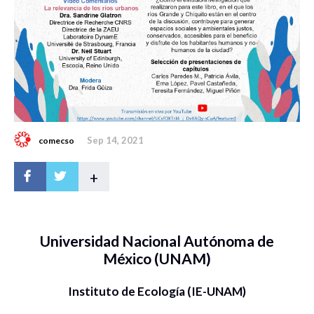
Sep 14, 2021
comecso
+
Universidad Nacional Autónoma de
México (UNAM)
Instituto de Ecología (IE-UNAM)