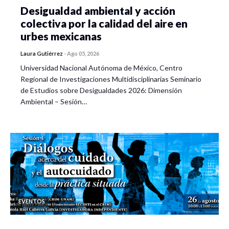
Desigualdad ambiental y acción
colectiva por la calidad del aire en
urbes mexicanas
Laura Gutiérrez
-
Ago 05, 2026
Universidad Nacional Autónoma de México, Centro
Regional de Investigaciones Multidisciplinarias Seminario
de Estudios sobre Desigualdades 2026: Dimensión
Ambiental – Sesión…
EVENTOS