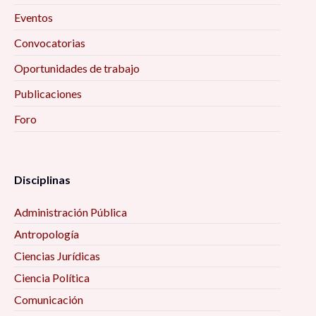
Eventos
Convocatorias
Oportunidades de trabajo
Publicaciones
Foro
Disciplinas
Administración Pública
Antropología
Ciencias Jurídicas
Ciencia Política
Comunicación