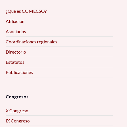
¿Qué es COMECSO?
Afiliación
Asociados
Coordinaciones regionales
Directorio
Estatutos
Publicaciones
Congresos
X Congreso
IX Congreso