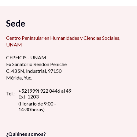
Sede
Centro Peninsular en Humanidades y Ciencias Sociales,
UNAM
CEPHCIS - UNAM
Ex Sanatorio Rendón Peniche
C. 43 SN, Industrial, 97150
Mérida, Yuc.
+52 (999) 922 8446 al 49
Tel.:
Ext: 1203
(Horario de 9:00 -
14:30 horas)
¿Quiénes somos?