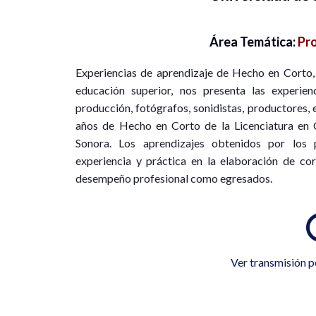
Área Temática:
Pro
Experiencias de aprendizaje de Hecho en Corto,
educación superior, nos presenta las experienc
producción, fotógrafos, sonidistas, productores, e
años de Hecho en Corto de la Licenciatura en 
Sonora. Los aprendizajes obtenidos por los p
experiencia y práctica en la elaboración de co
desempeño profesional como egresados.
Ver transmisión p