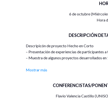
HOR
6 de octubre (Miércole
Hora d
DESCRIPCIÓN DET
Descripicón de proyecto Hecho en Corto
– Presentación de experiencias de participantes a t
– Muestra de algunos proyectos desarrollados en
Mostrar más
CONFERENCISTAS/PONENT
Flavio Valencia Castillo (UNIS