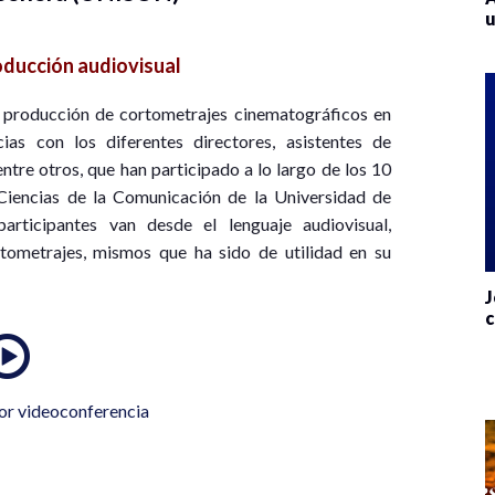
u
ducción audiovisual
 producción de cortometrajes cinematográficos en
ias con los diferentes directores, asistentes de
ntre otros, que han participado a lo largo de los 10
Ciencias de la Comunicación de la Universidad de
articipantes van desde el lenguaje audiovisual,
rtometrajes, mismos que ha sido de utilidad en su
J
c
or videoconferencia