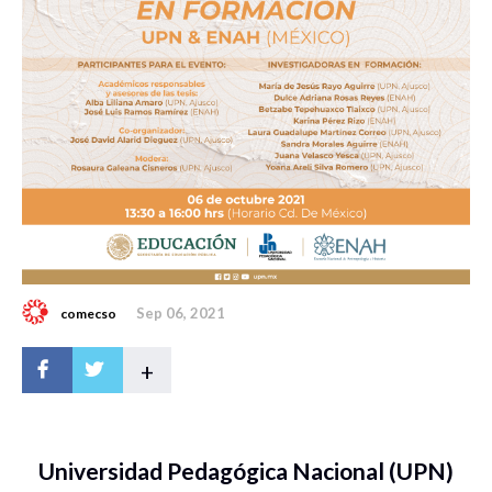
Sep 06, 2021
comecso
+
Universidad Pedagógica Nacional (UPN)