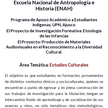
Escuela Nacional de Antropología e
Historia (ENAH)
Programa de Apoyo Académico a Estudiantes
indígenas, UPN, Ajusco
El Proyecto de Investigación Formativa: Etnología
de las Infancias
El Proyecto: Producción de Materiales
Audiovisuales en el Reconocimiento a la Diversidad
Cultural.
Área Temática:
Estudios Culturales
El objetivo es que estudiantes en formación, provenientes
de distintos contextos étnicos y socioculturales, quienes se
encuentran a punto de egresar y en plena construcción de
sus trabajos de investigación para la titulación, tengan un
intercambio fluido de aprendizaje y de socialización de sus
avances y retos, no sólo temáticos sino metodológicos,