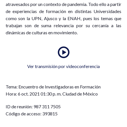
atravesados por un contexto de pandemia. Todo ello a partir
de experiencias de formación en distintas Universidades
como son la UPN, Ajusco y la ENAH, pues los temas que
trabajan son de suma relevancia por su cercanía a las
dinámicas de culturas en movimiento.
Ver transmisión por videoconferencia
Tema: Encuentro de Investigadoras en Formación
Hora: 6 oct. 2021 01:30 p. m. Ciudad de México
ID de reunión: 987 311 7505
Código de acceso: 393815