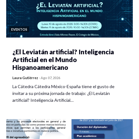
EVENTOS
¿El Leviatán artificial? Inteligencia
Artificial en el Mundo
Hispanoamericano
Laura Gutiérrez
-
Ago 07, 2026
La Cátedra Cátedra México-España tiene el gusto de
invitar a su próxima jornada de trabajo: ¿El Leviatán
artificial? Inteligencia Artificial…