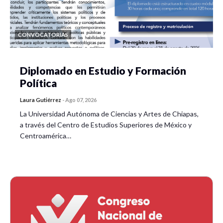
CONVOCATORIAS
Diplomado en Estudio y Formación
Política
Laura Gutiérrez
-
Ago 07, 2026
La Universidad Autónoma de Ciencias y Artes de Chiapas,
a través del Centro de Estudios Superiores de México y
Centroamérica…