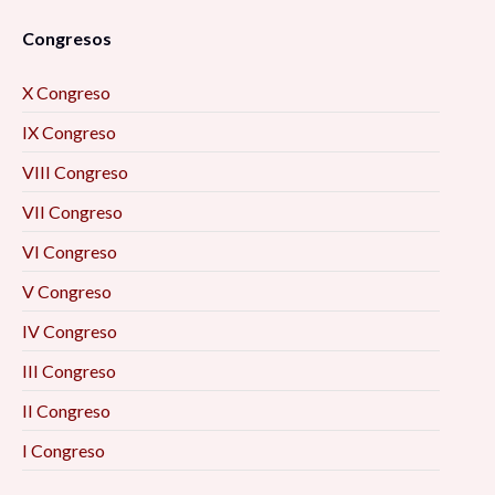
Congresos
X Congreso
IX Congreso
VIII Congreso
VII Congreso
VI Congreso
V Congreso
IV Congreso
III Congreso
II Congreso
I Congreso