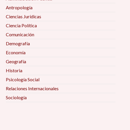
Antropología
Ciencias Jurídicas
Ciencia Política
Comunicación
Demografía
Economía
Geografía
Historia
Psicología Social
Relaciones Internacionales
Sociología