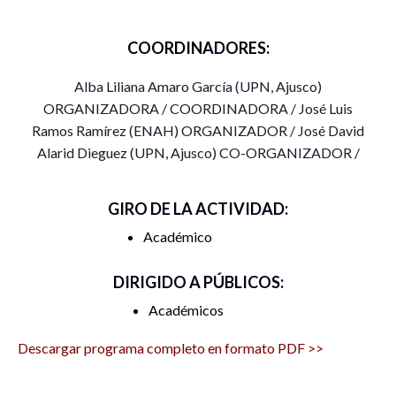
COORDINADORES:
Alba Liliana Amaro García (UPN, Ajusco)
ORGANIZADORA / COORDINADORA / José Luis
Ramos Ramírez (ENAH) ORGANIZADOR / José David
Alarid Dieguez (UPN, Ajusco) CO-ORGANIZADOR /
GIRO DE LA ACTIVIDAD:
Académico
DIRIGIDO A PÚBLICOS:
Académicos
Descargar programa completo en formato PDF >>