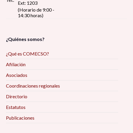
Ext: 1203
(Horario de 9:00 -
14:30 horas)
¿Quiénes somos?
¿Qué es COMECSO?
Afiliación
Asociados
Coordinaciones regionales
Directorio
Estatutos
Publicaciones