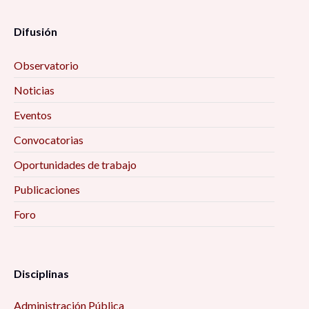
Difusión
Observatorio
Noticias
Eventos
Convocatorias
Oportunidades de trabajo
Publicaciones
Foro
Disciplinas
Administración Pública