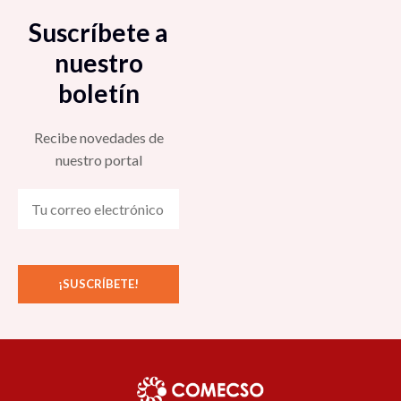
Suscríbete a
nuestro
boletín
Recibe novedades de
nuestro portal