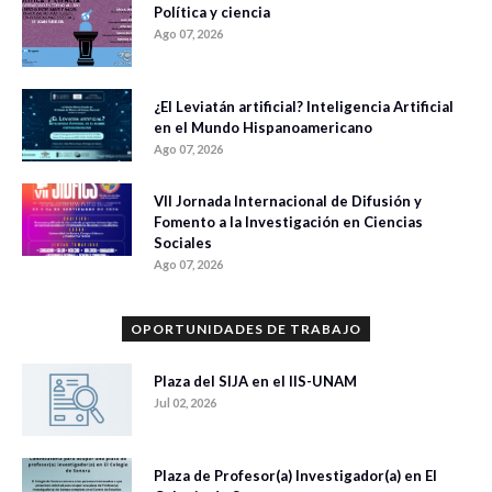
Política y ciencia
Ago 07, 2026
¿El Leviatán artificial? Inteligencia Artificial
en el Mundo Hispanoamericano
Ago 07, 2026
VII Jornada Internacional de Difusión y
Fomento a la Investigación en Ciencias
Sociales
Ago 07, 2026
OPORTUNIDADES DE TRABAJO
Plaza del SIJA en el IIS-UNAM
Jul 02, 2026
Plaza de Profesor(a) Investigador(a) en El