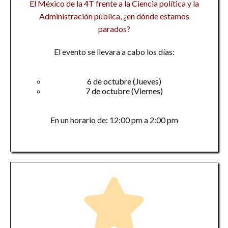
El México de la 4T frente a la Ciencia política y la
Administración pública, ¿en dónde estamos
parados?
El evento se llevara a cabo los días:
6 de octubre (Jueves)
7 de octubre (Viernes)
En un horario de: 12:00 pm a 2:00 pm