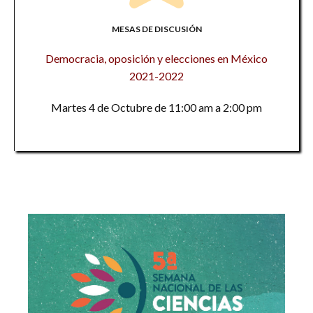
MESAS DE DISCUSIÓN
Democracia, oposición y elecciones en México
2021-2022
Martes 4 de Octubre de 11:00 am a 2:00 pm