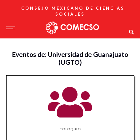
CONSEJO MEXICANO DE CIENCIAS
SOCIALES
Eventos de: Universidad de Guanajuato
(UGTO)
COLOQUIO