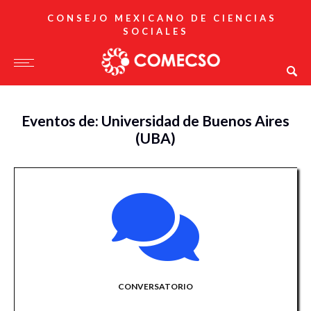
CONSEJO MEXICANO DE CIENCIAS
SOCIALES
Eventos de: Universidad de Buenos Aires
(UBA)
CONVERSATORIO