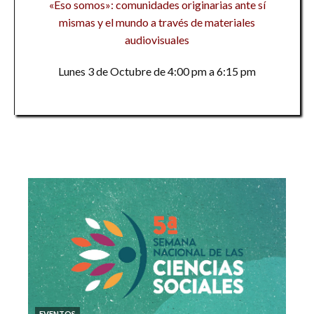
«Eso somos»: comunidades originarias ante sí
mismas y el mundo a través de materiales
audiovisuales
Lunes 3 de Octubre de 4:00 pm a 6:15 pm
EVENTOS