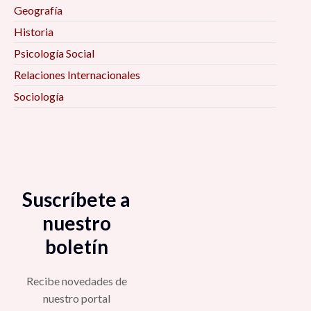
digital, 7:00 pm
Geografía
Historia
Psicología Social
Relaciones Internacionales
Sociología
Suscríbete a
nuestro
boletín
Recibe novedades de
nuestro portal