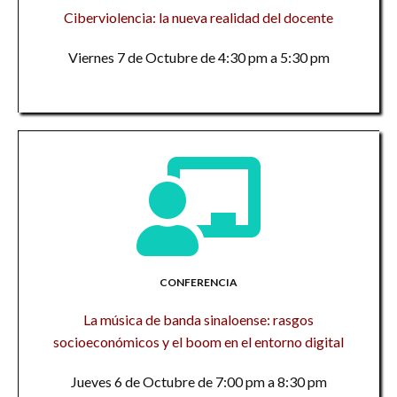
Ciberviolencia: la nueva realidad del docente
Viernes 7 de Octubre de 4:30 pm a 5:30 pm
CONFERENCIA
La música de banda sinaloense: rasgos
socioeconómicos y el boom en el entorno digital
Jueves 6 de Octubre de 7:00 pm a 8:30 pm