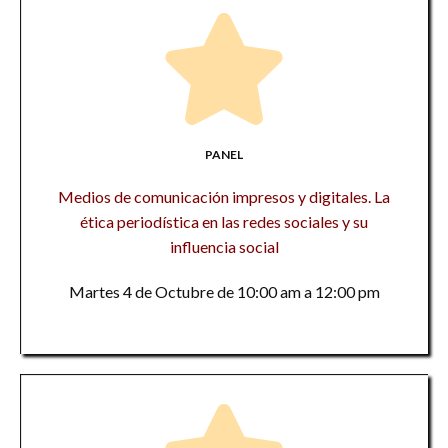
PANEL
Medios de comunicación impresos y digitales. La
ética periodística en las redes sociales y su
influencia social
Martes 4 de Octubre de 10:00 am a 12:00 pm