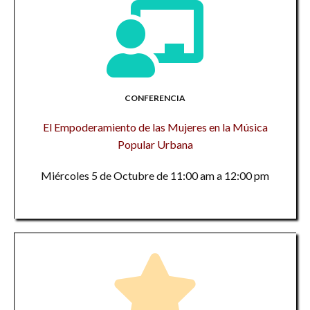
CONFERENCIA
El Empoderamiento de las Mujeres en la Música
Popular Urbana
Miércoles 5 de Octubre de 11:00 am a 12:00 pm