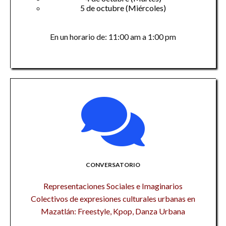
5 de octubre (Miércoles)
En un horario de: 11:00 am a 1:00 pm
CONVERSATORIO
Representaciones Sociales e Imaginarios
Colectivos de expresiones culturales urbanas en
Mazatlán: Freestyle, Kpop, Danza Urbana