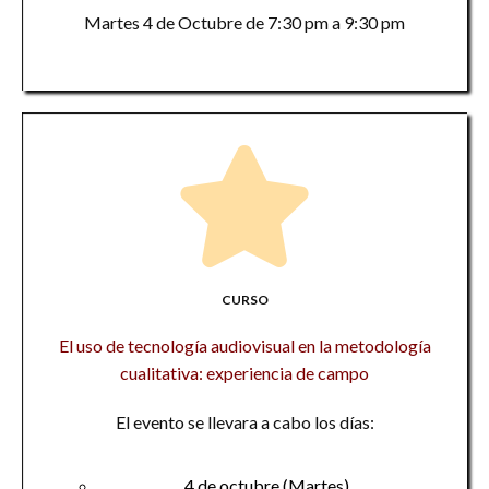
Martes 4 de Octubre de 7:30 pm a 9:30 pm
CURSO
El uso de tecnología audiovisual en la metodología
cualitativa: experiencia de campo
El evento se llevara a cabo los días:
4 de octubre (Martes)