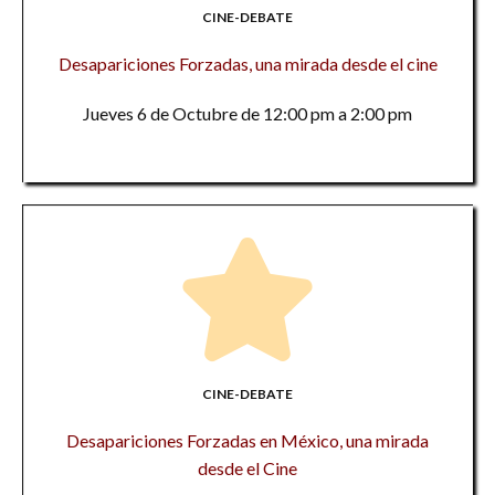
CINE-DEBATE
Desapariciones Forzadas, una mirada desde el cine
Jueves 6 de Octubre de 12:00 pm a 2:00 pm
CINE-DEBATE
Desapariciones Forzadas en México, una mirada
desde el Cine