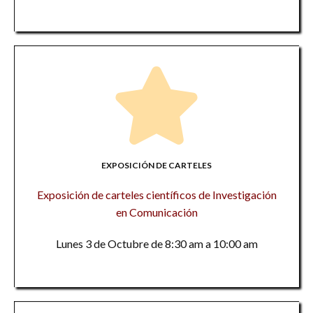
EXPOSICIÓN DE CARTELES
Exposición de carteles científicos de Investigación
en Comunicación
Lunes 3 de Octubre de 8:30 am a 10:00 am