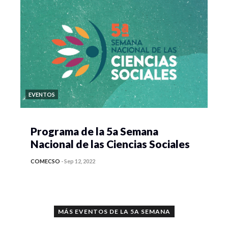
EVENTOS
Programa de la 5a Semana
Nacional de las Ciencias Sociales
COMECSO
-
Sep 12, 2022
MÁS EVENTOS DE LA 5A SEMANA