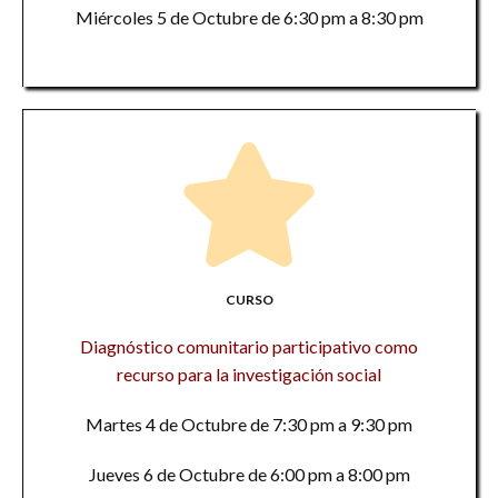
Miércoles 5 de Octubre de 6:30 pm a 8:30 pm
CURSO
Diagnóstico comunitario participativo como
recurso para la investigación social
Martes 4 de Octubre de 7:30 pm a 9:30 pm
Jueves 6 de Octubre de 6:00 pm a 8:00 pm