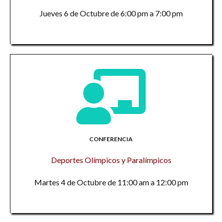
Jueves 6 de Octubre de 6:00 pm a 7:00 pm
CONFERENCIA
Deportes Olímpicos y Paralímpicos
Martes 4 de Octubre de 11:00 am a 12:00 pm