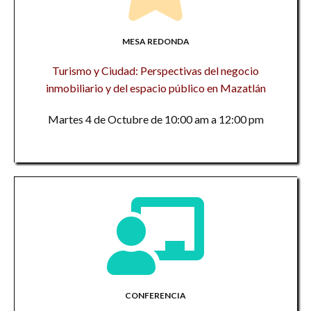
MESA REDONDA
Turismo y Ciudad: Perspectivas del negocio
inmobiliario y del espacio público en Mazatlán
Martes 4 de Octubre de 10:00 am a 12:00 pm
CONFERENCIA