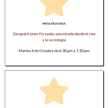
MESA REDONDA
Desapariciones Forzadas, una mirada desde el cine
y la sociología
Martes 4 de Octubre de 6:30 pm a 7:30 pm