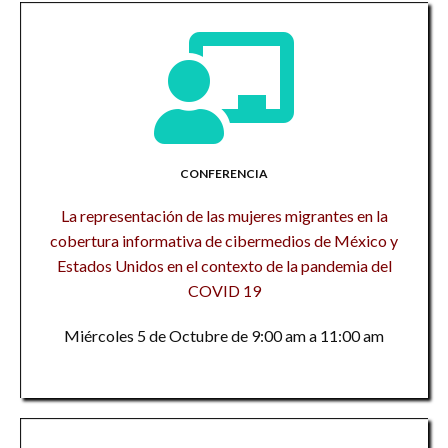
CONFERENCIA
La representación de las mujeres migrantes en la
cobertura informativa de cibermedios de México y
Estados Unidos en el contexto de la pandemia del
COVID 19
Miércoles 5 de Octubre de 9:00 am a 11:00 am