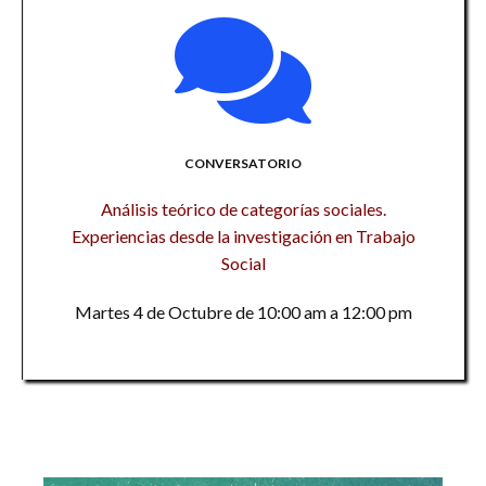
CONVERSATORIO
Análisis teórico de categorías sociales.
Experiencias desde la investigación en Trabajo
Social
Martes 4 de Octubre de 10:00 am a 12:00 pm