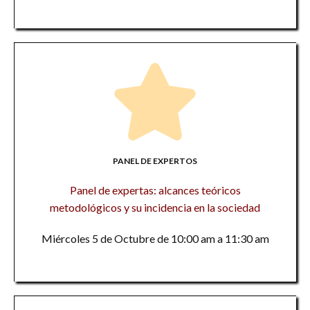
PANEL DE EXPERTOS
Panel de expertas: alcances teóricos
metodológicos y su incidencia en la sociedad
Miércoles 5 de Octubre de 10:00 am a 11:30 am