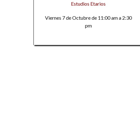
Estudios Etarios
Viernes 7 de Octubre de 11:00 am a 2:30
pm