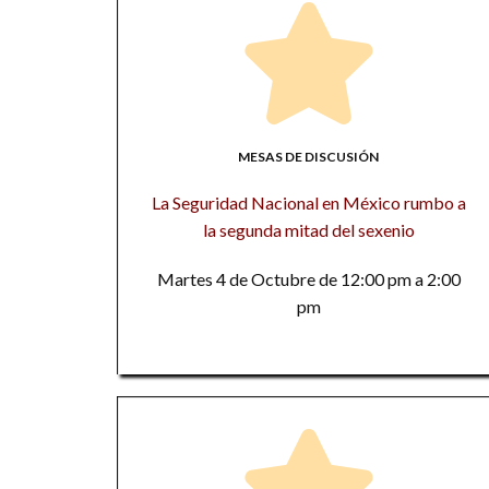
MESAS DE DISCUSIÓN
La Seguridad Nacional en México rumbo a
la segunda mitad del sexenio
Martes 4 de Octubre de 12:00 pm a 2:00
pm