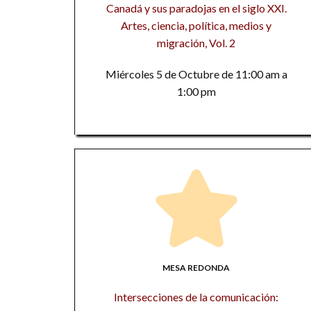
Canadá y sus paradojas en el siglo XXI.
Artes, ciencia, política, medios y
migración, Vol. 2
Miércoles 5 de Octubre de 11:00 am a
1:00 pm
MESA REDONDA
Intersecciones de la comunicación: