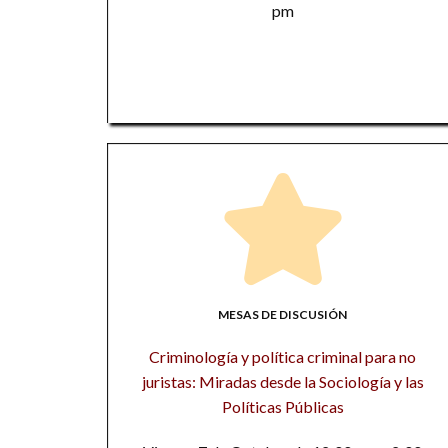
pm
MESAS DE DISCUSIÓN
Criminología y política criminal para no
juristas: Miradas desde la Sociología y las
Políticas Públicas