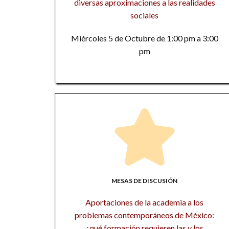
diversas aproximaciones a las realidades
sociales
Miércoles 5 de Octubre de 1:00 pm a 3:00
pm
MESAS DE DISCUSIÓN
Aportaciones de la academia a los
problemas contemporáneos de México:
¿qué formación requieren las y los