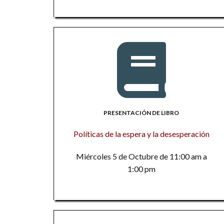
PRESENTACIÓN DE LIBRO
Políticas de la espera y la desesperación
Miércoles 5 de Octubre de 11:00 am a
1:00 pm