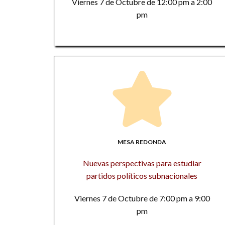
Viernes 7 de Octubre de 12:00 pm a 2:00
pm
MESA REDONDA
Nuevas perspectivas para estudiar
partidos políticos subnacionales
Viernes 7 de Octubre de 7:00 pm a 9:00
pm