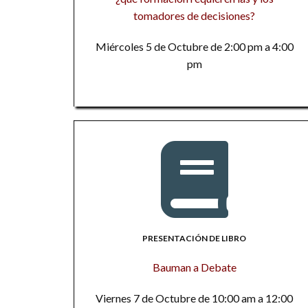
tomadores de decisiones?
Miércoles 5 de Octubre de 2:00 pm a 4:00
pm
PRESENTACIÓN DE LIBRO
Bauman a Debate
Viernes 7 de Octubre de 10:00 am a 12:00