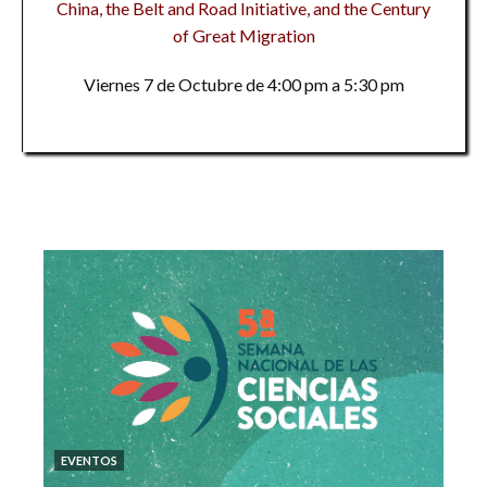
China, the Belt and Road Initiative, and the Century
of Great Migration
Viernes 7 de Octubre de 4:00 pm a 5:30 pm
EVENTOS