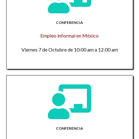
CONFERENCIA
Empleo informal en México
Viernes 7 de Octubre de 10:00 am a 12:00 am
CONFERENCIA