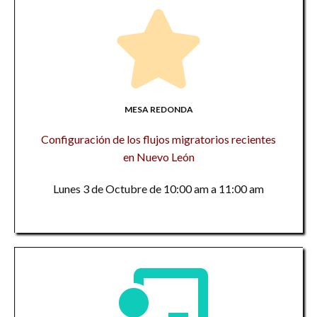
MESA REDONDA
Configuración de los flujos migratorios recientes
en Nuevo León
Lunes 3 de Octubre de 10:00 am a 11:00 am