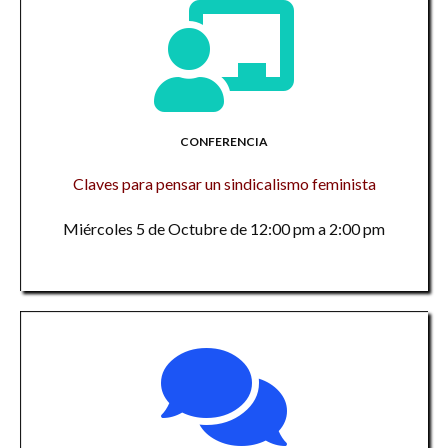
CONFERENCIA
Claves para pensar un sindicalismo feminista
Miércoles 5 de Octubre de 12:00 pm a 2:00 pm