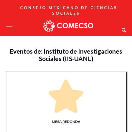
CONSEJO MEXICANO DE CIENCIAS
SOCIALES
Eventos de: Instituto de Investigaciones
Sociales (IIS-UANL)
MESA REDONDA