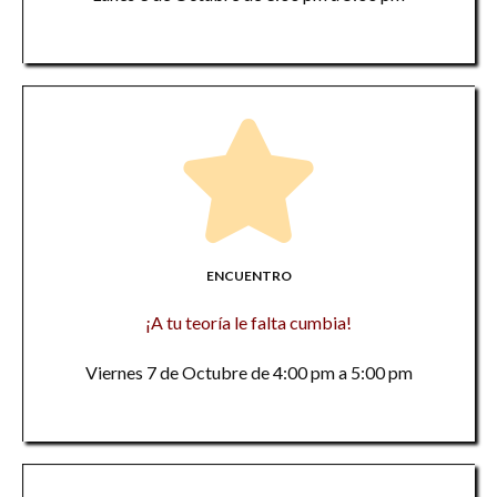
ENCUENTRO
¡A tu teoría le falta cumbia!
Viernes 7 de Octubre de 4:00 pm a 5:00 pm