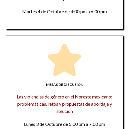
Martes 4 de Octubre de 4:00 pm a 6:00 pm
MESAS DE DISCUSIÓN
Las violencias de género en el Noreste mexicano:
problemáticas, retos y propuestas de abordaje y
solución
Lunes 3 de Octubre de 5:00 pm a 7:00 pm