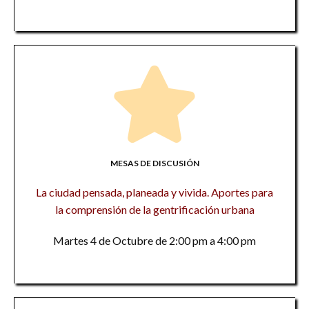
MESAS DE DISCUSIÓN
La ciudad pensada, planeada y vivida. Aportes para
la comprensión de la gentrificación urbana
Martes 4 de Octubre de 2:00 pm a 4:00 pm