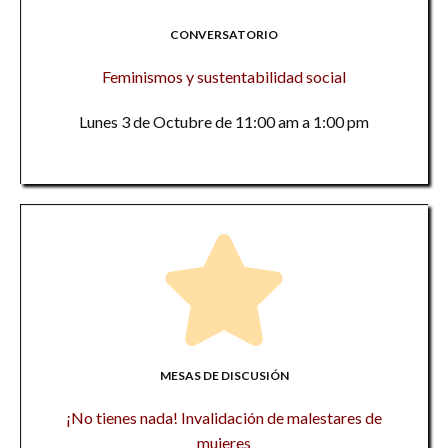
CONVERSATORIO
Feminismos y sustentabilidad social
Lunes 3 de Octubre de 11:00 am a 1:00 pm
MESAS DE DISCUSIÓN
¡No tienes nada! Invalidación de malestares de
mujeres