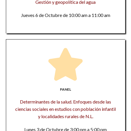
Gestión y geopolítica del agua
Jueves 6 de Octubre de 10:00 am a 11:00 am
PANEL
Determinantes de la salud. Enfoques desde las
ciencias sociales en estudios con población infantil
y localidades rurales de N.L.
Lunes 3 de Octubre de 3:00 pm a 5:00 pm