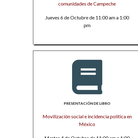
comunidades de Campeche
Jueves 6 de Octubre de 11:00 am a 1:00
pm
PRESENTACIÓN DE LIBRO
Movilización social e incidencia política en
México
Martes 4 de Octubre de 11:00 am a 1:00