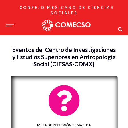
CONSEJO MEXICANO DE CIENCIAS
SOCIALES
Eventos de: Centro de Investigaciones
y Estudios Superiores en Antropología
Social (CIESAS-CDMX)
MESA DE REFLEXIÓN TEMÁTICA