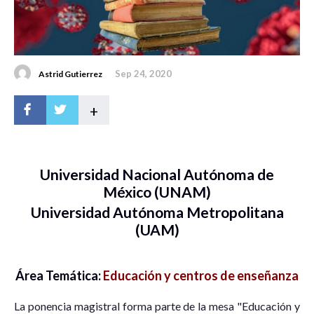
Sep 24, 2020
Astrid Gutierrez
+
Universidad Nacional Autónoma de
México (UNAM)
Universidad Autónoma Metropolitana
(UAM)
Área Temática:
Educación y centros de enseñanza
La ponencia magistral forma parte de la mesa "Educación y