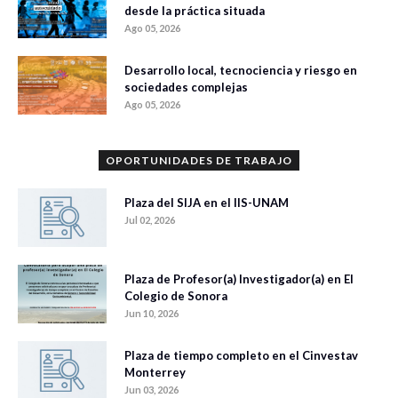
desde la práctica situada
Ago 05, 2026
Desarrollo local, tecnociencia y riesgo en
sociedades complejas
Ago 05, 2026
OPORTUNIDADES DE TRABAJO
Plaza del SIJA en el IIS-UNAM
Jul 02, 2026
Plaza de Profesor(a) Investigador(a) en El
Colegio de Sonora
Jun 10, 2026
Plaza de tiempo completo en el Cinvestav
Monterrey
Jun 03, 2026