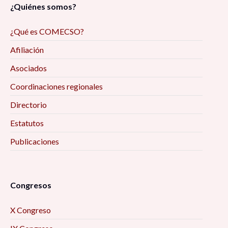
¿Quiénes somos?
¿Qué es COMECSO?
Afiliación
Asociados
Coordinaciones regionales
Directorio
Estatutos
Publicaciones
Congresos
X Congreso