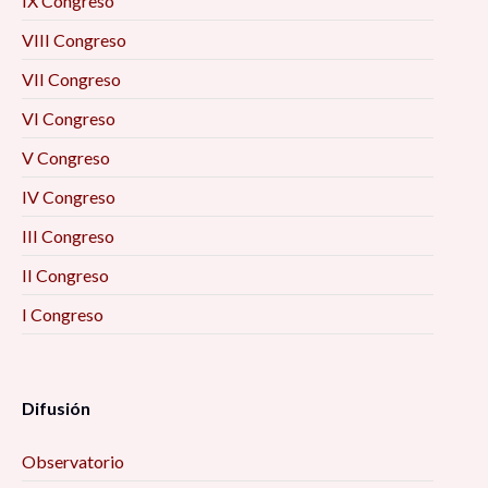
IX Congreso
VIII Congreso
VII Congreso
VI Congreso
V Congreso
IV Congreso
III Congreso
II Congreso
I Congreso
Difusión
Observatorio