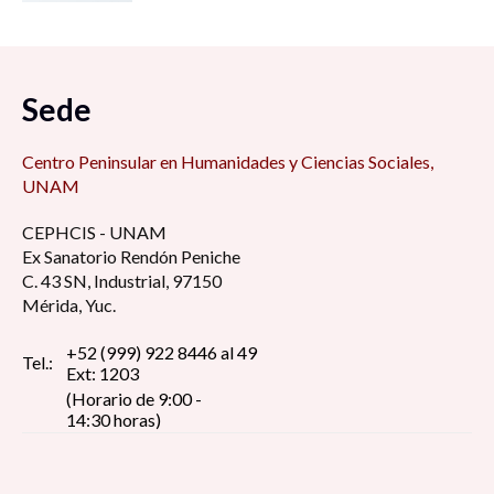
Sede
Centro Peninsular en Humanidades y Ciencias Sociales,
UNAM
CEPHCIS - UNAM
Ex Sanatorio Rendón Peniche
C. 43 SN, Industrial, 97150
Mérida, Yuc.
+52 (999) 922 8446 al 49
Tel.:
Ext: 1203
(Horario de 9:00 -
14:30 horas)