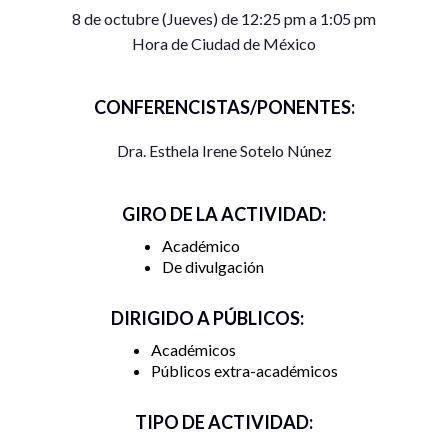
8 de octubre (Jueves) de 12:25 pm a 1:05 pm
Hora de Ciudad de México
CONFERENCISTAS/PONENTES:
Dra. Esthela Irene Sotelo Núnez
GIRO DE LA ACTIVIDAD:
Académico
De divulgación
DIRIGIDO A PÚBLICOS:
Académicos
Públicos extra-académicos
TIPO DE ACTIVIDAD: