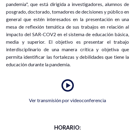
pandemia", que está dirigida a investigadores, alumnos de
posgrado, doctorado, tomadores de decisiones y público en
general que estén interesados en la presentación en una
mesa de reflexión temática de sus trabajos en relación al
impacto del SAR-COV2 en el sistema de educación básica,
media y superior. El objetivo es presentar el trabajo
interdisciplinario de una manera crítica y objetiva que
permita identificar las fortalezas y debilidades que tiene la
educación durante la pandemia.
Ver transmisión por videoconferencia
HORARIO: