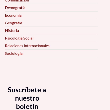
Demografía
Economía
Geografía
Historia
Psicología Social
Relaciones Internacionales
Sociología
Suscríbete a
nuestro
boletín