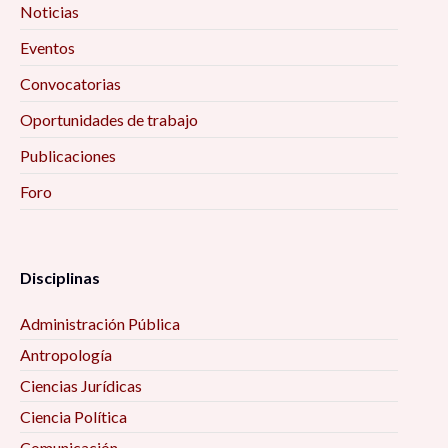
Noticias
Eventos
Convocatorias
Oportunidades de trabajo
Publicaciones
Foro
Disciplinas
Administración Pública
Antropología
Ciencias Jurídicas
Ciencia Política
Comunicación