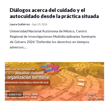
Diálogos acerca del cuidado y el
autocuidado desde la práctica situada
Laura Gutiérrez
-
Ago 05, 2026
Universidad Nacional Autónoma de México, Centro
Regional de Investigaciones Multidisciplinarias Seminario
de Género 2026 “Defender los derechos en tiempos
adversos:…
EVENTOS