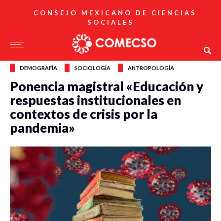
CONSEJO MEXICANO DE CIENCIAS
SOCIALES
DEMOGRAFÍA
SOCIOLOGÍA
ANTROPOLOGÍA
Ponencia magistral «Educación y
respuestas institucionales en
contextos de crisis por la
pandemia»