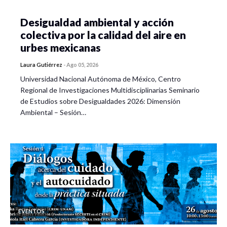
Desigualdad ambiental y acción
colectiva por la calidad del aire en
urbes mexicanas
Laura Gutiérrez
-
Ago 05, 2026
Universidad Nacional Autónoma de México, Centro
Regional de Investigaciones Multidisciplinarias Seminario
de Estudios sobre Desigualdades 2026: Dimensión
Ambiental – Sesión…
EVENTOS