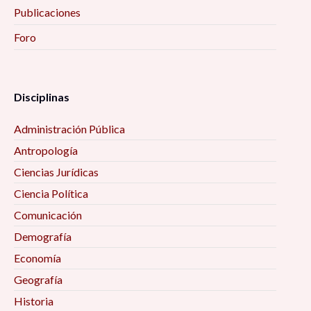
Publicaciones
Foro
Disciplinas
Administración Pública
Antropología
Ciencias Jurídicas
Ciencia Política
Comunicación
Demografía
Economía
Geografía
Historia