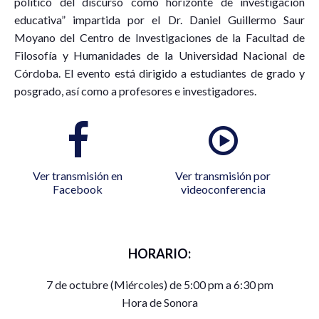
político del discurso como horizonte de investigación
educativa” impartida por el Dr. Daniel Guillermo Saur
Moyano del Centro de Investigaciones de la Facultad de
Filosofía y Humanidades de la Universidad Nacional de
Córdoba. El evento está dirigido a estudiantes de grado y
posgrado, así como a profesores e investigadores.
Ver transmisión en
Ver transmisión por
Facebook
videoconferencia
HORARIO:
7 de octubre (Miércoles) de 5:00 pm a 6:30 pm
Hora de Sonora