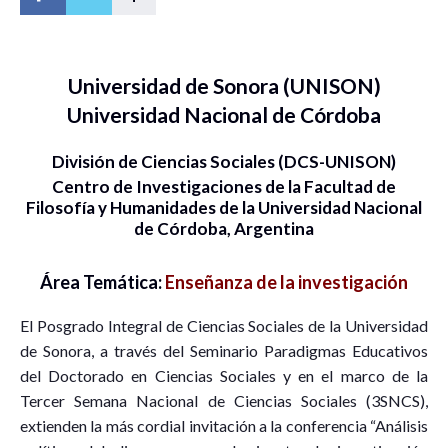
Universidad de Sonora (UNISON)
Universidad Nacional de Córdoba
División de Ciencias Sociales (DCS-UNISON)
Centro de Investigaciones de la Facultad de
Filosofía y Humanidades de la Universidad Nacional
de Córdoba, Argentina
Área Temática:
Enseñanza de la investigación
El Posgrado Integral de Ciencias Sociales de la Universidad
de Sonora, a través del Seminario Paradigmas Educativos
del Doctorado en Ciencias Sociales y en el marco de la
Tercer Semana Nacional de Ciencias Sociales (3SNCS),
extienden la más cordial invitación a la conferencia “Análisis