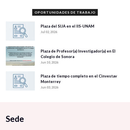
OPORTUNIDADES DE TRABAJO
Plaza del SIJA en el IIS-UNAM
Jul 02, 2026
Plaza de Profesor(a) Investigador(a) en El
Colegio de Sonora
Jun 10, 2026
Plaza de tiempo completo en el Cinvestav
Monterrey
Jun 03, 2026
Sede