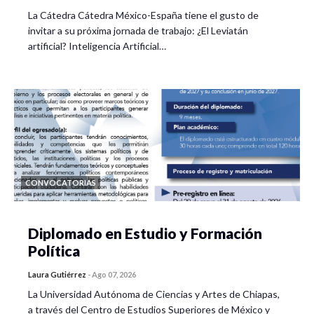
La Cátedra Cátedra México-España tiene el gusto de
invitar a su próxima jornada de trabajo: ¿El Leviatán
artificial? Inteligencia Artificial…
CONVOCATORIAS
Diplomado en Estudio y Formación
Política
Laura Gutiérrez
-
Ago 07, 2026
La Universidad Autónoma de Ciencias y Artes de Chiapas,
a través del Centro de Estudios Superiores de México y