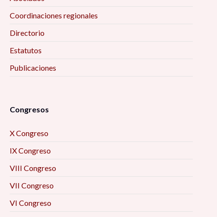
Coordinaciones regionales
Directorio
Estatutos
Publicaciones
Congresos
X Congreso
IX Congreso
VIII Congreso
VII Congreso
VI Congreso