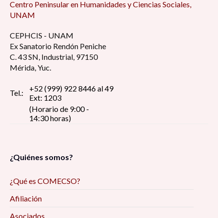
Centro Peninsular en Humanidades y Ciencias Sociales,
UNAM
CEPHCIS - UNAM
Ex Sanatorio Rendón Peniche
C. 43 SN, Industrial, 97150
Mérida, Yuc.
+52 (999) 922 8446 al 49
Tel.:
Ext: 1203
(Horario de 9:00 -
14:30 horas)
¿Quiénes somos?
¿Qué es COMECSO?
Afiliación
Asociados