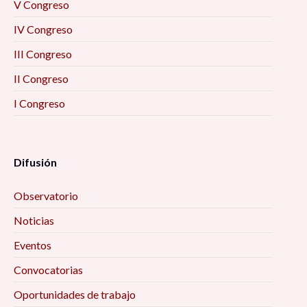
V Congreso
IV Congreso
III Congreso
II Congreso
I Congreso
Difusión
Observatorio
Noticias
Eventos
Convocatorias
Oportunidades de trabajo