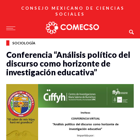
CONSEJO MEXICANO DE CIENCIAS
SOCIALES
SOCIOLOGÍA
Conferencia “Análisis político del
discurso como horizonte de
investigación educativa”