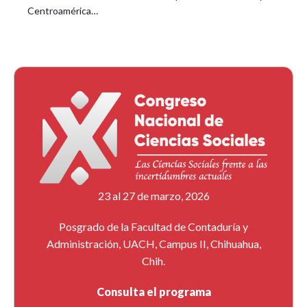
Centroamérica…
23 al 27 de marzo, 2026
Posgrado de la Facultad de Contaduría y
Administración, UACH, Campus II, Chihuahua,
Chih.
Consulta el programa