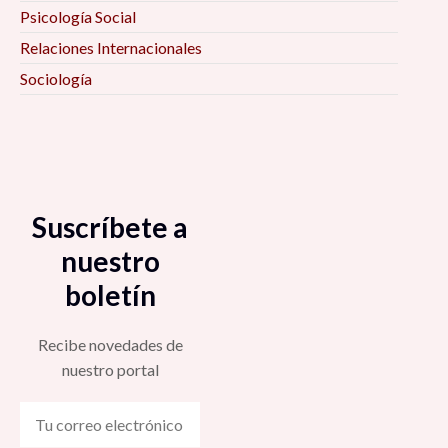
Psicología Social
Relaciones Internacionales
Sociología
Suscríbete a
nuestro
boletín
Recibe novedades de
nuestro portal