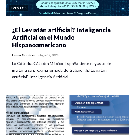
EVENTOS
¿El Leviatán artificial? Inteligencia
Artificial en el Mundo
Hispanoamericano
Laura Gutiérrez
-
Ago 07, 2026
La Cátedra Cátedra México-España tiene el gusto de
invitar a su próxima jornada de trabajo: ¿El Leviatán
artificial? Inteligencia Artificial…