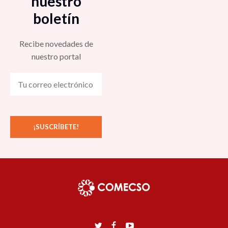
nuestro
boletín
Recibe novedades de
nuestro portal