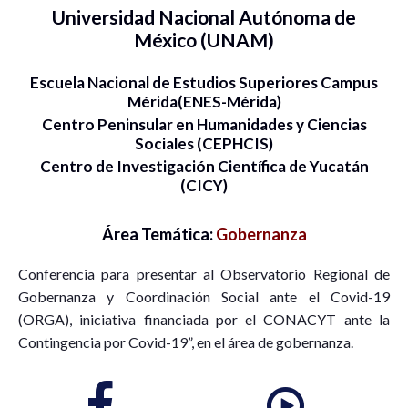
Universidad Nacional Autónoma de
México (UNAM)
Escuela Nacional de Estudios Superiores Campus
Mérida(ENES-Mérida)
Centro Peninsular en Humanidades y Ciencias
Sociales (CEPHCIS)
Centro de Investigación Científica de Yucatán
(CICY)
Área Temática:
Gobernanza
Conferencia para presentar al Observatorio Regional de
Gobernanza y Coordinación Social ante el Covid-19
(ORGA), iniciativa financiada por el CONACYT ante la
Contingencia por Covid-19”, en el área de gobernanza.