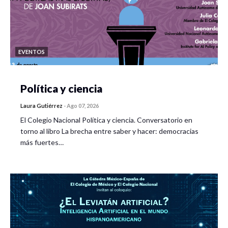
EVENTOS
Política y ciencia
Laura Gutiérrez
-
Ago 07, 2026
El Colegio Nacional Política y ciencia. Conversatorio en
torno al libro La brecha entre saber y hacer: democracias
más fuertes…