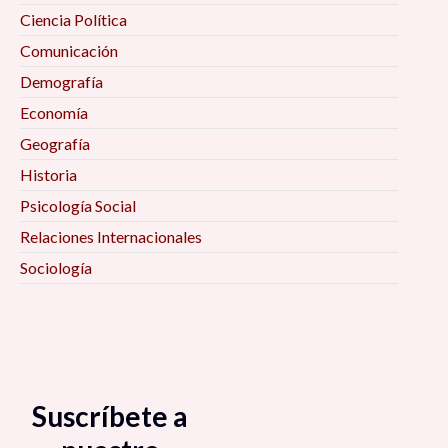
Ciencia Política
Comunicación
Demografía
Economía
Geografía
Historia
Psicología Social
Relaciones Internacionales
Sociología
Suscríbete a