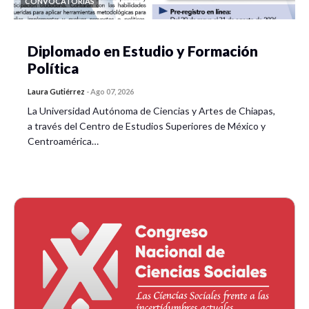
CONVOCATORIAS
Diplomado en Estudio y Formación
Política
Laura Gutiérrez
-
Ago 07, 2026
La Universidad Autónoma de Ciencias y Artes de Chiapas,
a través del Centro de Estudios Superiores de México y
Centroamérica…