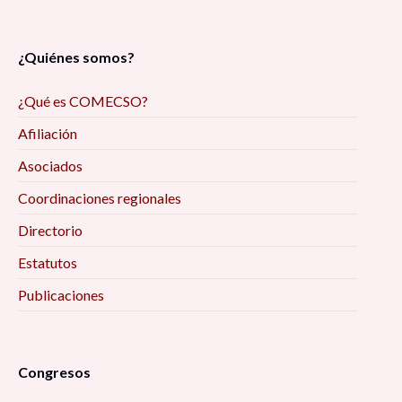
¿Quiénes somos?
¿Qué es COMECSO?
Afiliación
Asociados
Coordinaciones regionales
Directorio
Estatutos
Publicaciones
Congresos