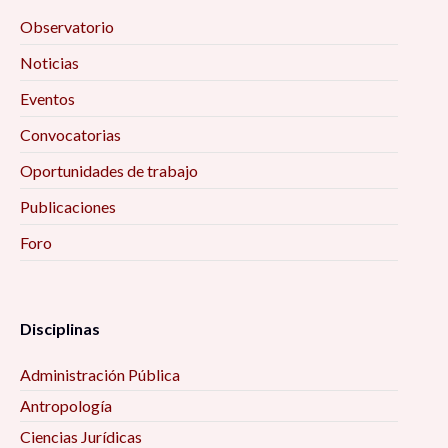
Observatorio
Noticias
Eventos
Convocatorias
Oportunidades de trabajo
Publicaciones
Foro
Disciplinas
Administración Pública
Antropología
Ciencias Jurídicas