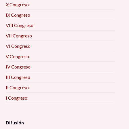
X Congreso
IX Congreso
VIII Congreso
VII Congreso
VI Congreso
V Congreso
IV Congreso
III Congreso
II Congreso
I Congreso
Difusión