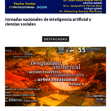
CONVOCATORIAS
Jornadas nacionales de inteligencia artificial y
ciencias sociales
0 veces compartido
5646 vistas
DESTACADAS
EVENTOS