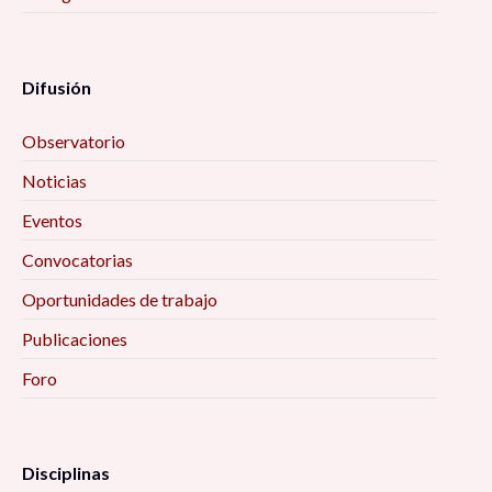
Difusión
Observatorio
Noticias
Eventos
Convocatorias
Oportunidades de trabajo
Publicaciones
Foro
Disciplinas