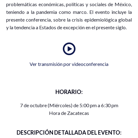
problemáticas económicas, políticas y sociales de México,
teniendo a la pandemia como marco. El evento incluye la
presente conferencia, sobre la crisis epidemiológica global
y la tendencia a Estados de excepción en el presente siglo.
Ver transmisión por videoconferencia
HORARIO:
7 de octubre (Miércoles) de 5:00 pm a 6:30 pm
Hora de Zacatecas
DESCRIPCIÓN DETALLADA DEL EVENTO: