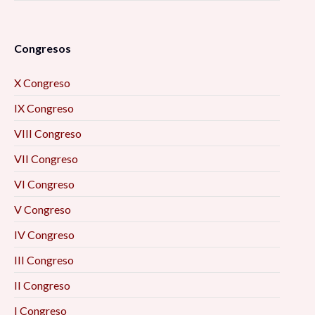
Congresos
X Congreso
IX Congreso
VIII Congreso
VII Congreso
VI Congreso
V Congreso
IV Congreso
III Congreso
II Congreso
I Congreso