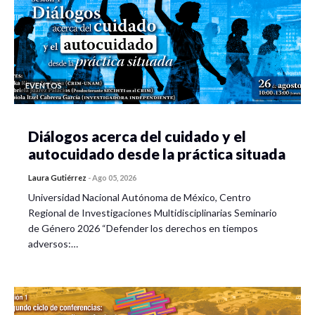
EVENTOS
Diálogos acerca del cuidado y el
autocuidado desde la práctica situada
Laura Gutiérrez
-
Ago 05, 2026
Universidad Nacional Autónoma de México, Centro
Regional de Investigaciones Multidisciplinarias Seminario
de Género 2026 “Defender los derechos en tiempos
adversos:…