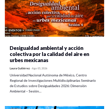
EVENTOS
Desigualdad ambiental y acción
colectiva por la calidad del aire en
urbes mexicanas
Laura Gutiérrez
-
Ago 05, 2026
Universidad Nacional Autónoma de México, Centro
Regional de Investigaciones Multidisciplinarias Seminario
de Estudios sobre Desigualdades 2026: Dimensión
Ambiental – Sesión…