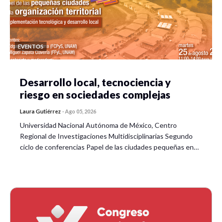
EVENTOS
Desarrollo local, tecnociencia y
riesgo en sociedades complejas
Laura Gutiérrez
-
Ago 05, 2026
Universidad Nacional Autónoma de México, Centro
Regional de Investigaciones Multidisciplinarias Segundo
ciclo de conferencias Papel de las ciudades pequeñas en…