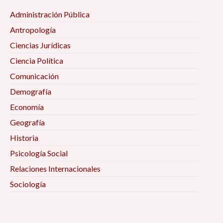
Administración Pública
Antropología
Ciencias Jurídicas
Ciencia Política
Comunicación
Demografía
Economía
Geografía
Historia
Psicología Social
Relaciones Internacionales
Sociología