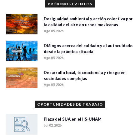
PRÓXIMOS EVENTOS
Desigualdad ambiental y acción colectiva por
la calidad del aire en urbes mexicanas
Ago 05, 2026
Diálogos acerca del cuidado y el autocuidado
desde la práctica situada
Ago 05, 2026
Desarrollo local, tecnociencia y riesgo en
sociedades complejas
Ago 05, 2026
OPORTUNIDADES DE TRABAJO
Plaza del SIJA en el IIS-UNAM
Jul 02, 2026