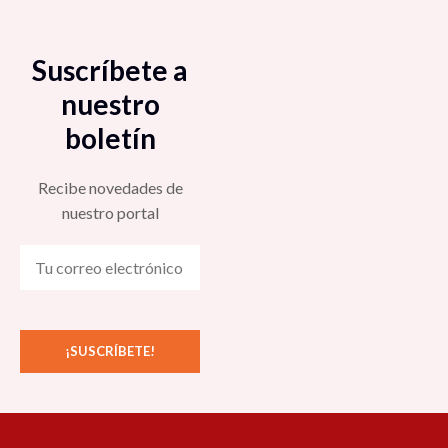
Suscríbete a
nuestro
boletín
Recibe novedades de
nuestro portal