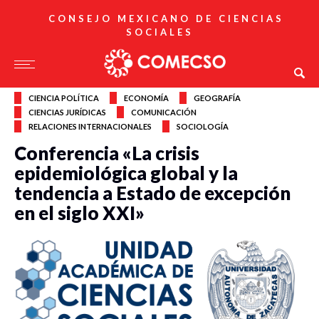
CONSEJO MEXICANO DE CIENCIAS
SOCIALES
CIENCIA POLÍTICA
ECONOMÍA
GEOGRAFÍA
CIENCIAS JURÍDICAS
COMUNICACIÓN
RELACIONES INTERNACIONALES
SOCIOLOGÍA
Conferencia «La crisis
epidemiológica global y la
tendencia a Estado de excepción
en el siglo XXI»