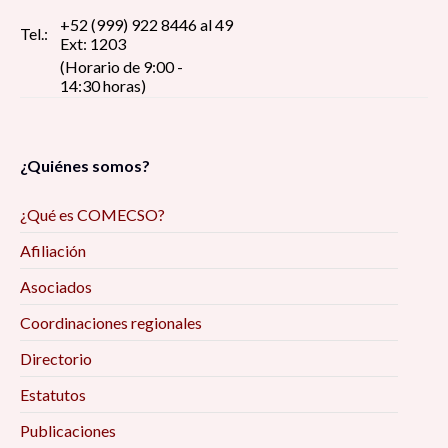
+52 (999) 922 8446 al 49
Tel.:
Ext: 1203
(Horario de 9:00 -
14:30 horas)
¿Quiénes somos?
¿Qué es COMECSO?
Afiliación
Asociados
Coordinaciones regionales
Directorio
Estatutos
Publicaciones