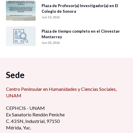
Plaza de Profesor(a) Investigador(a) en El
Colegio de Sonora
Jun 10, 2026
Plaza de tiempo completo en el Cinvestav
Monterrey
Jun 03, 2026
Sede
Centro Peninsular en Humanidades y Ciencias Sociales,
UNAM
CEPHCIS - UNAM
Ex Sanatorio Rendón Peniche
C. 43 SN, Industrial, 97150
Mérida, Yuc.