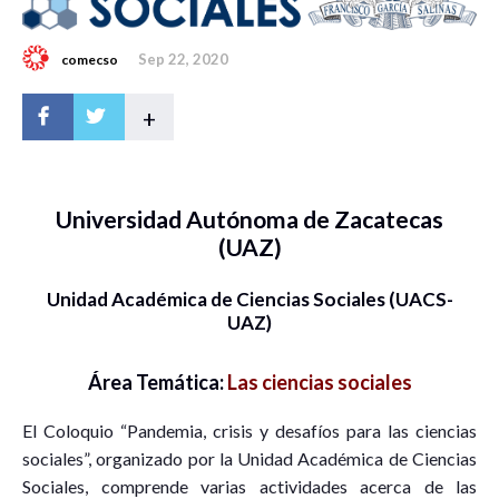
Sep 22, 2020
comecso
+
Universidad Autónoma de Zacatecas
(UAZ)
Unidad Académica de Ciencias Sociales (UACS-
UAZ)
Área Temática:
Las ciencias sociales
El Coloquio “Pandemia, crisis y desafíos para las ciencias
sociales”, organizado por la Unidad Académica de Ciencias
Sociales, comprende varias actividades acerca de las