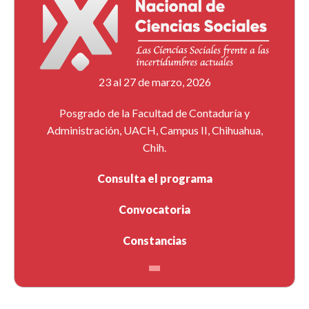
23 al 27 de marzo, 2026
Posgrado de la Facultad de Contaduría y
Administración, UACH, Campus II, Chihuahua,
Chih.
Consulta el programa
Convocatoria
Constancias