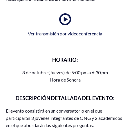
Ver transmisión por videoconferencia
HORARIO:
8 de octubre (Jueves) de 5:00 pm a 6:30 pm
Hora de Sonora
DESCRIPCIÓN DETALLADA DEL EVENTO:
El evento consistirá en un conversatorio en el que
participarán 3 jóvenes integrantes de ONG y 2 académicos
en el que abordarán las siguientes preguntas: