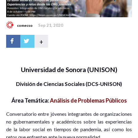
Sep 21, 2020
comecso
+
Universidad de Sonora (UNISON)
División de Ciencias Sociales (DCS-UNISON)
Área Temática:
Análisis de Problemas Públicos
Conversatorio entre jóvenes integrantes de organizaciones
no gubernamentales y académicos sobre las experiencias
de la labor social en tiempos de pandemia, así como los
retos que enfrentan ante la nueva normalidad.