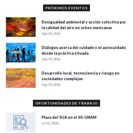
PRÓXIMOS EVENTOS
Desigualdad ambiental y acción colectiva por
la calidad del aire en urbes mexicanas
Ago 05, 2026
Diálogos acerca del cuidado y el autocuidado
desde la práctica situada
Ago 05, 2026
Desarrollo local, tecnociencia y riesgo en
sociedades complejas
Ago 05, 2026
OPORTUNIDADES DE TRABAJO
Plaza del SIJA en el IIS-UNAM
Jul 02, 2026