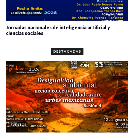
CONVOCATORIAS
Jornadas nacionales de inteligencia artificial y
ciencias sociales
0 veces compartido
5644 vistas
DESTACADAS
EVENTOS