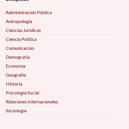
Administración Pública
Antropología
Ciencias Jurídicas
Ciencia Política
Comunicación
Demografía
Economía
Geografía
Historia
Psicología Social
Relaciones Internacionales
Sociología