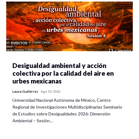
EVENTOS
Desigualdad ambiental y acción
colectiva por la calidad del aire en
urbes mexicanas
Laura Gutiérrez
-
Ago 05, 2026
Universidad Nacional Autónoma de México, Centro
Regional de Investigaciones Multidisciplinarias Seminario
de Estudios sobre Desigualdades 2026: Dimensión
Ambiental – Sesión…