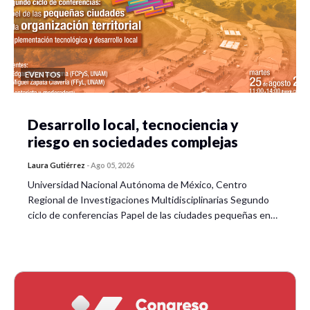
EVENTOS
Desarrollo local, tecnociencia y
riesgo en sociedades complejas
Laura Gutiérrez
-
Ago 05, 2026
Universidad Nacional Autónoma de México, Centro
Regional de Investigaciones Multidisciplinarias Segundo
ciclo de conferencias Papel de las ciudades pequeñas en…