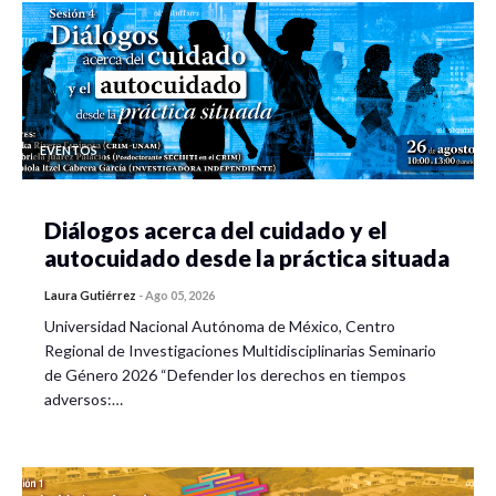
EVENTOS
Diálogos acerca del cuidado y el
autocuidado desde la práctica situada
Laura Gutiérrez
-
Ago 05, 2026
Universidad Nacional Autónoma de México, Centro
Regional de Investigaciones Multidisciplinarias Seminario
de Género 2026 “Defender los derechos en tiempos
adversos:…