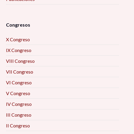
Congresos
X Congreso
IX Congreso
VIII Congreso
VII Congreso
VI Congreso
V Congreso
IV Congreso
III Congreso
II Congreso