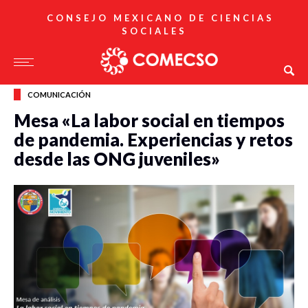
CONSEJO MEXICANO DE CIENCIAS
SOCIALES
COMUNICACIÓN
Mesa «La labor social en tiempos
de pandemia. Experiencias y retos
desde las ONG juveniles»