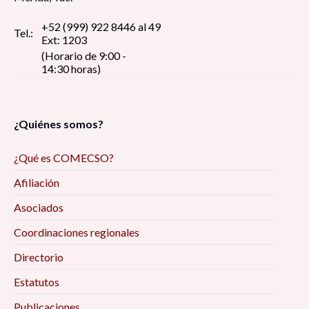
+52 (999) 922 8446 al 49
Tel.:
Ext: 1203
(Horario de 9:00 -
14:30 horas)
¿Quiénes somos?
¿Qué es COMECSO?
Afiliación
Asociados
Coordinaciones regionales
Directorio
Estatutos
Publicaciones