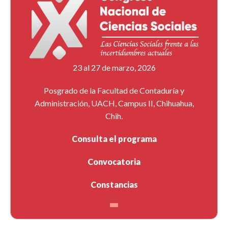
23 al 27 de marzo, 2026
Posgrado de la Facultad de Contaduría y
Administración, UACH, Campus II, Chihuahua,
Chih.
Consulta el programa
Convocatoria
Constancias