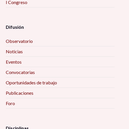
I Congreso
Difusión
Observatorio
Noticias
Eventos
Convocatorias
Oportunidades de trabajo
Publicaciones
Foro
Disciplinas