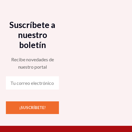
Suscríbete a
nuestro
boletín
Recibe novedades de
nuestro portal