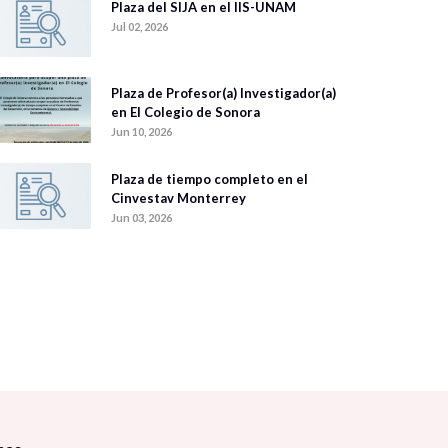
Plaza del SIJA en el IIS-UNAM
Jul 02, 2026
Plaza de Profesor(a) Investigador(a)
en El Colegio de Sonora
Jun 10, 2026
Plaza de tiempo completo en el
Cinvestav Monterrey
Jun 03, 2026