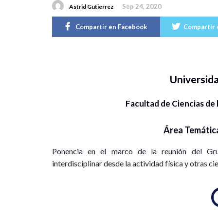
Sep 24, 2020
Astrid Gutierrez
Compartir en Facebook
Compartir 
Universid
Facultad de Ciencias de
Área Temátic
Ponencia en el marco de la reunión del Gr
interdisciplinar desde la actividad física y otras c