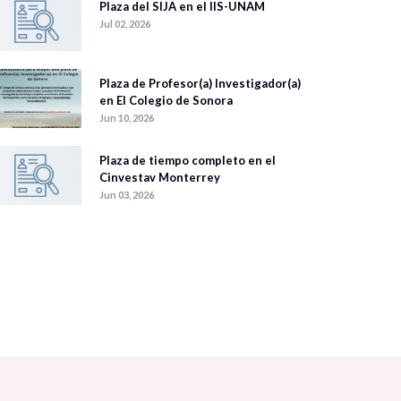
Plaza del SIJA en el IIS-UNAM
Jul 02, 2026
Plaza de Profesor(a) Investigador(a)
en El Colegio de Sonora
Jun 10, 2026
Plaza de tiempo completo en el
Cinvestav Monterrey
Jun 03, 2026