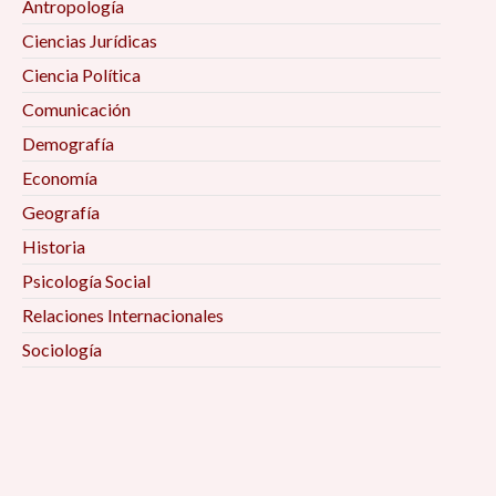
Antropología
Ciencias Jurídicas
Ciencia Política
Comunicación
Demografía
Economía
Geografía
Historia
Psicología Social
Relaciones Internacionales
Sociología