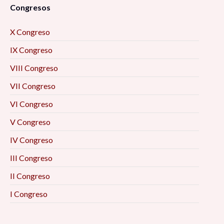
Congresos
X Congreso
IX Congreso
VIII Congreso
VII Congreso
VI Congreso
V Congreso
IV Congreso
III Congreso
II Congreso
I Congreso