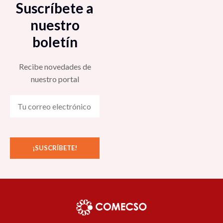
Suscríbete a
nuestro
boletín
Recibe novedades de
nuestro portal