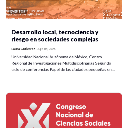
EVENTOS
Desarrollo local, tecnociencia y
riesgo en sociedades complejas
Laura Gutiérrez
-
Ago 05, 2026
Universidad Nacional Autónoma de México, Centro
Regional de Investigaciones Multidisciplinarias Segundo
ciclo de conferencias Papel de las ciudades pequeñas en…