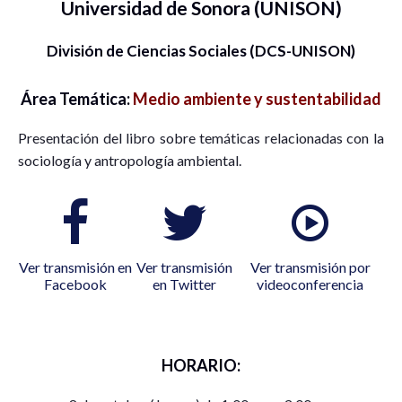
Universidad de Sonora (UNISON)
División de Ciencias Sociales (DCS-UNISON)
Área Temática:
Medio ambiente y sustentabilidad
Presentación del libro sobre temáticas relacionadas con la
sociología y antropología ambiental.
Ver transmisión en
Ver transmisión
Ver transmisión por
Facebook
en Twitter
videoconferencia
HORARIO: