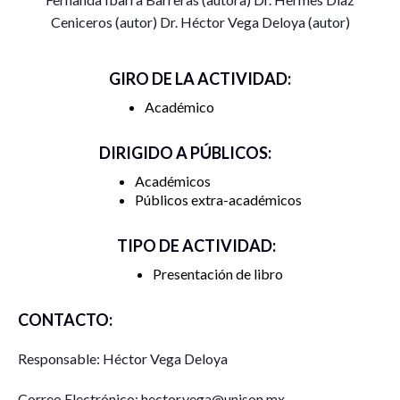
Ceniceros (autor) Dr. Héctor Vega Deloya (autor)
GIRO DE LA ACTIVIDAD:
Académico
DIRIGIDO A PÚBLICOS:
Académicos
Públicos extra-académicos
TIPO DE ACTIVIDAD:
Presentación de libro
CONTACTO:
Responsable: Héctor Vega Deloya
Correo Electrónico: hector.vega@unison.mx