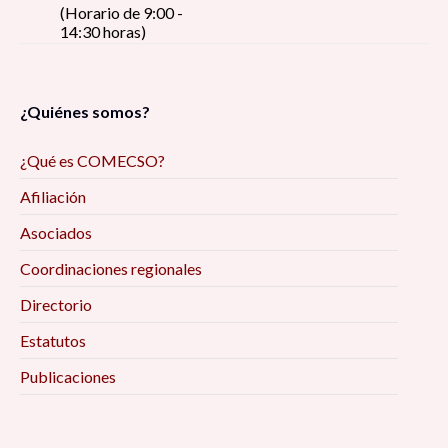
(Horario de 9:00 -
14:30 horas)
¿Quiénes somos?
¿Qué es COMECSO?
Afiliación
Asociados
Coordinaciones regionales
Directorio
Estatutos
Publicaciones