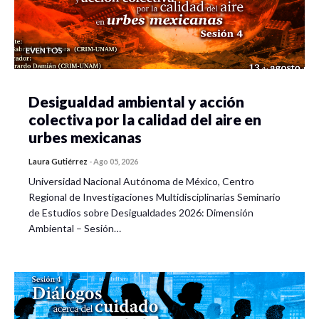
EVENTOS
Desigualdad ambiental y acción
colectiva por la calidad del aire en
urbes mexicanas
Laura Gutiérrez
-
Ago 05, 2026
Universidad Nacional Autónoma de México, Centro
Regional de Investigaciones Multidisciplinarias Seminario
de Estudios sobre Desigualdades 2026: Dimensión
Ambiental – Sesión…