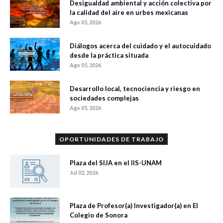
Desigualdad ambiental y acción colectiva por
la calidad del aire en urbes mexicanas
Ago 05, 2026
Diálogos acerca del cuidado y el autocuidado
desde la práctica situada
Ago 05, 2026
Desarrollo local, tecnociencia y riesgo en
sociedades complejas
Ago 05, 2026
OPORTUNIDADES DE TRABAJO
Plaza del SIJA en el IIS-UNAM
Jul 02, 2026
Plaza de Profesor(a) Investigador(a) en El
Colegio de Sonora