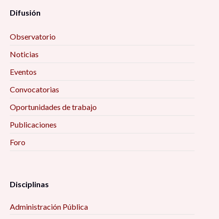
Difusión
Observatorio
Noticias
Eventos
Convocatorias
Oportunidades de trabajo
Publicaciones
Foro
Disciplinas
Administración Pública