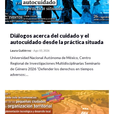
EVENTOS
Diálogos acerca del cuidado y el
autocuidado desde la práctica situada
Laura Gutiérrez
-
Ago 05, 2026
Universidad Nacional Autónoma de México, Centro
Regional de Investigaciones Multidisciplinarias Seminario
de Género 2026 “Defender los derechos en tiempos
adversos:…