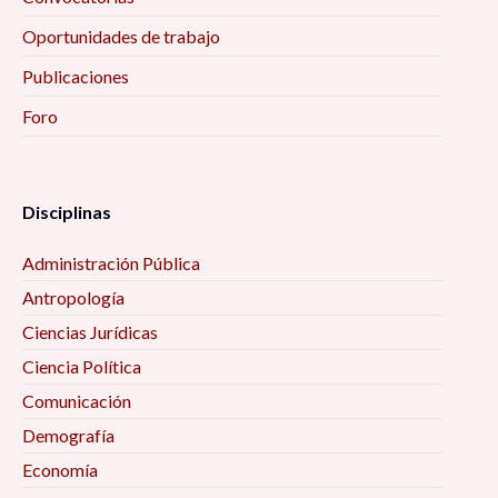
Oportunidades de trabajo
Publicaciones
Foro
Disciplinas
Administración Pública
Antropología
Ciencias Jurídicas
Ciencia Política
Comunicación
Demografía
Economía