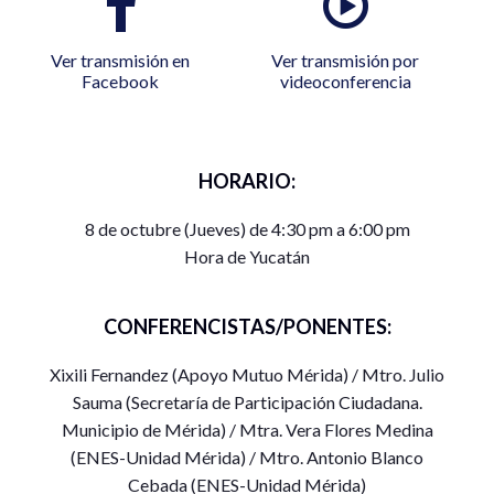
Ver transmisión en
Ver transmisión por
Facebook
videoconferencia
HORARIO:
8 de octubre (Jueves) de 4:30 pm a 6:00 pm
Hora de Yucatán
CONFERENCISTAS/PONENTES:
Xixili Fernandez (Apoyo Mutuo Mérida) / Mtro. Julio
Sauma (Secretaría de Participación Ciudadana.
Municipio de Mérida) / Mtra. Vera Flores Medina
(ENES-Unidad Mérida) / Mtro. Antonio Blanco
Cebada (ENES-Unidad Mérida)