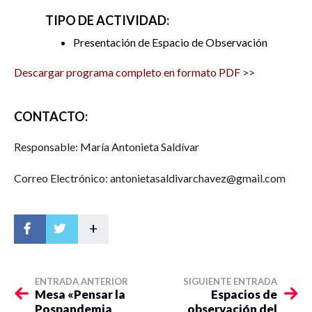
TIPO DE ACTIVIDAD:
Presentación de Espacio de Observación
Descargar programa completo en formato PDF >>
CONTACTO:
Responsable: María Antonieta Saldívar
Correo Electrónico: antonietasaldivarchavez@gmail.com
+
ENTRADA ANTERIOR
SIGUIENTE ENTRADA
Mesa «Pensar la
Espacios de
Pospandemia
observación del