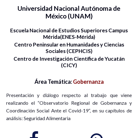
Universidad Nacional Autónoma de
México (UNAM)
Escuela Nacional de Estudios Superiores Campus
Mérida(ENES-Mérida)
Centro Peninsular en Humanidades y Ciencias
Sociales (CEPHCIS)
Centro de Investigación Científica de Yucatán
(CICY)
Área Temática:
Gobernanza
Presentación y diálogo respecto al trabajo que viene
realizando el “Observatorio Regional de Gobernanza y
Coordinación Social Ante el Covid-19”, en su capítulos de
análisis: Seguridad Alimentaria