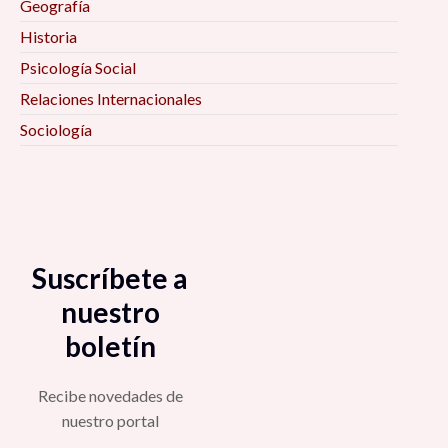
Geografía
Historia
Psicología Social
Relaciones Internacionales
Sociología
Suscríbete a
nuestro
boletín
Recibe novedades de
nuestro portal