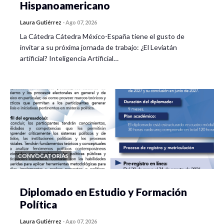
Hispanoamericano
Laura Gutiérrez
-
Ago 07, 2026
La Cátedra Cátedra México-España tiene el gusto de
invitar a su próxima jornada de trabajo: ¿El Leviatán
artificial? Inteligencia Artificial…
CONVOCATORIAS
Diplomado en Estudio y Formación
Política
Laura Gutiérrez
-
Ago 07, 2026