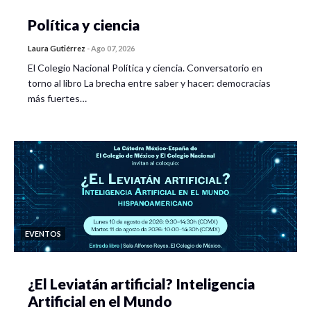
Política y ciencia
Laura Gutiérrez
-
Ago 07, 2026
El Colegio Nacional Política y ciencia. Conversatorio en
torno al libro La brecha entre saber y hacer: democracias
más fuertes…
EVENTOS
¿El Leviatán artificial? Inteligencia
Artificial en el Mundo