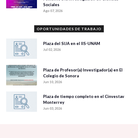
Sociales
Ago 07, 2026
OPORTUNIDADES DE TRABAJO
Plaza del SIJA en el IIS-UNAM
Jul 02, 2026
Plaza de Profesor(a) Investigador(a) en El
Colegio de Sonora
Jun 10, 2026
Plaza de tiempo completo en el Cinvestav
Monterrey
Jun 03, 2026