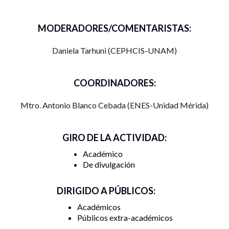
MODERADORES/COMENTARISTAS:
Daniela Tarhuni (CEPHCIS-UNAM)
COORDINADORES:
Mtro. Antonio Blanco Cebada (ENES-Unidad Mérida)
GIRO DE LA ACTIVIDAD:
Académico
De divulgación
DIRIGIDO A PÚBLICOS:
Académicos
Públicos extra-académicos