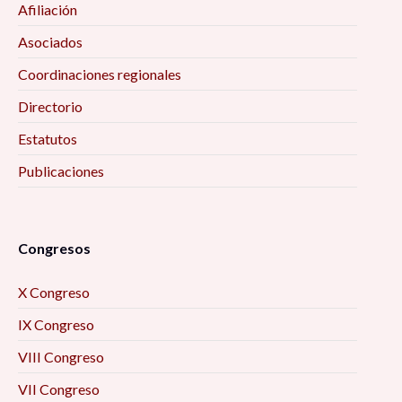
Afiliación
Asociados
Coordinaciones regionales
Directorio
Estatutos
Publicaciones
Congresos
X Congreso
IX Congreso
VIII Congreso
VII Congreso