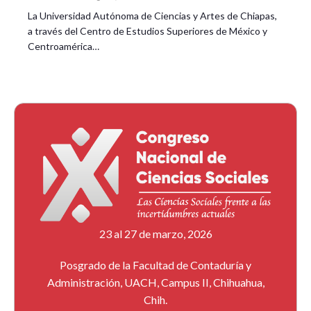
La Universidad Autónoma de Ciencias y Artes de Chiapas,
a través del Centro de Estudios Superiores de México y
Centroamérica…
23 al 27 de marzo, 2026
Posgrado de la Facultad de Contaduría y
Administración, UACH, Campus II, Chihuahua,
Chih.