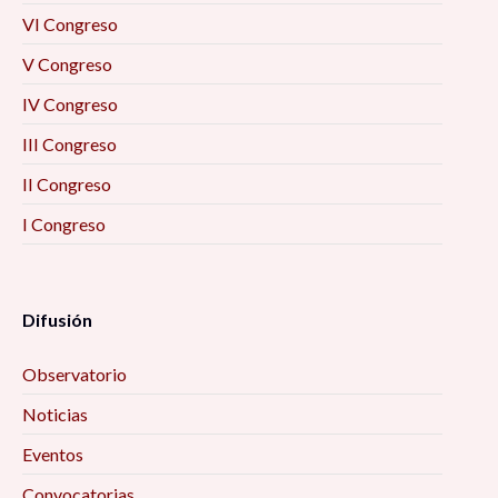
VI Congreso
V Congreso
IV Congreso
III Congreso
II Congreso
I Congreso
Difusión
Observatorio
Noticias
Eventos
Convocatorias