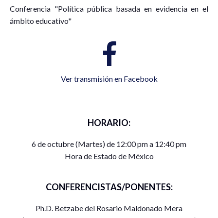
Conferencia "Política pública basada en evidencia en el
ámbito educativo"
Ver transmisión en Facebook
HORARIO:
6 de octubre (Martes) de 12:00 pm a 12:40 pm
Hora de Estado de México
CONFERENCISTAS/PONENTES:
Ph.D. Betzabe del Rosario Maldonado Mera