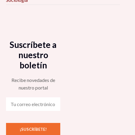
Suscríbete a
nuestro
boletín
Recibe novedades de
nuestro portal