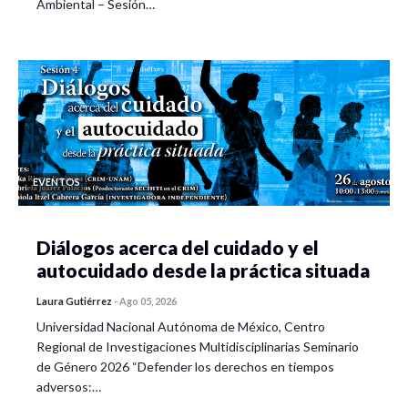
Ambiental – Sesión…
EVENTOS
Diálogos acerca del cuidado y el
autocuidado desde la práctica situada
Laura Gutiérrez
-
Ago 05, 2026
Universidad Nacional Autónoma de México, Centro
Regional de Investigaciones Multidisciplinarias Seminario
de Género 2026 “Defender los derechos en tiempos
adversos:…