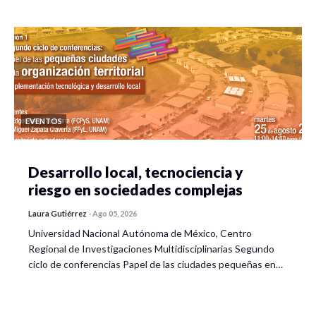
EVENTOS
Desarrollo local, tecnociencia y
riesgo en sociedades complejas
Laura Gutiérrez
-
Ago 05, 2026
Universidad Nacional Autónoma de México, Centro
Regional de Investigaciones Multidisciplinarias Segundo
ciclo de conferencias Papel de las ciudades pequeñas en…