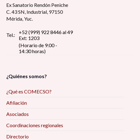
Ex Sanatorio Rendón Peniche
C. 43 SN, Industrial, 97150
Mérida, Yuc.
+52 (999) 922 8446 al 49
Tel.:
Ext: 1203
(Horario de 9:00 -
14:30 horas)
¿Quiénes somos?
¿Qué es COMECSO?
Afiliación
Asociados
Coordinaciones regionales
Directorio