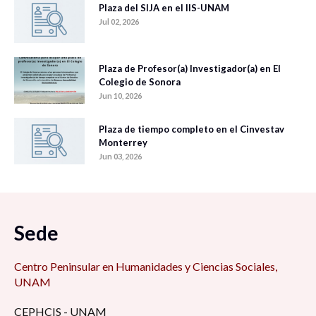
Plaza del SIJA en el IIS-UNAM
Jul 02, 2026
Plaza de Profesor(a) Investigador(a) en El
Colegio de Sonora
Jun 10, 2026
Plaza de tiempo completo en el Cinvestav
Monterrey
Jun 03, 2026
Sede
Centro Peninsular en Humanidades y Ciencias Sociales,
UNAM
CEPHCIS - UNAM