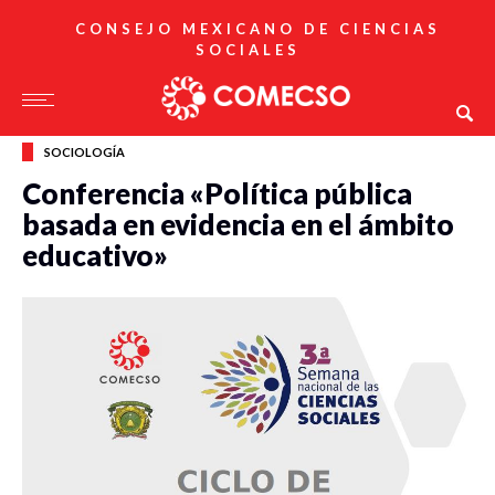
CONSEJO MEXICANO DE CIENCIAS
SOCIALES
SOCIOLOGÍA
Conferencia «Política pública
basada en evidencia en el ámbito
educativo»