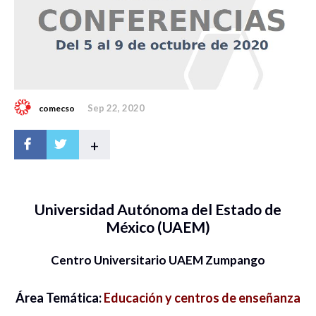
Sep 22, 2020
comecso
+
Universidad Autónoma del Estado de
México (UAEM)
Centro Universitario UAEM Zumpango
Área Temática:
Educación y centros de enseñanza