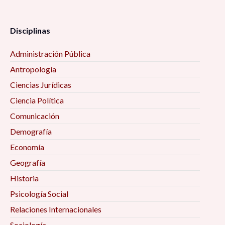
Disciplinas
Administración Pública
Antropología
Ciencias Jurídicas
Ciencia Política
Comunicación
Demografía
Economía
Geografía
Historia
Psicología Social
Relaciones Internacionales
Sociología