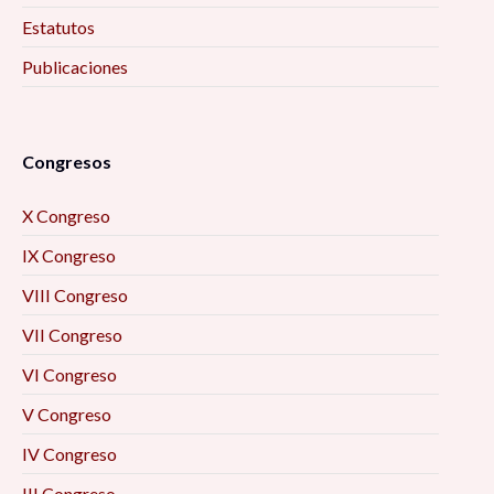
Estatutos
Publicaciones
Congresos
X Congreso
IX Congreso
VIII Congreso
VII Congreso
VI Congreso
V Congreso
IV Congreso
III Congreso