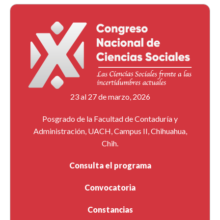
23 al 27 de marzo, 2026
Posgrado de la Facultad de Contaduría y
Administración, UACH, Campus II, Chihuahua,
Chih.
Consulta el programa
Convocatoria
Constancias