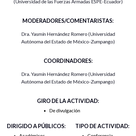
(Universidad de las Fuerzas Armadas ESPE-Ecuador)
MODERADORES/COMENTARISTAS:
Dra. Yasmín Hernández Romero (Universidad
Autónoma del Estado de México-Zumpango)
COORDINADORES:
Dra. Yasmín Hernández Romero (Universidad
Autónoma del Estado de México-Zumpango)
GIRO DE LA ACTIVIDAD:
De divulgación
DIRIGIDO A PÚBLICOS:
TIPO DE ACTIVIDAD:
Académicos
Conferencia