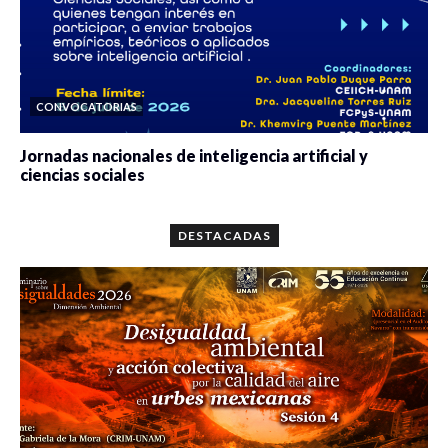
CONVOCATORIAS
Jornadas nacionales de inteligencia artificial y
ciencias sociales
0 veces compartido
5659 vistas
DESTACADAS