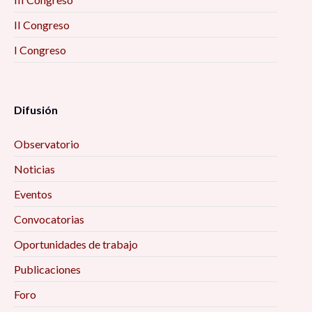
II Congreso
I Congreso
Difusión
Observatorio
Noticias
Eventos
Convocatorias
Oportunidades de trabajo
Publicaciones
Foro