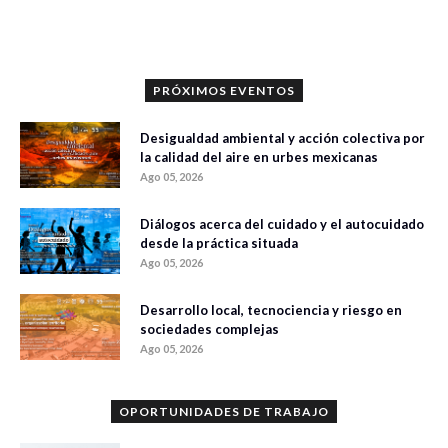
0 veces compartido
393 vistas
PRÓXIMOS EVENTOS
Desigualdad ambiental y acción colectiva por
la calidad del aire en urbes mexicanas
Ago 05, 2026
Diálogos acerca del cuidado y el autocuidado
desde la práctica situada
Ago 05, 2026
Desarrollo local, tecnociencia y riesgo en
sociedades complejas
Ago 05, 2026
OPORTUNIDADES DE TRABAJO