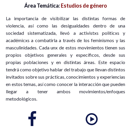
Área Temática:
Estudios de género
La importancia de visibilizar las distintas formas de
violencia, así como las desigualdades dentro de una
sociedad sistematizada, llevó a activistxs politicxs y
académicxs a combatirla a través de los feminismos y las
masculinidades. Cada unx de estos movimientos tienen sus
propios objetivos generales y específicos, desde sus
propias poblaciones y en distintas áreas. Este espacio
tendrá como objetivo hablar del trabajo que llevan distintos
invitados sobre sus prácticas, conocimientos y experiencias
en estos temas, así como conocer la interacción que pueden
llegar a tener ambos movimientos/enfoques
metodológicos.