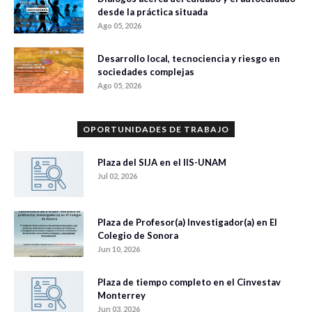
desde la práctica situada
Ago 05, 2026
Desarrollo local, tecnociencia y riesgo en
sociedades complejas
Ago 05, 2026
OPORTUNIDADES DE TRABAJO
Plaza del SIJA en el IIS-UNAM
Jul 02, 2026
Plaza de Profesor(a) Investigador(a) en El
Colegio de Sonora
Jun 10, 2026
Plaza de tiempo completo en el Cinvestav
Monterrey
Jun 03, 2026