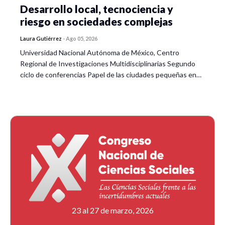
Desarrollo local, tecnociencia y
riesgo en sociedades complejas
Laura Gutiérrez
-
Ago 05, 2026
Universidad Nacional Autónoma de México, Centro
Regional de Investigaciones Multidisciplinarias Segundo
ciclo de conferencias Papel de las ciudades pequeñas en…
23 al 27 de marzo, 2026