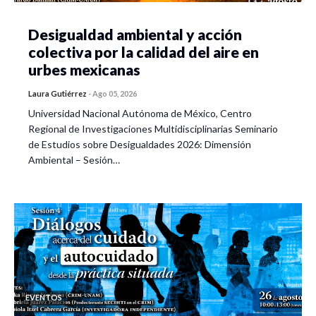
Desigualdad ambiental y acción
colectiva por la calidad del aire en
urbes mexicanas
Laura Gutiérrez
-
Ago 05, 2026
Universidad Nacional Autónoma de México, Centro
Regional de Investigaciones Multidisciplinarias Seminario
de Estudios sobre Desigualdades 2026: Dimensión
Ambiental – Sesión…
EVENTOS