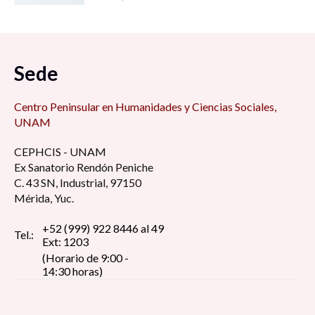
Sede
Centro Peninsular en Humanidades y Ciencias Sociales,
UNAM
CEPHCIS - UNAM
Ex Sanatorio Rendón Peniche
C. 43 SN, Industrial, 97150
Mérida, Yuc.
+52 (999) 922 8446 al 49
Tel.:
Ext: 1203
(Horario de 9:00 -
14:30 horas)