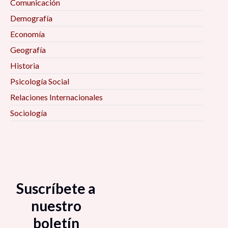
Comunicación
Demografía
Economía
Geografía
Historia
Psicología Social
Relaciones Internacionales
Sociología
Suscríbete a
nuestro
boletín