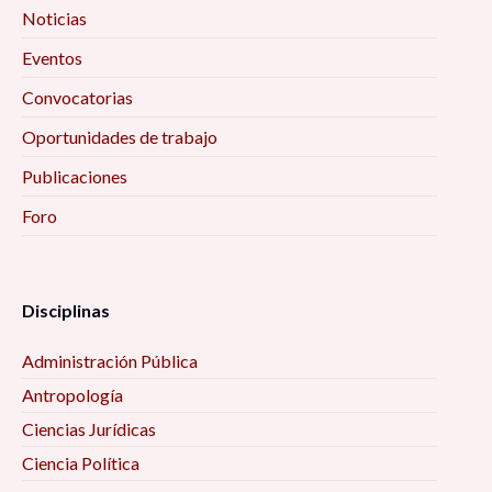
Noticias
Eventos
Convocatorias
Oportunidades de trabajo
Publicaciones
Foro
Disciplinas
Administración Pública
Antropología
Ciencias Jurídicas
Ciencia Política