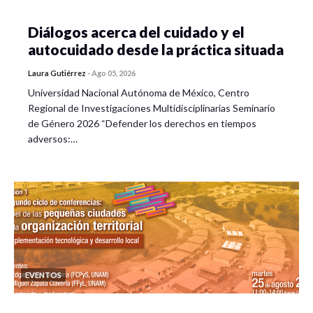
Diálogos acerca del cuidado y el
autocuidado desde la práctica situada
Laura Gutiérrez
-
Ago 05, 2026
Universidad Nacional Autónoma de México, Centro
Regional de Investigaciones Multidisciplinarias Seminario
de Género 2026 “Defender los derechos en tiempos
adversos:…
EVENTOS