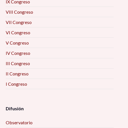
IX Congreso
VIII Congreso
VII Congreso
VI Congreso
V Congreso
IV Congreso
III Congreso
II Congreso
I Congreso
Difusión
Observatorio