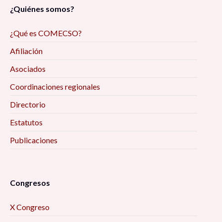
¿Quiénes somos?
¿Qué es COMECSO?
Afiliación
Asociados
Coordinaciones regionales
Directorio
Estatutos
Publicaciones
Congresos
X Congreso