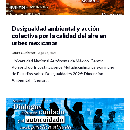
EVENTOS
Desigualdad ambiental y acción
colectiva por la calidad del aire en
urbes mexicanas
Laura Gutiérrez
-
Ago 05, 2026
Universidad Nacional Autónoma de México, Centro
Regional de Investigaciones Multidisciplinarias Seminario
de Estudios sobre Desigualdades 2026: Dimensión
Ambiental – Sesión…