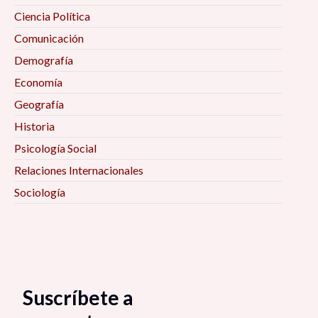
Ciencia Política
Comunicación
Demografía
Economía
Geografía
Historia
Psicología Social
Relaciones Internacionales
Sociología
Suscríbete a