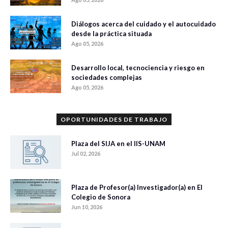
Diálogos acerca del cuidado y el autocuidado
desde la práctica situada
Ago 05, 2026
Desarrollo local, tecnociencia y riesgo en
sociedades complejas
Ago 05, 2026
OPORTUNIDADES DE TRABAJO
Plaza del SIJA en el IIS-UNAM
Jul 02, 2026
Plaza de Profesor(a) Investigador(a) en El
Colegio de Sonora
Jun 10, 2026