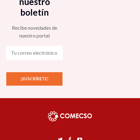
nuestro
boletín
Recibe novedades de
nuestro portal