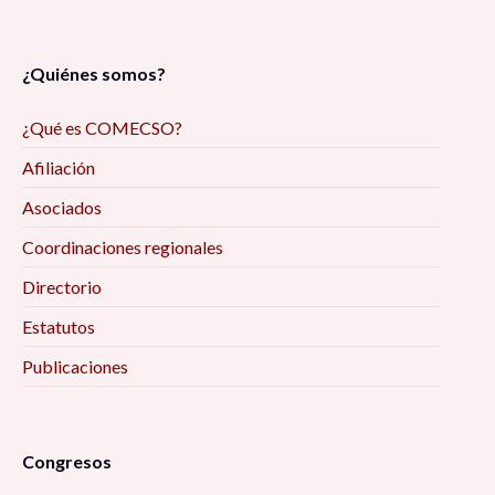
¿Quiénes somos?
¿Qué es COMECSO?
Afiliación
Asociados
Coordinaciones regionales
Directorio
Estatutos
Publicaciones
Congresos