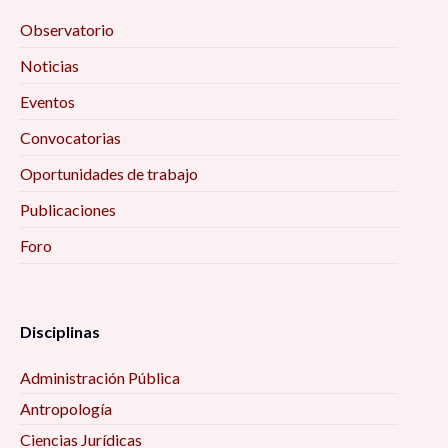
Observatorio
Noticias
Eventos
Convocatorias
Oportunidades de trabajo
Publicaciones
Foro
Disciplinas
Administración Pública
Antropología
Ciencias Jurídicas