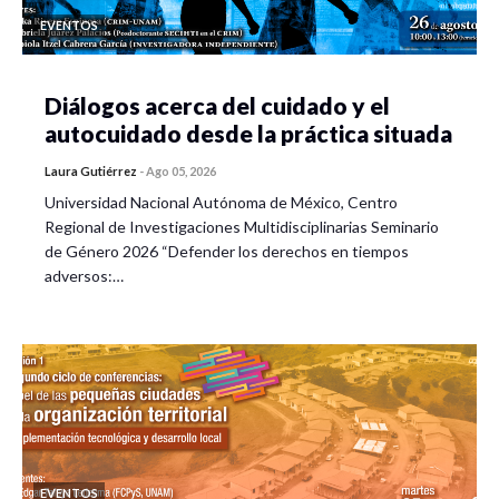
EVENTOS
Diálogos acerca del cuidado y el
autocuidado desde la práctica situada
Laura Gutiérrez
-
Ago 05, 2026
Universidad Nacional Autónoma de México, Centro
Regional de Investigaciones Multidisciplinarias Seminario
de Género 2026 “Defender los derechos en tiempos
adversos:…
EVENTOS