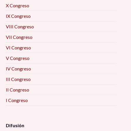
X Congreso
IX Congreso
VIII Congreso
VII Congreso
VI Congreso
V Congreso
IV Congreso
III Congreso
II Congreso
I Congreso
Difusión