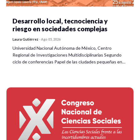
Desarrollo local, tecnociencia y
riesgo en sociedades complejas
Laura Gutiérrez
-
Ago 05, 2026
Universidad Nacional Autónoma de México, Centro
Regional de Investigaciones Multidisciplinarias Segundo
ciclo de conferencias Papel de las ciudades pequeñas en…