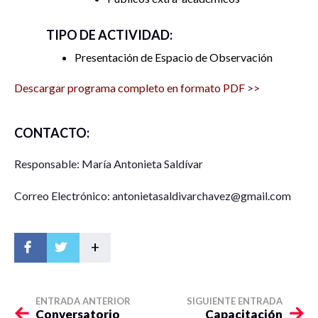
TIPO DE ACTIVIDAD:
Presentación de Espacio de Observación
Descargar programa completo en formato PDF >>
CONTACTO:
Responsable: María Antonieta Saldívar
Correo Electrónico: antonietasaldivarchavez@gmail.com
+
ENTRADA ANTERIOR
SIGUIENTE ENTRADA
Conversatorio
Capacitación