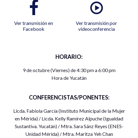
Ver transmisión en
Ver transmisión por
Facebook
videoconferencia
HORARIO:
9 de octubre (Viernes) de 4:30 pm a 6:00 pm
Hora de Yucatán
CONFERENCISTAS/PONENTES:
Licda. Fabiola García (Instituto Municipal de la Mujer
en Mérida) / Licda. Kelly Ramírez Alpuche (Igualdad
Sustantiva. Yucatán) / Mtra. Sara Sánz Reyes (ENES-
Unidad Mérida) / Mtra. Maritza Yeh Chan