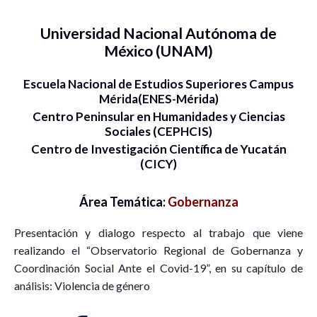
Universidad Nacional Autónoma de
México (UNAM)
Escuela Nacional de Estudios Superiores Campus
Mérida(ENES-Mérida)
Centro Peninsular en Humanidades y Ciencias
Sociales (CEPHCIS)
Centro de Investigación Científica de Yucatán
(CICY)
Área Temática:
Gobernanza
Presentación y dialogo respecto al trabajo que viene
realizando el “Observatorio Regional de Gobernanza y
Coordinación Social Ante el Covid-19”, en su capítulo de
análisis: Violencia de género