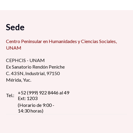
Sede
Centro Peninsular en Humanidades y Ciencias Sociales,
UNAM
CEPHCIS - UNAM
Ex Sanatorio Rendón Peniche
C. 43 SN, Industrial, 97150
Mérida, Yuc.
+52 (999) 922 8446 al 49
Tel.:
Ext: 1203
(Horario de 9:00 -
14:30 horas)