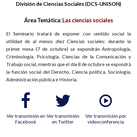
División de Ciencias Sociales (DCS-UNISON)
Área Temática:
Las ciencias sociales
El Seminario tratará de exponer con sentido social la
utilidad de al menos diez Ciencias sociales: durante la
primer mesa (7 de octubre) se expondrán Antropología,
Criminología, Psicología, Ciencias de la Comunicación y
Trabajo social, mientras que el día 8 de octubre se expondrá
la función social del Derecho, Ciencia política, Sociología,
Administración pública e Historia.
Ver transmisión en
Ver transmisión
Ver transmisión por
Facebook
en Twitter
videoconferencia