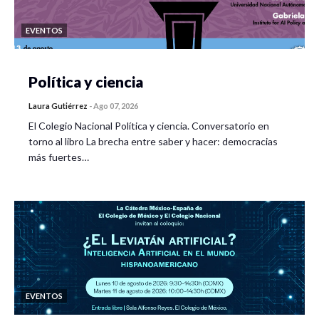
EVENTOS
Política y ciencia
Laura Gutiérrez
-
Ago 07, 2026
El Colegio Nacional Política y ciencia. Conversatorio en
torno al libro La brecha entre saber y hacer: democracias
más fuertes…
EVENTOS