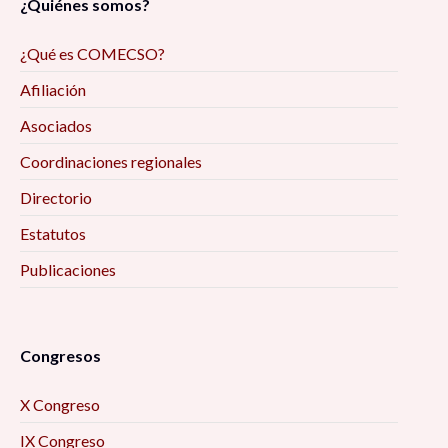
¿Quiénes somos?
¿Qué es COMECSO?
Afiliación
Asociados
Coordinaciones regionales
Directorio
Estatutos
Publicaciones
Congresos
X Congreso
IX Congreso