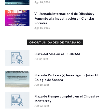
Ago 07, 2026
VII Jornada Internacional de Difusión y
Fomento a la Investigación en Ciencias
Sociales
Ago 07, 2026
OPORTUNIDADES DE TRABAJO
Plaza del SIJA en el IIS-UNAM
Jul 02, 2026
Plaza de Profesor(a) Investigador(a) en El
Colegio de Sonora
Jun 10, 2026
Plaza de tiempo completo en el Cinvestav
Monterrey
Jun 03, 2026