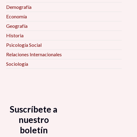
Demografía
Economía
Geografía
Historia
Psicología Social
Relaciones Internacionales
Sociología
Suscríbete a
nuestro
boletín