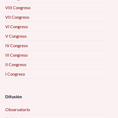
VIII Congreso
VII Congreso
VI Congreso
V Congreso
IV Congreso
III Congreso
II Congreso
I Congreso
Difusión
Observatorio