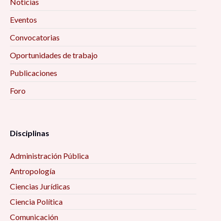
Noticias
Eventos
Convocatorias
Oportunidades de trabajo
Publicaciones
Foro
Disciplinas
Administración Pública
Antropología
Ciencias Jurídicas
Ciencia Política
Comunicación