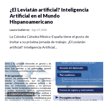
¿El Leviatán artificial? Inteligencia
Artificial en el Mundo
Hispanoamericano
Laura Gutiérrez
-
Ago 07, 2026
La Cátedra Cátedra México-España tiene el gusto de
invitar a su próxima jornada de trabajo: ¿El Leviatán
artificial? Inteligencia Artificial…
CONVOCATORIAS