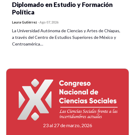
Diplomado en Estudio y Formación
Política
Laura Gutiérrez
-
Ago 07, 2026
La Universidad Autónoma de Ciencias y Artes de Chiapas,
a través del Centro de Estudios Superiores de México y
Centroamérica…
23 al 27 de marzo, 2026