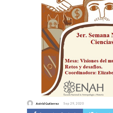
Sep 29, 2020
Astrid Gutierrez