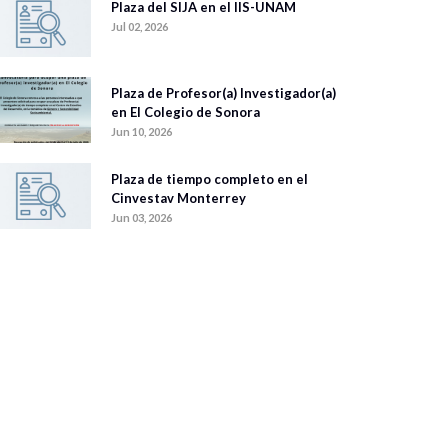
Plaza del SIJA en el IIS-UNAM
Jul 02, 2026
Plaza de Profesor(a) Investigador(a)
en El Colegio de Sonora
Jun 10, 2026
Plaza de tiempo completo en el
Cinvestav Monterrey
Jun 03, 2026