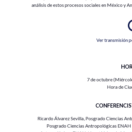
análisis de estos procesos sociales en México y A
Ver transmisión p
HOR
7 de octubre (Miércol
Hora de Ciu
CONFERENCIS
Ricardo Álvarez Sevilla, Posgrado Ciencias A
Posgrado Ciencias Antropológicas ENAH /