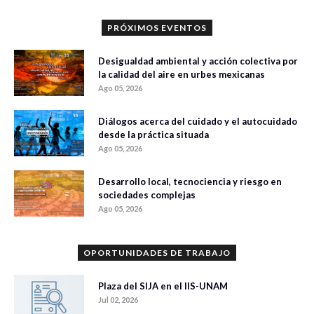
PRÓXIMOS EVENTOS
Desigualdad ambiental y acción colectiva por
la calidad del aire en urbes mexicanas
Ago 05, 2026
Diálogos acerca del cuidado y el autocuidado
desde la práctica situada
Ago 05, 2026
Desarrollo local, tecnociencia y riesgo en
sociedades complejas
Ago 05, 2026
OPORTUNIDADES DE TRABAJO
Plaza del SIJA en el IIS-UNAM
Jul 02, 2026