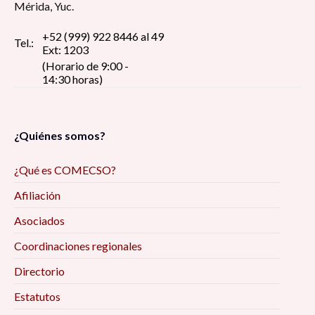
Mérida, Yuc.
+52 (999) 922 8446 al 49
Tel.:
Ext: 1203
(Horario de 9:00 -
14:30 horas)
¿Quiénes somos?
¿Qué es COMECSO?
Afiliación
Asociados
Coordinaciones regionales
Directorio
Estatutos