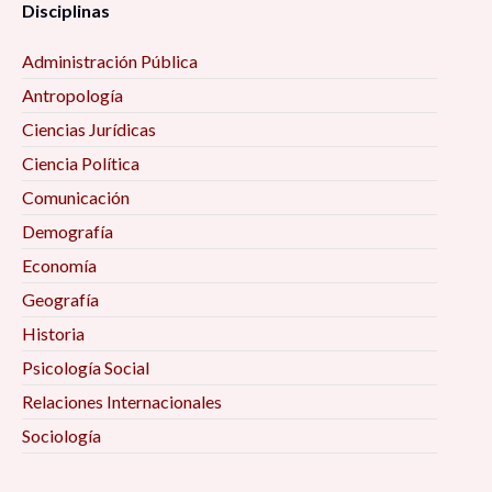
Disciplinas
Administración Pública
Antropología
Ciencias Jurídicas
Ciencia Política
Comunicación
Demografía
Economía
Geografía
Historia
Psicología Social
Relaciones Internacionales
Sociología