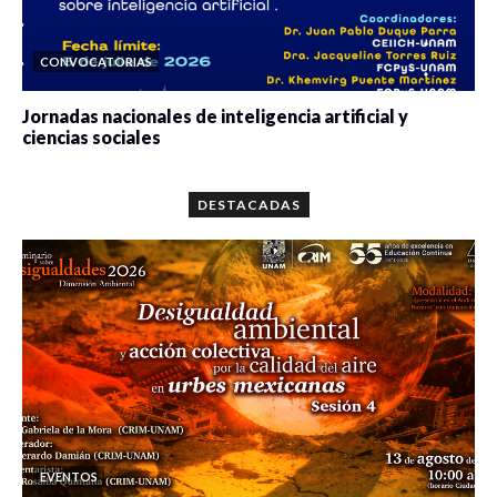
CONVOCATORIAS
Jornadas nacionales de inteligencia artificial y
ciencias sociales
0 veces compartido
5647 vistas
DESTACADAS
EVENTOS