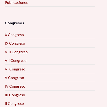
Publicaciones
Congresos
X Congreso
IX Congreso
VIII Congreso
VII Congreso
VI Congreso
V Congreso
IV Congreso
III Congreso
II Congreso