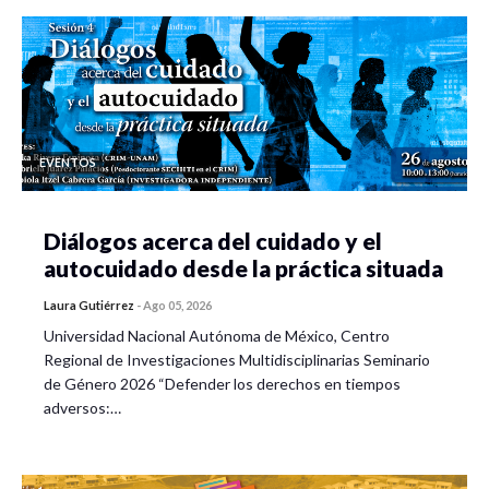
EVENTOS
Diálogos acerca del cuidado y el
autocuidado desde la práctica situada
Laura Gutiérrez
-
Ago 05, 2026
Universidad Nacional Autónoma de México, Centro
Regional de Investigaciones Multidisciplinarias Seminario
de Género 2026 “Defender los derechos en tiempos
adversos:…