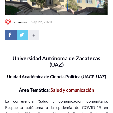
Sep 22, 2020
comecso
+
Universidad Autónoma de Zacatecas
(UAZ)
Unidad Académica de Ciencia Política (UACP-UAZ)
Área Temática:
Salud y comunicación
La conferencia “Salud y comunicación comunitaria.
Respuesta autónoma a la epidemia de COVID-19 en