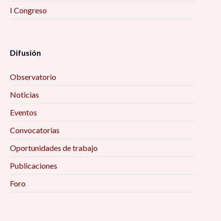
I Congreso
Difusión
Observatorio
Noticias
Eventos
Convocatorias
Oportunidades de trabajo
Publicaciones
Foro