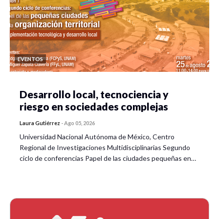
EVENTOS
Desarrollo local, tecnociencia y
riesgo en sociedades complejas
Laura Gutiérrez
-
Ago 05, 2026
Universidad Nacional Autónoma de México, Centro
Regional de Investigaciones Multidisciplinarias Segundo
ciclo de conferencias Papel de las ciudades pequeñas en…