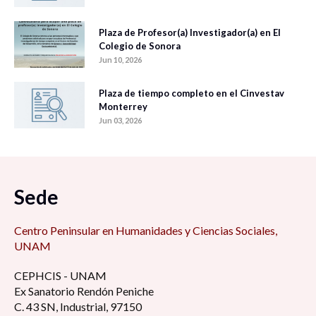
Plaza de Profesor(a) Investigador(a) en El
Colegio de Sonora
Jun 10, 2026
Plaza de tiempo completo en el Cinvestav
Monterrey
Jun 03, 2026
Sede
Centro Peninsular en Humanidades y Ciencias Sociales,
UNAM
CEPHCIS - UNAM
Ex Sanatorio Rendón Peniche
C. 43 SN, Industrial, 97150