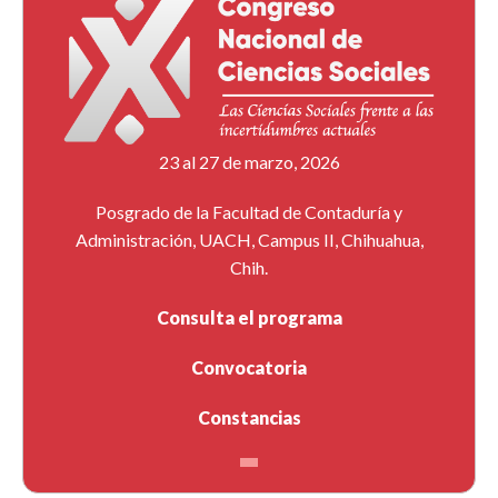
23 al 27 de marzo, 2026
Posgrado de la Facultad de Contaduría y
Administración, UACH, Campus II, Chihuahua,
Chih.
Consulta el programa
Convocatoria
Constancias