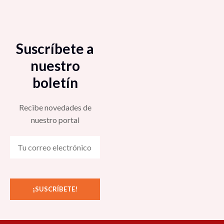
Suscríbete a
nuestro
boletín
Recibe novedades de
nuestro portal