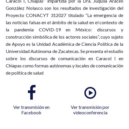
Caracol I, Chiapas” impartida por la Dra. Juquila Araceli
González Nolasco son los resultados de investigación del
Proyecto CONACYT 312027 titulado “La emergencia de
las noticias falsas en el ámbito de la salud en el contexto de
la pandemia COVID-19 en México: discursos y
construcción simbólica de los actores sociales”, cuyo sujeto
de Apoyo es la Unidad Académica de Ciencia Política de la
Universidad Autónoma de Zacatecas. Se presenta el estudio
sobre los discursos de comunicación en Caracol I en
Chiapas como formas autónomas y locales de comunicación
de política de salud
Ver transmisión en
Ver transmisión por
Facebook
videoconferencia