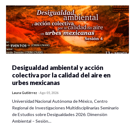
EVENTOS
Desigualdad ambiental y acción
colectiva por la calidad del aire en
urbes mexicanas
Laura Gutiérrez
-
Ago 05, 2026
Universidad Nacional Autónoma de México, Centro
Regional de Investigaciones Multidisciplinarias Seminario
de Estudios sobre Desigualdades 2026: Dimensión
Ambiental – Sesión…