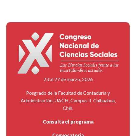
23 al 27 de marzo, 2026
Posgrado de la Facultad de Contaduría y
Administración, UACH, Campus II, Chihuahua,
Chih.
Consulta el programa
Convocatoria