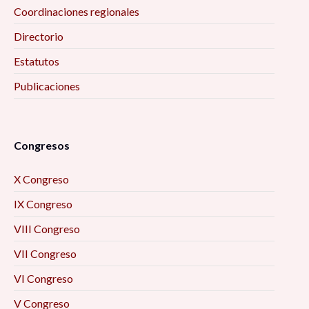
Coordinaciones regionales
Directorio
Estatutos
Publicaciones
Congresos
X Congreso
IX Congreso
VIII Congreso
VII Congreso
VI Congreso
V Congreso