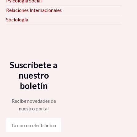
Psicología Social
Relaciones Internacionales
Sociología
Suscríbete a
nuestro
boletín
Recibe novedades de
nuestro portal