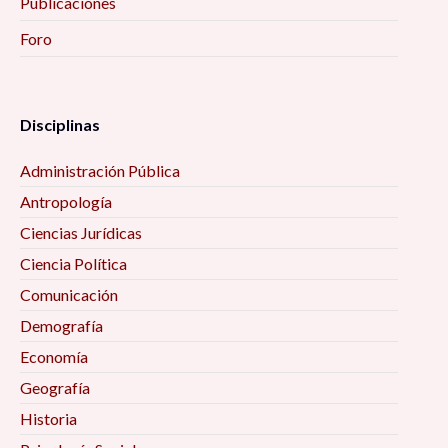
Publicaciones
Foro
Disciplinas
Administración Pública
Antropología
Ciencias Jurídicas
Ciencia Política
Comunicación
Demografía
Economía
Geografía
Historia