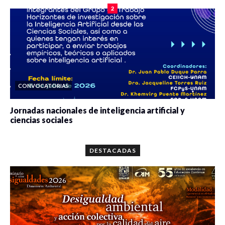
2
CONVOCATORIAS
Jornadas nacionales de inteligencia artificial y
ciencias sociales
0 veces compartido
5647 vistas
DESTACADAS