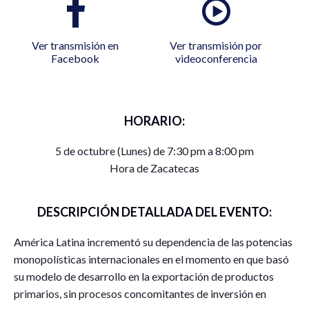
Ver transmisión en
Ver transmisión por
Facebook
videoconferencia
HORARIO:
5 de octubre (Lunes) de 7:30 pm a 8:00 pm
Hora de Zacatecas
DESCRIPCIÓN DETALLADA DEL EVENTO:
América Latina incrementó su dependencia de las potencias
monopolísticas internacionales en el momento en que basó
su modelo de desarrollo en la exportación de productos
primarios, sin procesos concomitantes de inversión en