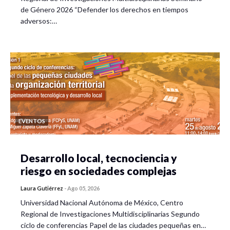
de Género 2026 “Defender los derechos en tiempos
adversos:…
EVENTOS
Desarrollo local, tecnociencia y
riesgo en sociedades complejas
Laura Gutiérrez
-
Ago 05, 2026
Universidad Nacional Autónoma de México, Centro
Regional de Investigaciones Multidisciplinarias Segundo
ciclo de conferencias Papel de las ciudades pequeñas en…