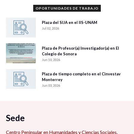
OPORTUNIDADES DE TRABAJO
Plaza del SIJA en el IIS-UNAM
Jul 02, 2026
Plaza de Profesor(a) Investigador(a) en El
Colegio de Sonora
Jun 10, 2026
Plaza de tiempo completo en el Cinvestav
Monterrey
Jun 03, 2026
Sede
Centro Peninsular en Humanidades y Ciencias Sociales,