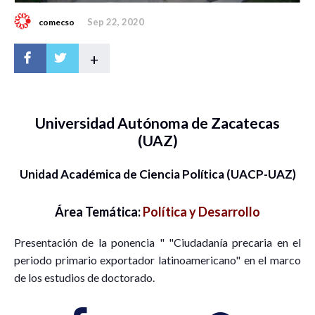
Sep 22, 2020
comecso
+
Universidad Autónoma de Zacatecas
(UAZ)
Unidad Académica de Ciencia Política (UACP-UAZ)
Área Temática:
Política y Desarrollo
Presentación de la ponencia " "Ciudadanía precaria en el
periodo primario exportador latinoamericano" en el marco
de los estudios de doctorado.