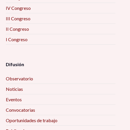
IV Congreso
III Congreso
II Congreso
I Congreso
Difusión
Observatorio
Noticias
Eventos
Convocatorias
Oportunidades de trabajo