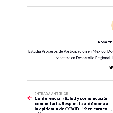
Rosa Yn
Estudia Procesos de Participación en México. Doc
Maestra en Desarrollo Regional. 
ENTRADA ANTERIOR
Conferencia: «Salud y comunicación
comunitaria. Respuesta autónoma a
la epidemia de COVID- 19 en caracol I,