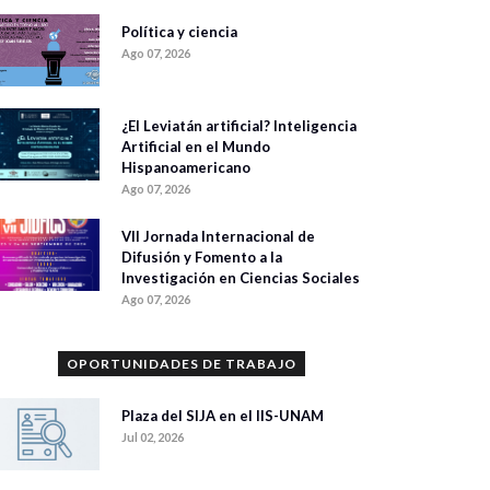
Política y ciencia
Ago 07, 2026
¿El Leviatán artificial? Inteligencia
Artificial en el Mundo
Hispanoamericano
Ago 07, 2026
VII Jornada Internacional de
Difusión y Fomento a la
Investigación en Ciencias Sociales
Ago 07, 2026
OPORTUNIDADES DE TRABAJO
Plaza del SIJA en el IIS-UNAM
Jul 02, 2026