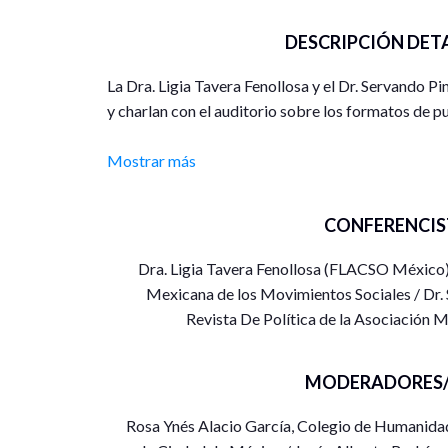
DESCRIPCIÓN DET
La Dra. Ligia Tavera Fenollosa y el Dr. Servando P
y charlan con el auditorio sobre los formatos de p
Mostrar más
CONFERENCIS
Dra. Ligia Tavera Fenollosa (FLACSO México),
Mexicana de los Movimientos Sociales / Dr. 
Revista De Política de la Asociación 
MODERADORES/
Rosa Ynés Alacio García, Colegio de Humanidad