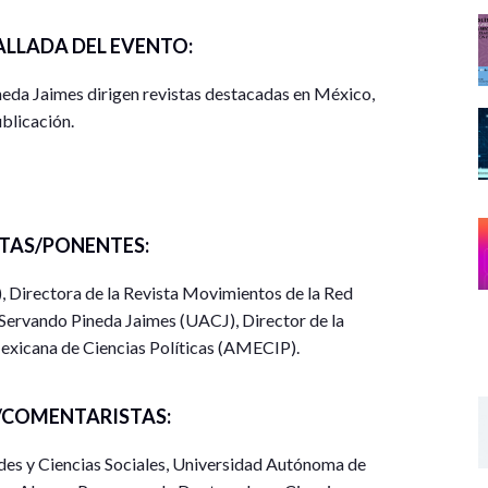
ALLADA DEL EVENTO:
ineda Jaimes dirigen revistas destacadas en México,
ublicación.
TAS/PONENTES:
 Directora de la Revista Movimientos de la Red
Servando Pineda Jaimes (UACJ), Director de la
Mexicana de Ciencias Políticas (AMECIP).
COMENTARISTAS:
es y Ciencias Sociales, Universidad Autónoma de