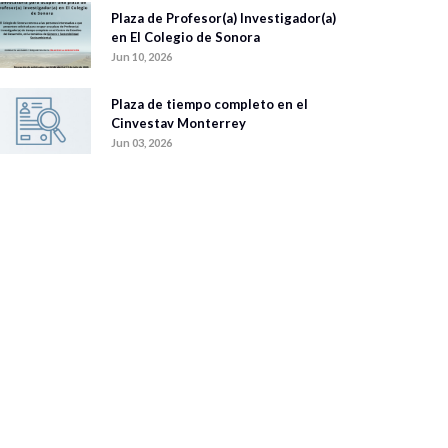
Plaza de Profesor(a) Investigador(a)
en El Colegio de Sonora
Jun 10, 2026
Plaza de tiempo completo en el
Cinvestav Monterrey
Jun 03, 2026