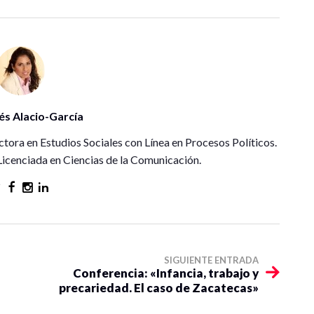
és Alacio-García
tora en Estudios Sociales con Línea en Procesos Políticos.
Licenciada en Ciencias de la Comunicación.
SIGUIENTE ENTRADA
Conferencia: «Infancia, trabajo y
precariedad. El caso de Zacatecas»