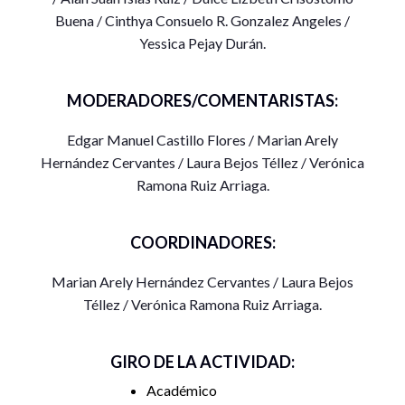
Buena / Cinthya Consuelo R. Gonzalez Angeles /
Yessica Pejay Durán.
MODERADORES/COMENTARISTAS:
Edgar Manuel Castillo Flores / Marian Arely
Hernández Cervantes / Laura Bejos Téllez / Verónica
Ramona Ruiz Arriaga.
COORDINADORES:
Marian Arely Hernández Cervantes / Laura Bejos
Téllez / Verónica Ramona Ruiz Arriaga.
GIRO DE LA ACTIVIDAD:
Académico