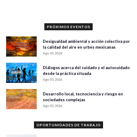
0 veces compartido
305 vistas
PRÓXIMOS EVENTOS
Desigualdad ambiental y acción colectiva por
la calidad del aire en urbes mexicanas
Ago 05, 2026
Diálogos acerca del cuidado y el autocuidado
desde la práctica situada
Ago 05, 2026
Desarrollo local, tecnociencia y riesgo en
sociedades complejas
Ago 05, 2026
OPORTUNIDADES DE TRABAJO