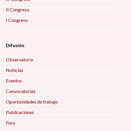
II Congreso
I Congreso
Difusión
Observatorio
Noticias
Eventos
Convocatorias
Oportunidades de trabajo
Publicaciones
Foro