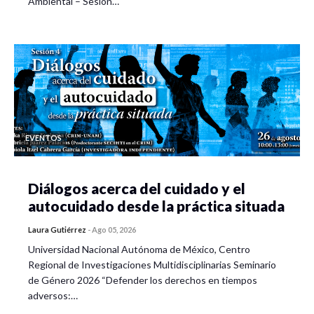
Ambiental – Sesión…
EVENTOS
Diálogos acerca del cuidado y el
autocuidado desde la práctica situada
Laura Gutiérrez
-
Ago 05, 2026
Universidad Nacional Autónoma de México, Centro
Regional de Investigaciones Multidisciplinarias Seminario
de Género 2026 “Defender los derechos en tiempos
adversos:…