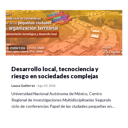
EVENTOS
Desarrollo local, tecnociencia y
riesgo en sociedades complejas
Laura Gutiérrez
-
Ago 05, 2026
Universidad Nacional Autónoma de México, Centro
Regional de Investigaciones Multidisciplinarias Segundo
ciclo de conferencias Papel de las ciudades pequeñas en…