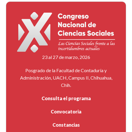
23 al 27 de marzo, 2026
Posgrado de la Facultad de Contaduría y
Administración, UACH, Campus II, Chihuahua,
Chih.
Consulta el programa
Convocatoria
Constancias