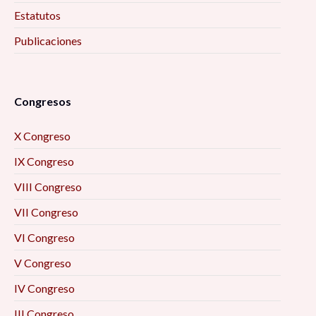
Estatutos
Publicaciones
Congresos
X Congreso
IX Congreso
VIII Congreso
VII Congreso
VI Congreso
V Congreso
IV Congreso
III Congreso