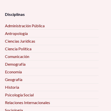
Disciplinas
Administración Pública
Antropología
Ciencias Jurídicas
Ciencia Política
Comunicación
Demografía
Economía
Geografía
Historia
Psicología Social
Relaciones Internacionales
Sociología