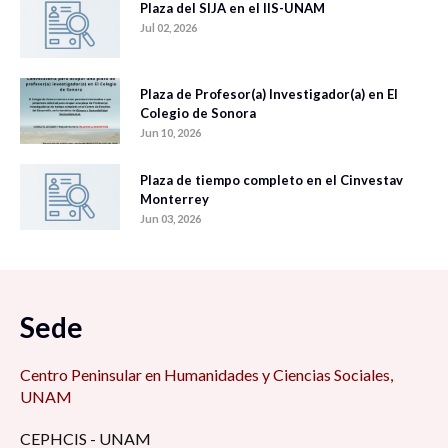
Plaza del SIJA en el IIS-UNAM
Jul 02, 2026
Plaza de Profesor(a) Investigador(a) en El
Colegio de Sonora
Jun 10, 2026
Plaza de tiempo completo en el Cinvestav
Monterrey
Jun 03, 2026
Sede
Centro Peninsular en Humanidades y Ciencias Sociales,
UNAM
CEPHCIS - UNAM