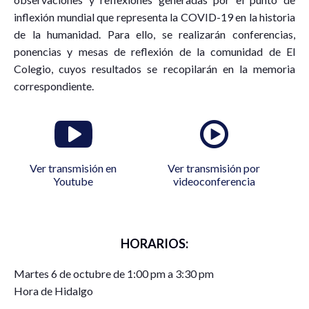
inflexión mundial que representa la COVID-19 en la historia
de la humanidad. Para ello, se realizarán conferencias,
ponencias y mesas de reflexión de la comunidad de El
Colegio, cuyos resultados se recopilarán en la memoria
correspondiente.
Ver transmisión en
Ver transmisión por
Youtube
videoconferencia
HORARIOS:
Martes 6 de octubre de 1:00 pm a 3:30 pm
Hora de Hidalgo