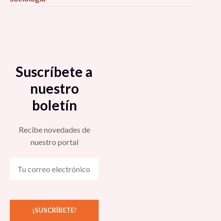
Suscríbete a
nuestro
boletín
Recibe novedades de
nuestro portal