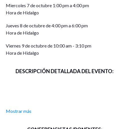
Miercoles 7 de octubre 1:00 pm a 4:00 pm
Hora de Hidalgo
Jueves 8 de octubre de 4:00 pm a 6:00 pm
Hora de Hidalgo
Viernes 9 de octubre de 10:00 am - 3:10 pm
Hora de Hidalgo
DESCRIPCIÓN DETALLADA DEL EVENTO:
Mostrar más