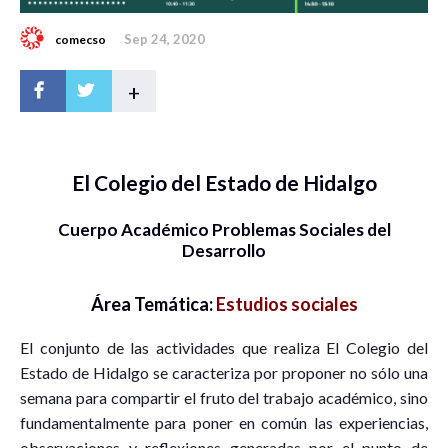
Sep 24, 2020
comecso
+
El Colegio del Estado de Hidalgo
Cuerpo Académico Problemas Sociales del
Desarrollo
Área Temática:
Estudios sociales
El conjunto de las actividades que realiza El Colegio del
Estado de Hidalgo se caracteriza por proponer no sólo una
semana para compartir el fruto del trabajo académico, sino
fundamentalmente para poner en común las experiencias,
observaciones y reflexiones generadas por el punto de