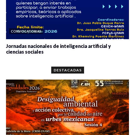
CONVOCATORIAS
Jornadas nacionales de inteligencia artificial y
ciencias sociales
0 veces compartido
5646 vistas
DESTACADAS