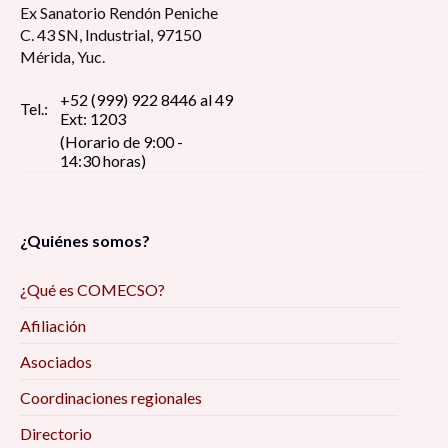
Ex Sanatorio Rendón Peniche
C. 43 SN, Industrial, 97150
Mérida, Yuc.
+52 (999) 922 8446 al 49
Tel.:
Ext: 1203
(Horario de 9:00 -
14:30 horas)
¿Quiénes somos?
¿Qué es COMECSO?
Afiliación
Asociados
Coordinaciones regionales
Directorio