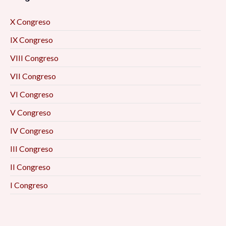
X Congreso
IX Congreso
VIII Congreso
VII Congreso
VI Congreso
V Congreso
IV Congreso
III Congreso
II Congreso
I Congreso