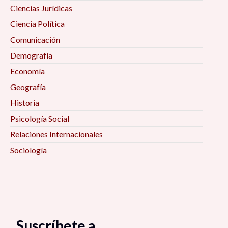
Ciencias Jurídicas
Ciencia Política
Comunicación
Demografía
Economía
Geografía
Historia
Psicología Social
Relaciones Internacionales
Sociología
Suscríbete a