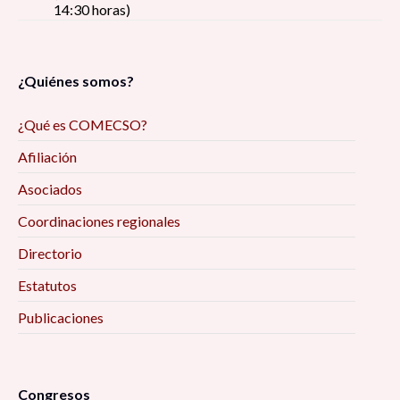
14:30 horas)
¿Quiénes somos?
¿Qué es COMECSO?
Afiliación
Asociados
Coordinaciones regionales
Directorio
Estatutos
Publicaciones
Congresos