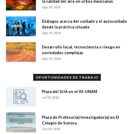
la calidad del aire en urbes mexicanas
Ago 05, 2026
Diálogos acerca del cuidado y el autocuidado
desde la práctica situada
Ago 05, 2026
Desarrollo local, tecnociencia y riesgo en
sociedades complejas
Ago 05, 2026
OPORTUNIDADES DE TRABAJO
Plaza del SIJA en el IIS-UNAM
Jul 02, 2026
Plaza de Profesor(a) Investigador(a) en El
Colegio de Sonora
Jun 10, 2026