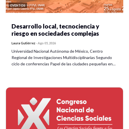
EVENTOS
Desarrollo local, tecnociencia y
riesgo en sociedades complejas
Laura Gutiérrez
-
Ago 05, 2026
Universidad Nacional Autónoma de México, Centro
Regional de Investigaciones Multidisciplinarias Segundo
ciclo de conferencias Papel de las ciudades pequeñas en…