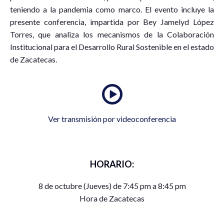
teniendo a la pandemia como marco. El evento incluye la
presente conferencia, impartida por Bey Jamelyd López
Torres, que analiza los mecanismos de la Colaboración
Institucional para el Desarrollo Rural Sostenible en el estado
de Zacatecas.
Ver transmisión por videoconferencia
HORARIO:
8 de octubre (Jueves) de 7:45 pm a 8:45 pm
Hora de Zacatecas