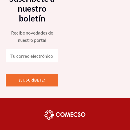
nuestro
boletín
Recibe novedades de
nuestro portal