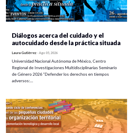
EVENTOS
Diálogos acerca del cuidado y el
autocuidado desde la práctica situada
Laura Gutiérrez
-
Ago 05, 2026
Universidad Nacional Autónoma de México, Centro
Regional de Investigaciones Multidisciplinarias Seminario
de Género 2026 “Defender los derechos en tiempos
adversos:…