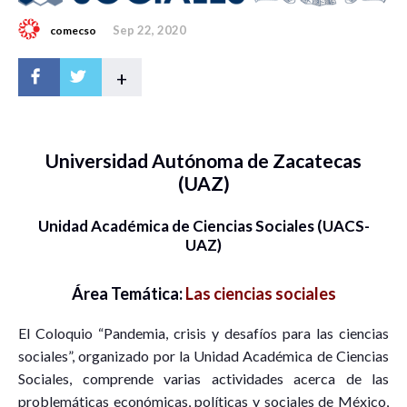
Sep 22, 2020
comecso
+
Universidad Autónoma de Zacatecas
(UAZ)
Unidad Académica de Ciencias Sociales (UACS-
UAZ)
Área Temática:
Las ciencias sociales
El Coloquio “Pandemia, crisis y desafíos para las ciencias
sociales”, organizado por la Unidad Académica de Ciencias
Sociales, comprende varias actividades acerca de las
problemáticas económicas, políticas y sociales de México,