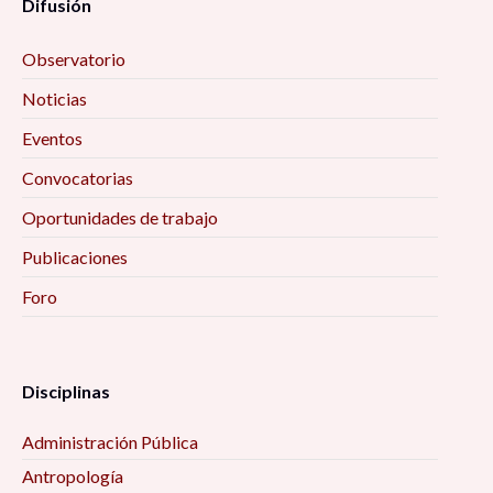
Difusión
Observatorio
Noticias
Eventos
Convocatorias
Oportunidades de trabajo
Publicaciones
Foro
Disciplinas
Administración Pública
Antropología