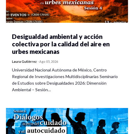
EVENTOS
Desigualdad ambiental y acción
colectiva por la calidad del aire en
urbes mexicanas
Laura Gutiérrez
-
Ago 05, 2026
Universidad Nacional Autónoma de México, Centro
Regional de Investigaciones Multidisciplinarias Seminario
de Estudios sobre Desigualdades 2026: Dimensión
Ambiental – Sesión…