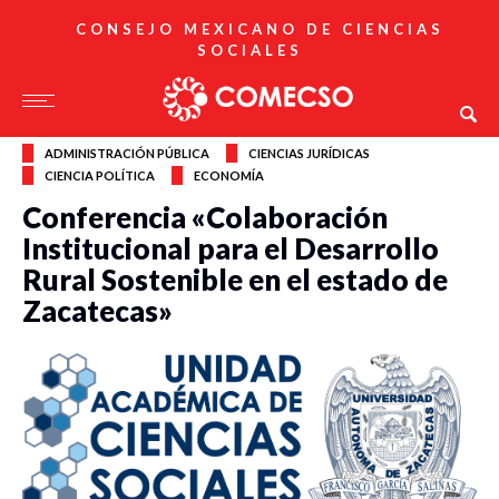
CONSEJO MEXICANO DE CIENCIAS
SOCIALES
ADMINISTRACIÓN PÚBLICA
CIENCIAS JURÍDICAS
CIENCIA POLÍTICA
ECONOMÍA
Conferencia «Colaboración
Institucional para el Desarrollo
Rural Sostenible en el estado de
Zacatecas»